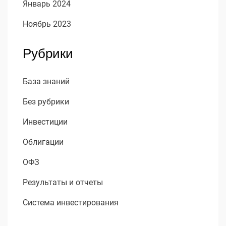
Январь 2024
Ноябрь 2023
Рубрики
База знаний
Без рубрики
Инвестиции
Облигации
ОФЗ
Результаты и отчеты
Система инвестирования