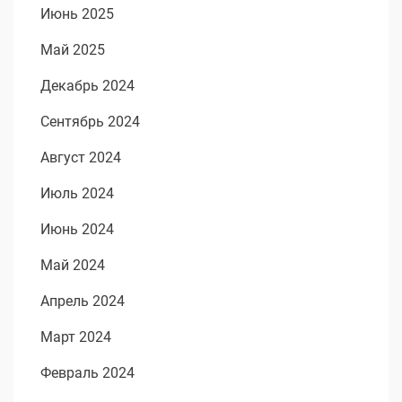
Июнь 2025
Май 2025
Декабрь 2024
Сентябрь 2024
Август 2024
Июль 2024
Июнь 2024
Май 2024
Апрель 2024
Март 2024
Февраль 2024