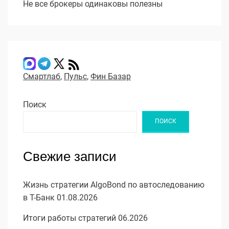
Не все брокеры одинаковы полезны
Смартлаб
,
Пульс
,
Фин Базар
Поиск
ПОИСК
Свежие записи
Жизнь стратегии AlgoBond по автоследованию
в Т-Банк 01.08.2026
Итоги работы стратегий 06.2026