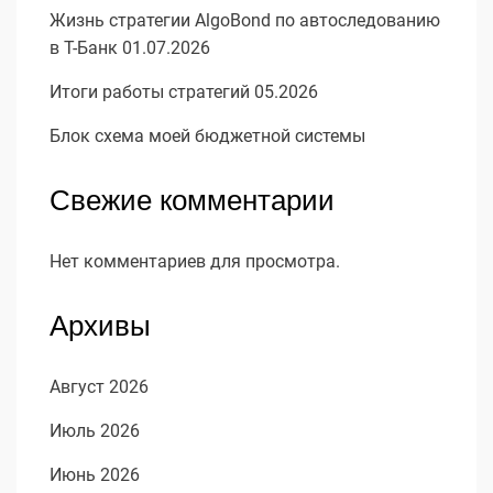
Жизнь стратегии AlgoBond по автоследованию
в Т-Банк 01.07.2026
Итоги работы стратегий 05.2026
Блок схема моей бюджетной системы
Свежие комментарии
Нет комментариев для просмотра.
Архивы
Август 2026
Июль 2026
Июнь 2026