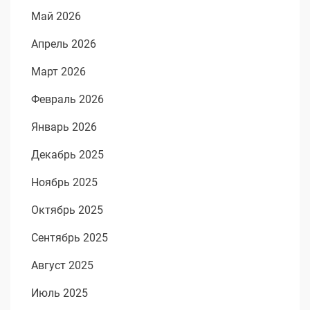
Май 2026
Апрель 2026
Март 2026
Февраль 2026
Январь 2026
Декабрь 2025
Ноябрь 2025
Октябрь 2025
Сентябрь 2025
Август 2025
Июль 2025