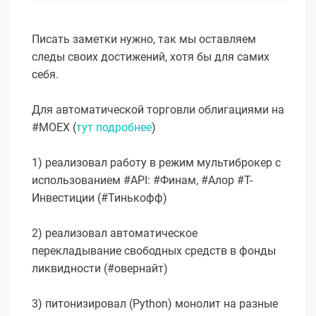
Писать заметки нужно, так мы оставляем
следы своих достижений, хотя бы для самих
себя.
Для автоматической торговли облигациями на
#MOEX (
тут подробнее
)
1) реализовал работу в режим мультиброкер с
использованием #API: #Финам, #Алор #Т-
Инвестиции (#Тинькофф)
2) реализовал автоматическое
перекладывание свободных средств в фонды
ликвидности (#овернайт)
3) питонизировал (Python) монолит на разные