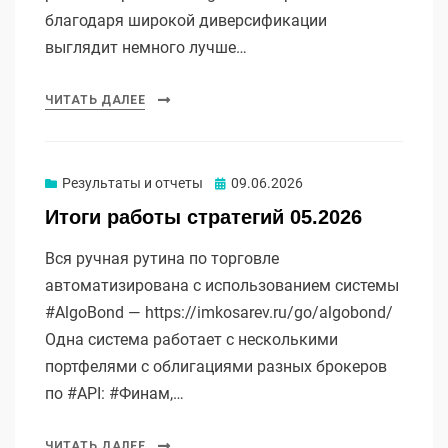
благодаря широкой диверсификации
выглядит немного лучше…
ЧИТАТЬ ДАЛЕЕ
Опубликовано
Результаты и отчеты
09.06.2026
Итоги работы стратегий 05.2026
Вся ручная рутина по торговле
автоматизирована с использованием системы
#AlgoBond — https://imkosarev.ru/go/algobond/
Одна система работает с несколькими
портфелями с облигациями разных брокеров
по #API: #Финам,…
ЧИТАТЬ ДАЛЕЕ