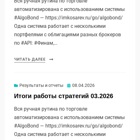
Вся ручная рутина по торговле
автоматизирована с использованием системы
#AlgoBond — https://imkosarev.ru/go/algobond/
Одна система работает с несколькими
портфелями с облигациями разных брокеров
по #API: #Финам,…
ЧИТАТЬ ДАЛЕЕ
Опубликовано
Результаты и отчеты
08.04.2026
Итоги работы стратегий 03.2026
Вся ручная рутина по торговле
автоматизирована с использованием системы
#AlgoBond — https://imkosarev.ru/go/algobond/
Одна система работает с несколькими