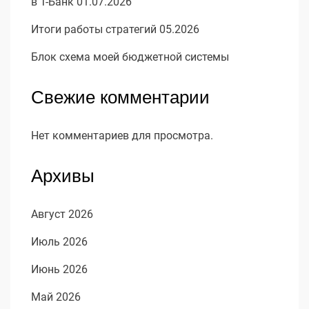
в Т-Банк 01.07.2026
Итоги работы стратегий 05.2026
Блок схема моей бюджетной системы
Свежие комментарии
Нет комментариев для просмотра.
Архивы
Август 2026
Июль 2026
Июнь 2026
Май 2026