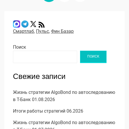
записей
СТРАНИЦА
Смартлаб
,
Пульс
,
Фин Базар
Поиск
ПОИСК
Свежие записи
Жизнь стратегии AlgoBond по автоследованию
в Т-Банк 01.08.2026
Итоги работы стратегий 06.2026
Жизнь стратегии AlgoBond по автоследованию