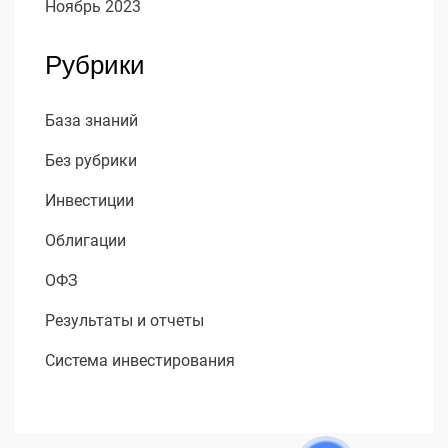
Ноябрь 2023
Рубрики
База знаний
Без рубрики
Инвестиции
Облигации
ОФЗ
Результаты и отчеты
Система инвестирования