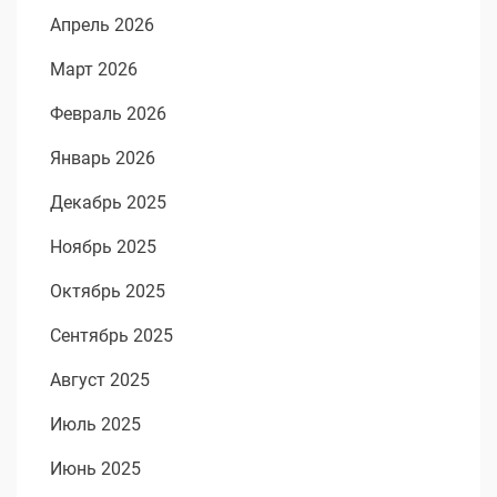
Апрель 2026
Март 2026
Февраль 2026
Январь 2026
Декабрь 2025
Ноябрь 2025
Октябрь 2025
Сентябрь 2025
Август 2025
Июль 2025
Июнь 2025