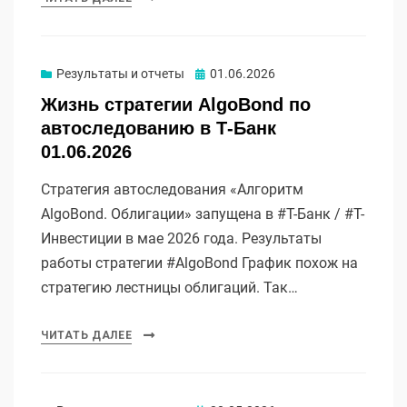
Опубликовано
Результаты и отчеты
01.06.2026
Жизнь стратегии AlgoBond по
автоследованию в Т-Банк
01.06.2026
Стратегия автоследования «Алгоритм
AlgoBond. Облигации» запущена в #Т-Банк / #Т-
Инвестиции в мае 2026 года. Результаты
работы стратегии #AlgoBond График похож на
стратегию лестницы облигаций. Так…
ЧИТАТЬ ДАЛЕЕ