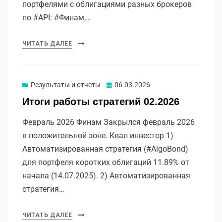
портфелями с облигациями разных брокеров
по #API: #Финам,…
ЧИТАТЬ ДАЛЕЕ
Опубликовано
Результаты и отчеты
06.03.2026
Итоги работы стратегий 02.2026
Февраль 2026 Финам Закрылся февраль 2026
в положительной зоне. Квал инвестор 1)
Автоматизированная стратегия (#AlgoBond)
для портфеля коротких облигаций 11.89% от
начала (14.07.2025). 2) Автоматизированная
стратегия…
ЧИТАТЬ ДАЛЕЕ