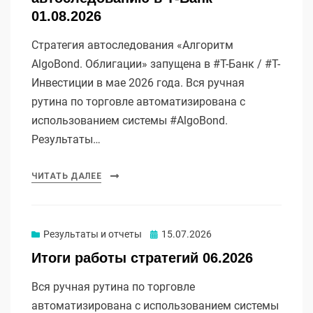
01.08.2026
Стратегия автоследования «Алгоритм
AlgoBond. Облигации» запущена в #Т-Банк / #Т-
Инвестиции в мае 2026 года. Вся ручная
рутина по торговле автоматизирована с
использованием системы #AlgoBond.
Результаты…
ЧИТАТЬ ДАЛЕЕ
Опубликовано
Результаты и отчеты
15.07.2026
Итоги работы стратегий 06.2026
Вся ручная рутина по торговле
автоматизирована с использованием системы