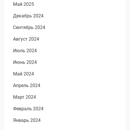
Май 2025
Декабрь 2024
Сентябрь 2024
Август 2024
Июль 2024
Июнь 2024
Май 2024
Апрель 2024
Март 2024
Февраль 2024
Январь 2024