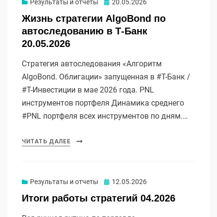
Опубликовано
Результаты и отчеты
20.05.2026
Жизнь стратегии AlgoBond по
автоследованию в Т-Банк
20.05.2026
Стратегия автоследования «Алгоритм
AlgoBond. Облигации» запущенная в #Т-Банк /
#Т-Инвестиции в мае 2026 года. PNL
инструментов портфеля Динамика среднего
#PNL портфеля всех инструментов по дням.…
ЧИТАТЬ ДАЛЕЕ
Опубликовано
Результаты и отчеты
12.05.2026
Итоги работы стратегий 04.2026