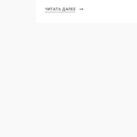
ЧИТАТЬ ДАЛЕЕ