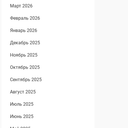
Март 2026
Февраль 2026
Январь 2026
Декабрь 2025
Ноябрь 2025
Октябрь 2025
Сентябрь 2025
Август 2025
Июль 2025
Июнь 2025