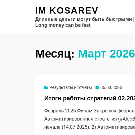
IM KOSAREV
Длинные деньги могут быть быстрыми |
Long money can be fast
Месяц:
Март 2026
Опубликовано
Результаты и отчеты
06.03.2026
Итоги работы стратегий 02.20
Февраль 2026 Финам Закрылся февраль 
Автоматизированная стратегия (#AlgoB
начала (14.07.2025). 2) Автоматизиров