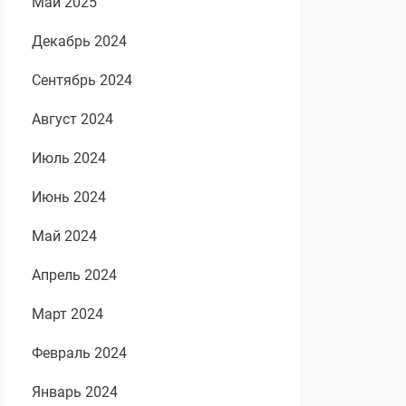
Май 2025
Декабрь 2024
Сентябрь 2024
Август 2024
Июль 2024
Июнь 2024
Май 2024
Апрель 2024
Март 2024
Февраль 2024
Январь 2024