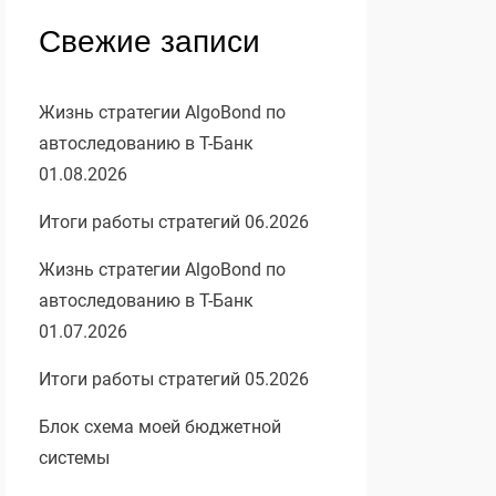
Свежие записи
Жизнь стратегии AlgoBond по
автоследованию в Т-Банк
01.08.2026
Итоги работы стратегий 06.2026
Жизнь стратегии AlgoBond по
автоследованию в Т-Банк
01.07.2026
Итоги работы стратегий 05.2026
Блок схема моей бюджетной
системы