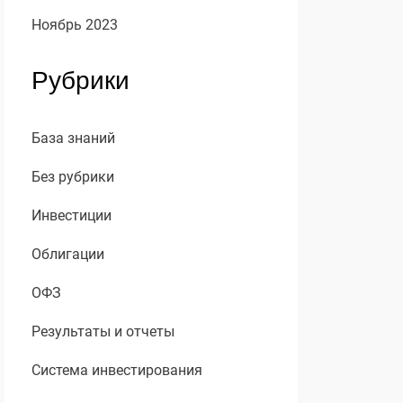
Ноябрь 2023
Рубрики
База знаний
Без рубрики
Инвестиции
Облигации
ОФЗ
Результаты и отчеты
Система инвестирования