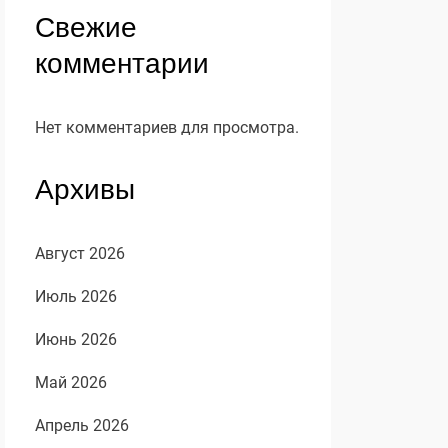
Свежие
комментарии
Нет комментариев для просмотра.
Архивы
Август 2026
Июль 2026
Июнь 2026
Май 2026
Апрель 2026