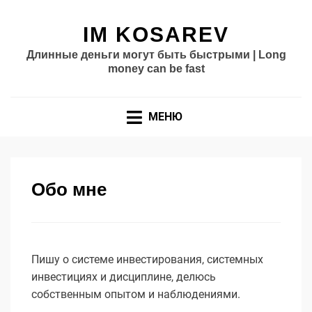
IM KOSAREV
Длинные деньги могут быть быстрыми | Long
money can be fast
МЕНЮ
Обо мне
Пишу о системе инвестирования, системных
инвестициях и дисциплине, делюсь
собственным опытом и наблюдениями.