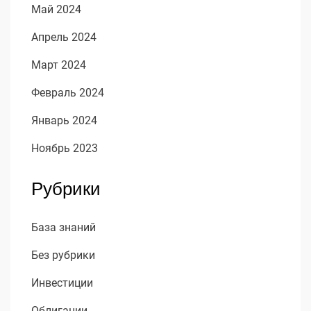
Май 2024
Апрель 2024
Март 2024
Февраль 2024
Январь 2024
Ноябрь 2023
Рубрики
База знаний
Без рубрики
Инвестиции
Облигации