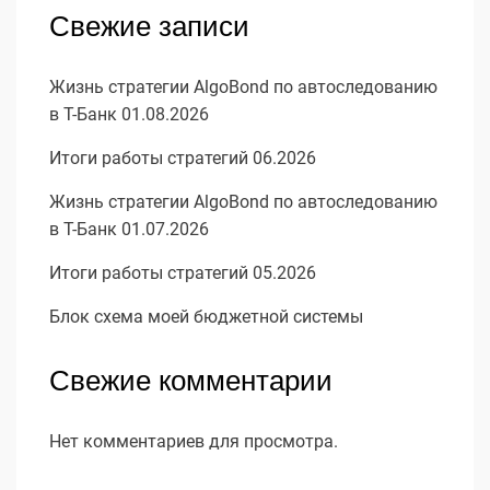
Свежие записи
Жизнь стратегии AlgoBond по автоследованию
в Т-Банк 01.08.2026
Итоги работы стратегий 06.2026
Жизнь стратегии AlgoBond по автоследованию
в Т-Банк 01.07.2026
Итоги работы стратегий 05.2026
Блок схема моей бюджетной системы
Свежие комментарии
Нет комментариев для просмотра.