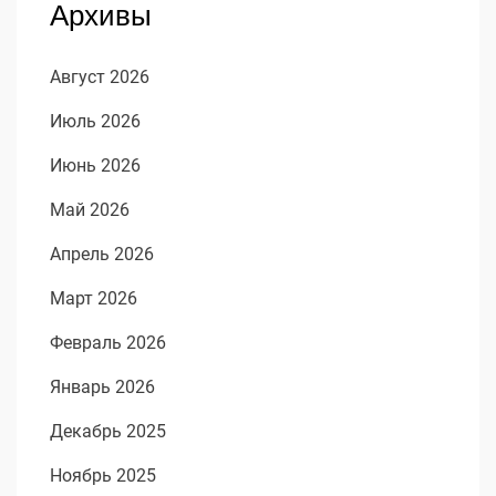
Архивы
Август 2026
Июль 2026
Июнь 2026
Май 2026
Апрель 2026
Март 2026
Февраль 2026
Январь 2026
Декабрь 2025
Ноябрь 2025