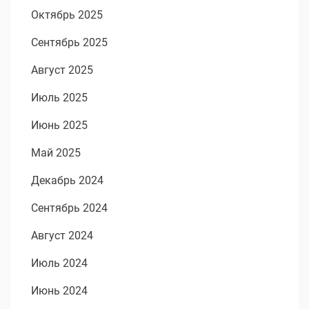
Октябрь 2025
Сентябрь 2025
Август 2025
Июль 2025
Июнь 2025
Май 2025
Декабрь 2024
Сентябрь 2024
Август 2024
Июль 2024
Июнь 2024