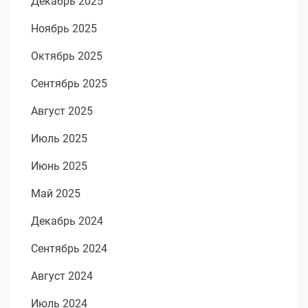
Декабрь 2025
Ноябрь 2025
Октябрь 2025
Сентябрь 2025
Август 2025
Июль 2025
Июнь 2025
Май 2025
Декабрь 2024
Сентябрь 2024
Август 2024
Июль 2024