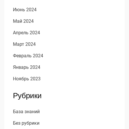
Июнь 2024
Май 2024
Апрель 2024
Март 2024
Февраль 2024
Январь 2024
Ноябрь 2023
Рубрики
База знаний
Без рубрики