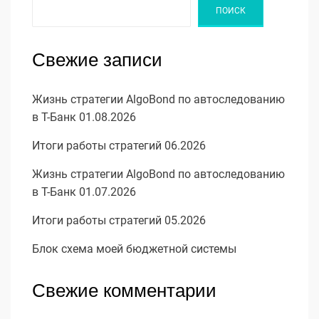
ПОИСК
Свежие записи
Жизнь стратегии AlgoBond по автоследованию
в Т-Банк 01.08.2026
Итоги работы стратегий 06.2026
Жизнь стратегии AlgoBond по автоследованию
в Т-Банк 01.07.2026
Итоги работы стратегий 05.2026
Блок схема моей бюджетной системы
Свежие комментарии