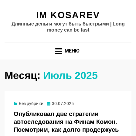
IM KOSAREV
Длинные деньги могут быть быстрыми | Long
money can be fast
МЕНЮ
Месяц:
Июль 2025
Опубликовано
Без рубрики
30.07.2025
Опубликовал две стратегии
автоследования на Финам Комон.
Посмотрим, как долго продержусь