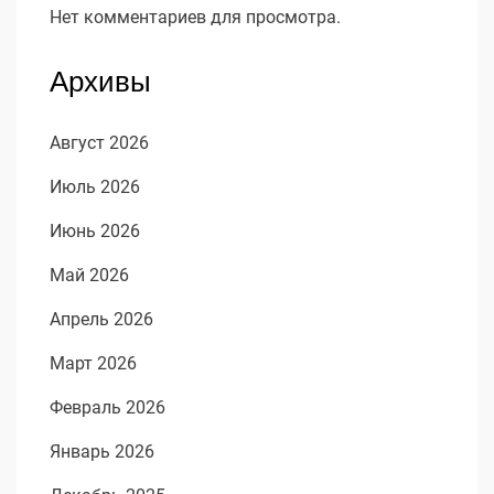
Нет комментариев для просмотра.
Архивы
Август 2026
Июль 2026
Июнь 2026
Май 2026
Апрель 2026
Март 2026
Февраль 2026
Январь 2026