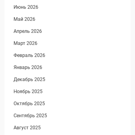
Июнь 2026
Май 2026
Апрель 2026
Март 2026
Февраль 2026
Январь 2026
Декабрь 2025
Ноябрь 2025
Октябрь 2025
Сентябрь 2025
Август 2025