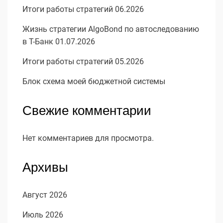
Итоги работы стратегий 06.2026
Жизнь стратегии AlgoBond по автоследованию
в Т-Банк 01.07.2026
Итоги работы стратегий 05.2026
Блок схема моей бюджетной системы
Свежие комментарии
Нет комментариев для просмотра.
Архивы
Август 2026
Июль 2026