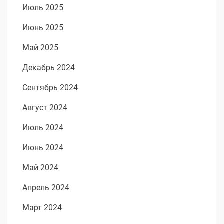
Июль 2025
Июнь 2025
Май 2025
Декабрь 2024
Сентябрь 2024
Август 2024
Июль 2024
Июнь 2024
Май 2024
Апрель 2024
Март 2024