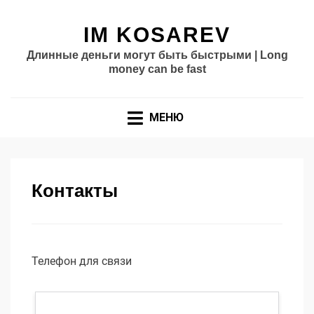
IM KOSAREV
Длинные деньги могут быть быстрыми | Long
money can be fast
МЕНЮ
Контакты
Телефон для связи