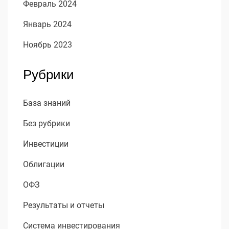
Февраль 2024
Январь 2024
Ноябрь 2023
Рубрики
База знаний
Без рубрики
Инвестиции
Облигации
ОФЗ
Результаты и отчеты
Система инвестирования