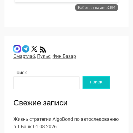
Смартлаб
,
Пульс
,
Фин Базар
Поиск
ПОИСК
Свежие записи
Жизнь стратегии AlgoBond по автоследованию
в Т-Банк 01.08.2026