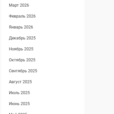
Март 2026
Февраль 2026
Январь 2026
Декабрь 2025
Ноябрь 2025
Октябрь 2025
Сентябрь 2025
Август 2025
Июль 2025
Июнь 2025