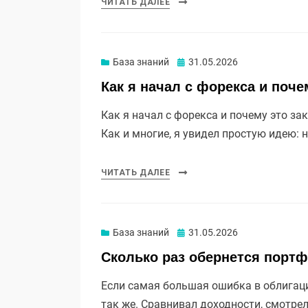
ЧИТАТЬ ДАЛЕЕ
Опубликовано
База знаний
31.05.2026
Как я начал с форекса и поч
Как я начал с форекса и почему это за
Как и многие, я увидел простую идею:
ЧИТАТЬ ДАЛЕЕ
Опубликовано
База знаний
31.05.2026
Сколько раз обернется порт
Если самая большая ошибка в облигаци
так же. Сравнивал доходности, смотре