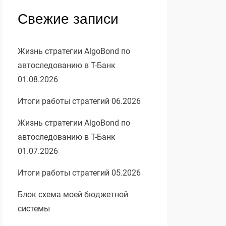
Свежие записи
Жизнь стратегии AlgoBond по
автоследованию в Т-Банк
01.08.2026
Итоги работы стратегий 06.2026
Жизнь стратегии AlgoBond по
автоследованию в Т-Банк
01.07.2026
Итоги работы стратегий 05.2026
Блок схема моей бюджетной
системы