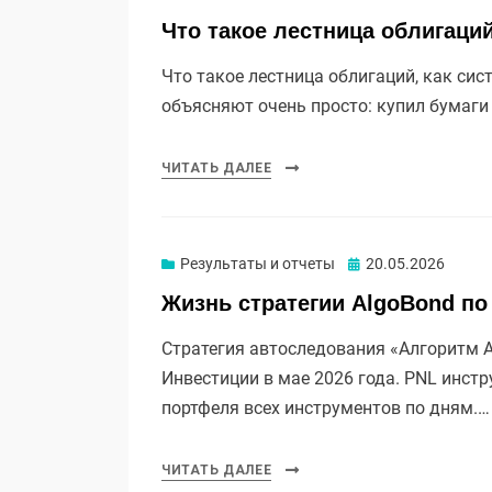
Что такое лестница облигаци
Что такое лестница облигаций, как сис
объясняют очень просто: купил бумаги
ЧИТАТЬ ДАЛЕЕ
Опубликовано
Результаты и отчеты
20.05.2026
Жизнь стратегии AlgoBond по
Стратегия автоследования «Алгоритм Al
Инвестиции в мае 2026 года. PNL инст
портфеля всех инструментов по дням.…
ЧИТАТЬ ДАЛЕЕ