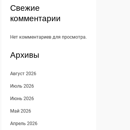
Свежие
комментарии
Нет комментариев для просмотра.
Архивы
Август 2026
Июль 2026
Июнь 2026
Май 2026
Апрель 2026