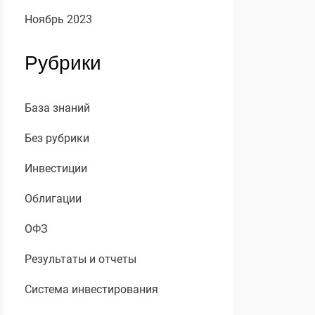
Ноябрь 2023
Рубрики
База знаний
Без рубрики
Инвестиции
Облигации
ОФЗ
Результаты и отчеты
Система инвестирования