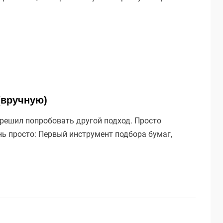
(вручную)
 решил попробовать другой подход. Просто
нь просто: Первый инструмент подбора бумаг,