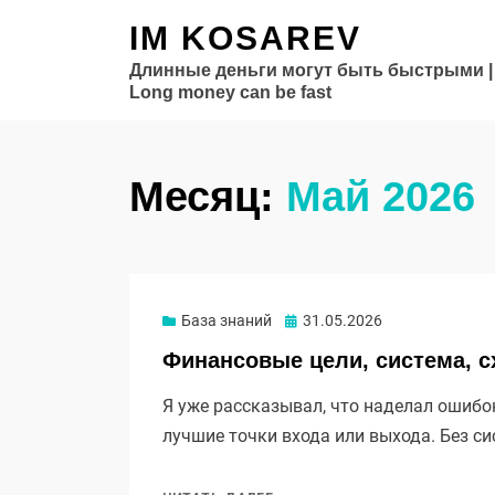
IM KOSAREV
Длинные деньги могут быть быстрыми |
Long money can be fast
Месяц:
Май 2026
Опубликовано
База знаний
31.05.2026
Финансовые цели, система, с
Я уже рассказывал, что наделал ошибо
лучшие точки входа или выхода. Без си