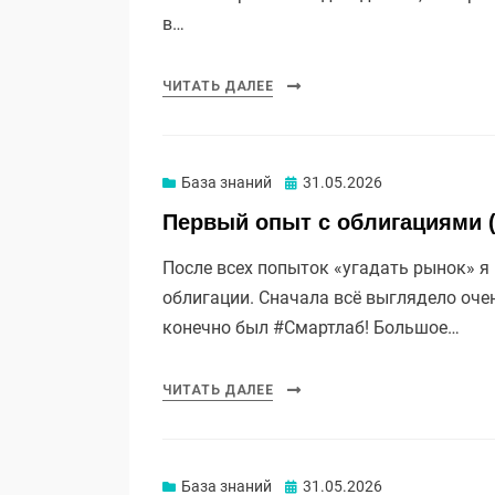
в…
ЧИТАТЬ ДАЛЕЕ
Опубликовано
База знаний
31.05.2026
Первый опыт с облигациями 
После всех попыток «угадать рынок» я
облигации. Сначала всё выглядело оче
конечно был #Смартлаб! Большое…
ЧИТАТЬ ДАЛЕЕ
Опубликовано
База знаний
31.05.2026