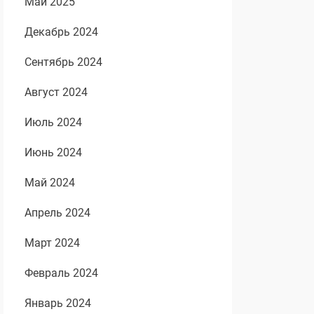
Май 2025
Декабрь 2024
Сентябрь 2024
Август 2024
Июль 2024
Июнь 2024
Май 2024
Апрель 2024
Март 2024
Февраль 2024
Январь 2024