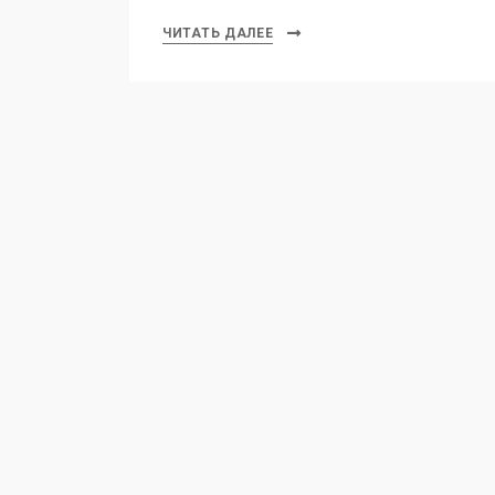
ЧИТАТЬ ДАЛЕЕ