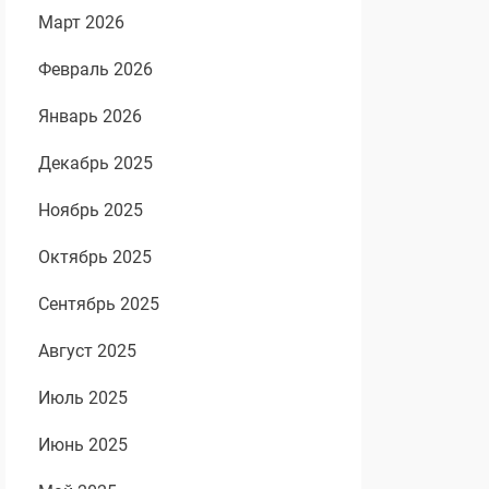
Март 2026
Февраль 2026
Январь 2026
Декабрь 2025
Ноябрь 2025
Октябрь 2025
Сентябрь 2025
Август 2025
Июль 2025
Июнь 2025