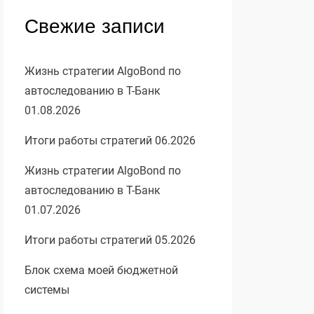
Свежие записи
Жизнь стратегии AlgoBond по
автоследованию в Т-Банк
01.08.2026
Итоги работы стратегий 06.2026
Жизнь стратегии AlgoBond по
автоследованию в Т-Банк
01.07.2026
Итоги работы стратегий 05.2026
Блок схема моей бюджетной
системы