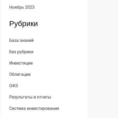
Ноябрь 2023
Рубрики
База знаний
Без рубрики
Инвестиции
Облигации
ОФЗ
Результаты и отчеты
Система инвестирования