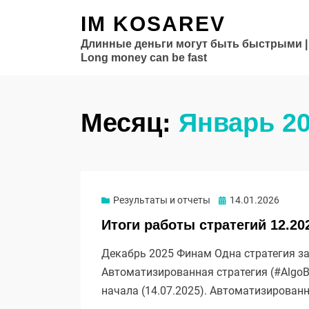
IM KOSAREV
Длинные деньги могут быть быстрыми |
Long money can be fast
Месяц:
Январь 2
Опубликовано
Результаты и отчеты
14.01.2026
Итоги работы стратегий 12.20
Декабрь 2025 Финам Одна стратегия за
Автоматизированная стратегия (#AlgoB
начала (14.07.2025). Автоматизирован