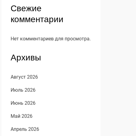
Свежие
комментарии
Нет комментариев для просмотра.
Архивы
Август 2026
Июль 2026
Июнь 2026
Май 2026
Апрель 2026