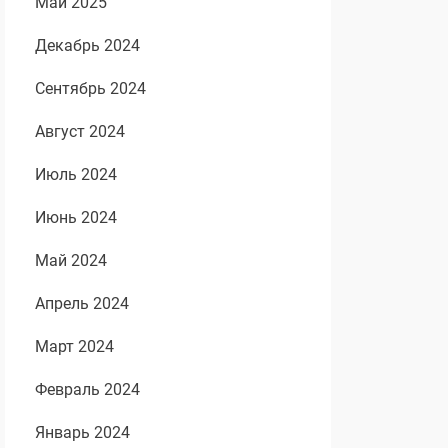
Май 2025
Декабрь 2024
Сентябрь 2024
Август 2024
Июль 2024
Июнь 2024
Май 2024
Апрель 2024
Март 2024
Февраль 2024
Январь 2024