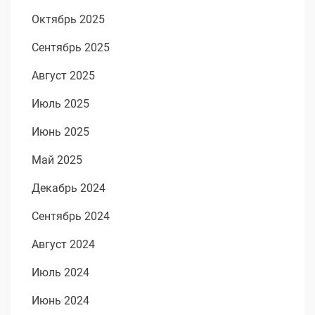
Октябрь 2025
Сентябрь 2025
Август 2025
Июль 2025
Июнь 2025
Май 2025
Декабрь 2024
Сентябрь 2024
Август 2024
Июль 2024
Июнь 2024