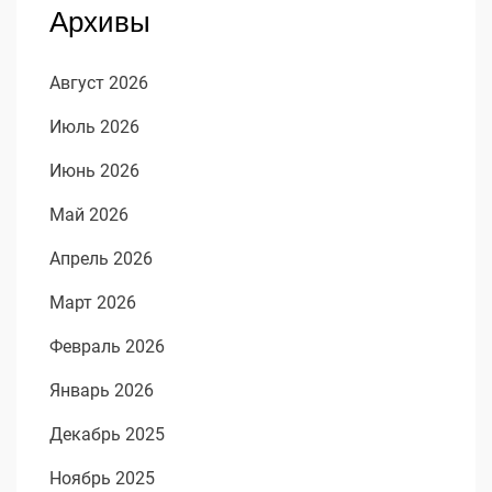
Архивы
Август 2026
Июль 2026
Июнь 2026
Май 2026
Апрель 2026
Март 2026
Февраль 2026
Январь 2026
Декабрь 2025
Ноябрь 2025