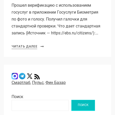
Прошел верификацию с использованием
госуслуг в приложении Госуслуги Биометрия
по фото и голосу. Получил галочки для
стандартной проверки. Что дает стандартная
запись (Источник — https://ebs.ru/citizens/):…
ЧИТАТЬ ДАЛЕЕ
Смартлаб
,
Пульс
,
Фин Базар
Поиск
ПОИСК