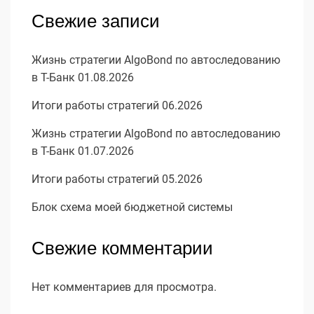
Свежие записи
Жизнь стратегии AlgoBond по автоследованию
в Т-Банк 01.08.2026
Итоги работы стратегий 06.2026
Жизнь стратегии AlgoBond по автоследованию
в Т-Банк 01.07.2026
Итоги работы стратегий 05.2026
Блок схема моей бюджетной системы
Свежие комментарии
Нет комментариев для просмотра.