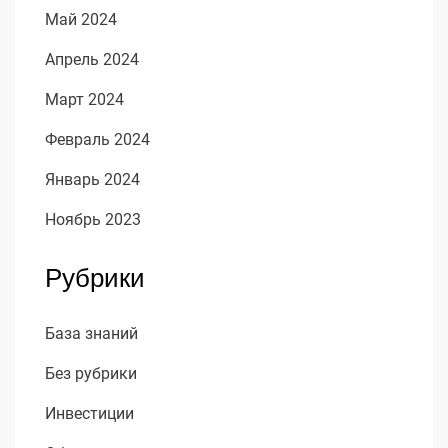
Май 2024
Апрель 2024
Март 2024
Февраль 2024
Январь 2024
Ноябрь 2023
Рубрики
База знаний
Без рубрики
Инвестиции