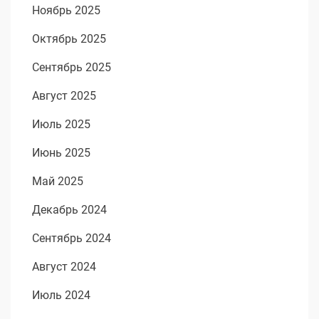
Ноябрь 2025
Октябрь 2025
Сентябрь 2025
Август 2025
Июль 2025
Июнь 2025
Май 2025
Декабрь 2024
Сентябрь 2024
Август 2024
Июль 2024