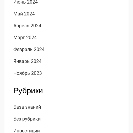
Июнь 2024
Май 2024
Апрель 2024
Март 2024
Февраль 2024
Январь 2024
Ноябрь 2023
Рубрики
База знаний
Без рубрики
Инвестиции