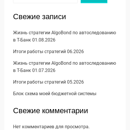
Свежие записи
Жизнь стратегии AlgoBond по автоследованию
в Т-Банк 01.08.2026
Итоги работы стратегий 06.2026
Жизнь стратегии AlgoBond по автоследованию
в Т-Банк 01.07.2026
Итоги работы стратегий 05.2026
Блок схема моей бюджетной системы
Свежие комментарии
Нет комментариев для просмотра.