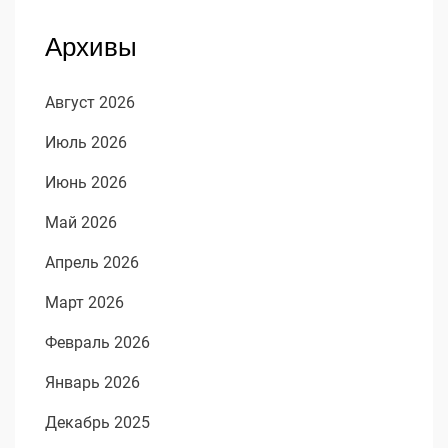
Архивы
Август 2026
Июль 2026
Июнь 2026
Май 2026
Апрель 2026
Март 2026
Февраль 2026
Январь 2026
Декабрь 2025