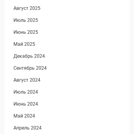
Август 2025
Июль 2025
Июнь 2025
Май 2025
Декабрь 2024
Сентябрь 2024
Август 2024
Июль 2024
Июнь 2024
Май 2024
Апрель 2024