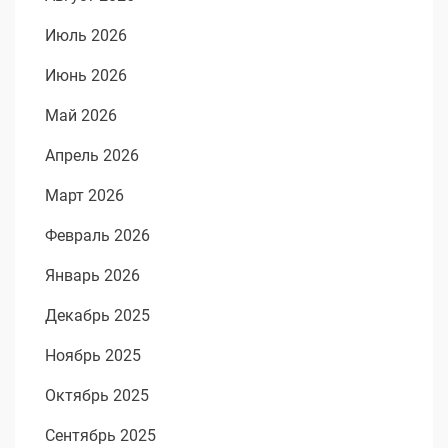
Июль 2026
Июнь 2026
Май 2026
Апрель 2026
Март 2026
Февраль 2026
Январь 2026
Декабрь 2025
Ноябрь 2025
Октябрь 2025
Сентябрь 2025