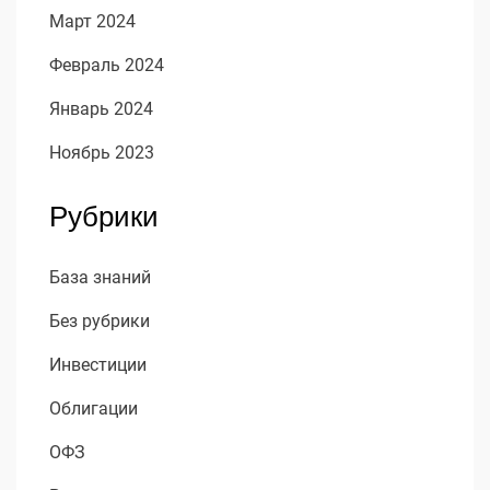
Март 2024
Февраль 2024
Январь 2024
Ноябрь 2023
Рубрики
База знаний
Без рубрики
Инвестиции
Облигации
ОФЗ