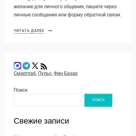
желание для личного общения, пишите через
личные сообщения или форму обратной связи.
ЧИТАТЬ ДАЛЕЕ
Смартлаб
,
Пульс
,
Фин Базар
Поиск
ПОИСК
Свежие записи