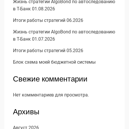
Жизнь стратегии AlgoBond по автоследованию
в Т-Банк 01.08.2026
Итоги работы стратегий 06.2026
Жизнь стратегии AlgoBond по автоследованию
в Т-Банк 01.07.2026
Итоги работы стратегий 05.2026
Блок схема моей бюджетной системы
Свежие комментарии
Нет комментариев для просмотра.
Архивы
Август 2026