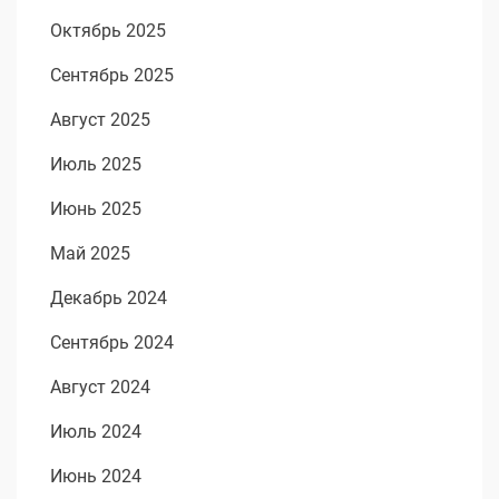
Октябрь 2025
Сентябрь 2025
Август 2025
Июль 2025
Июнь 2025
Май 2025
Декабрь 2024
Сентябрь 2024
Август 2024
Июль 2024
Июнь 2024