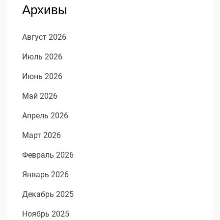
Архивы
Август 2026
Июль 2026
Июнь 2026
Май 2026
Апрель 2026
Март 2026
Февраль 2026
Январь 2026
Декабрь 2025
Ноябрь 2025