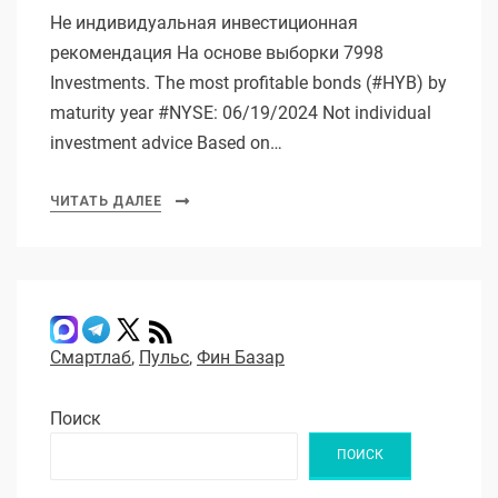
Не индивидуальная инвестиционная
рекомендация На основе выборки 7998
Investments. The most profitable bonds (#HYB) by
maturity year #NYSE: 06/19/2024 Not individual
investment advice Based on…
ЧИТАТЬ ДАЛЕЕ
Смартлаб
,
Пульс
,
Фин Базар
Поиск
ПОИСК