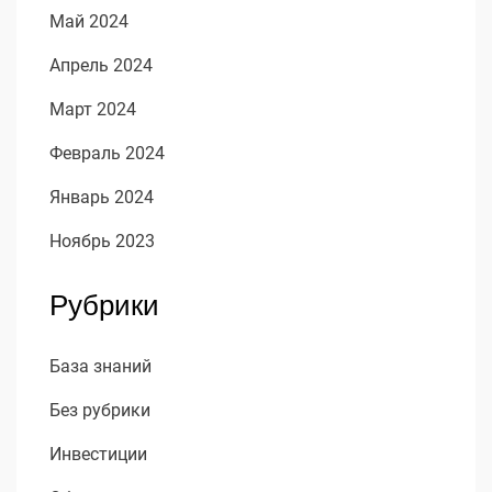
Май 2024
Апрель 2024
Март 2024
Февраль 2024
Январь 2024
Ноябрь 2023
Рубрики
База знаний
Без рубрики
Инвестиции