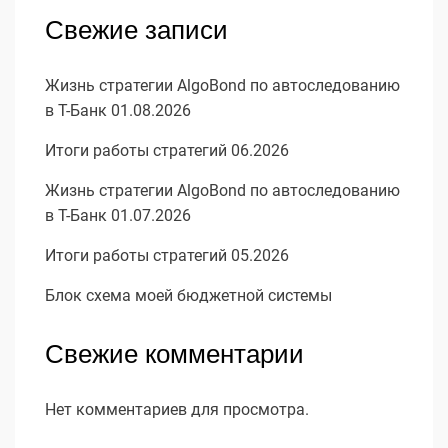
Свежие записи
Жизнь стратегии AlgoBond по автоследованию
в Т-Банк 01.08.2026
Итоги работы стратегий 06.2026
Жизнь стратегии AlgoBond по автоследованию
в Т-Банк 01.07.2026
Итоги работы стратегий 05.2026
Блок схема моей бюджетной системы
Свежие комментарии
Нет комментариев для просмотра.