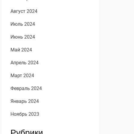
Август 2024
Июль 2024
Июнь 2024
Май 2024
Апрель 2024
Март 2024
Февраль 2024
Январь 2024
Ноябрь 2023
Рубрики