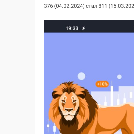
376 (04.02.2024) стал 811 (15.03.2