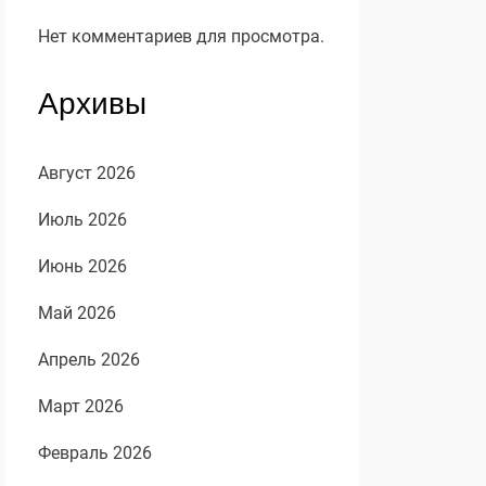
Нет комментариев для просмотра.
Архивы
Август 2026
Июль 2026
Июнь 2026
Май 2026
Апрель 2026
Март 2026
Февраль 2026