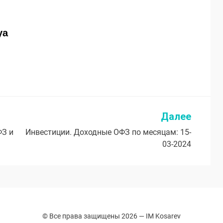
ya
Далее
ФЗ и
Инвестиции. Доходные ОФЗ по месяцам: 15-
03-2024
© Все права защищены 2026 —
IM Kosarev