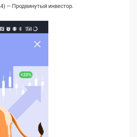
024) — Продвинутый инвестор.