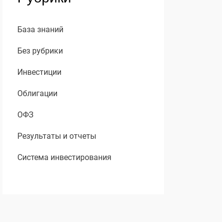
База знаний
Без рубрики
Инвестиции
Облигации
ОФЗ
Результаты и отчеты
Система инвестирования