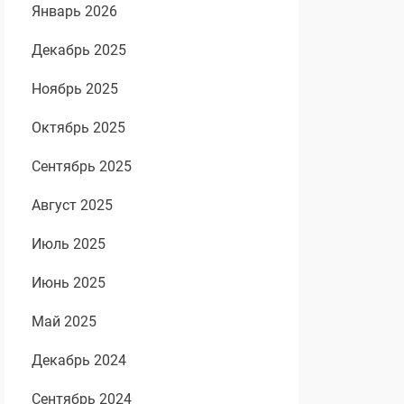
Январь 2026
Декабрь 2025
Ноябрь 2025
Октябрь 2025
Сентябрь 2025
Август 2025
Июль 2025
Июнь 2025
Май 2025
Декабрь 2024
Сентябрь 2024