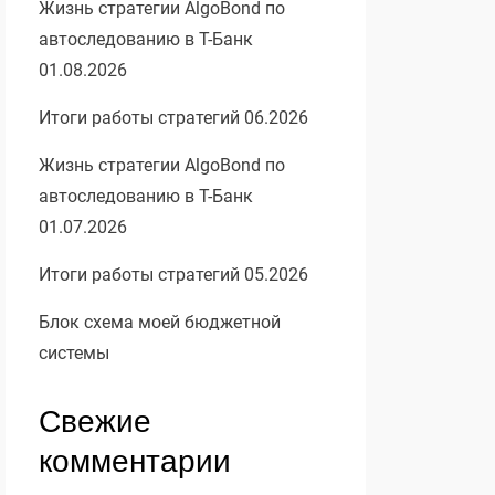
Жизнь стратегии AlgoBond по
автоследованию в Т-Банк
01.08.2026
Итоги работы стратегий 06.2026
Жизнь стратегии AlgoBond по
автоследованию в Т-Банк
01.07.2026
Итоги работы стратегий 05.2026
Блок схема моей бюджетной
системы
Свежие
комментарии