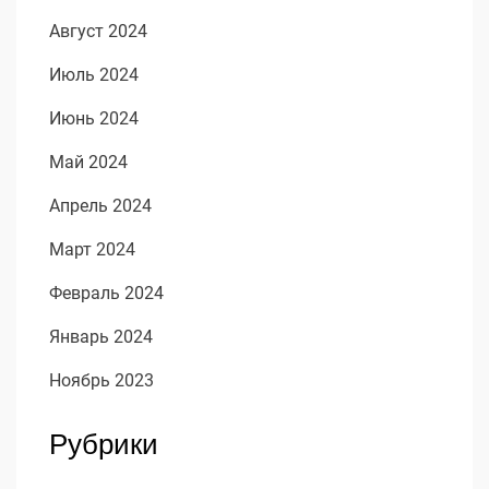
Август 2024
Июль 2024
Июнь 2024
Май 2024
Апрель 2024
Март 2024
Февраль 2024
Январь 2024
Ноябрь 2023
Рубрики