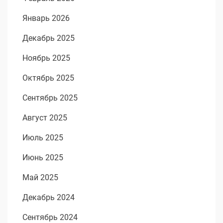
Январь 2026
Декабрь 2025
Ноябрь 2025
Октябрь 2025
Сентябрь 2025
Август 2025
Июль 2025
Июнь 2025
Май 2025
Декабрь 2024
Сентябрь 2024