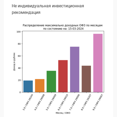
Не индивидуальная инвестиционная
рекомендация