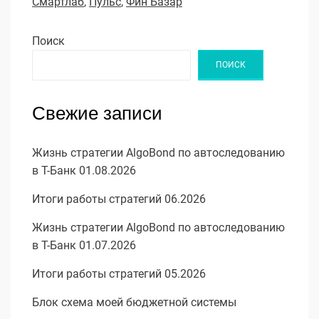
Смартлаб
,
Пульс
,
Фин Базар
Поиск
ПОИСК
Свежие записи
Жизнь стратегии AlgoBond по автоследованию
в Т-Банк 01.08.2026
Итоги работы стратегий 06.2026
Жизнь стратегии AlgoBond по автоследованию
в Т-Банк 01.07.2026
Итоги работы стратегий 05.2026
Блок схема моей бюджетной системы