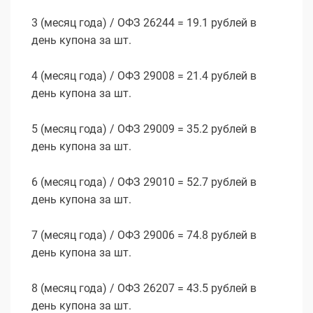
3 (месяц года) / ОФЗ 26244 = 19.1 рублей в
день купона за шт.
4 (месяц года) / ОФЗ 29008 = 21.4 рублей в
день купона за шт.
5 (месяц года) / ОФЗ 29009 = 35.2 рублей в
день купона за шт.
6 (месяц года) / ОФЗ 29010 = 52.7 рублей в
день купона за шт.
7 (месяц года) / ОФЗ 29006 = 74.8 рублей в
день купона за шт.
8 (месяц года) / ОФЗ 26207 = 43.5 рублей в
день купона за шт.