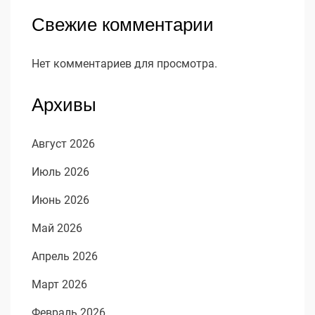
Свежие комментарии
Нет комментариев для просмотра.
Архивы
Август 2026
Июль 2026
Июнь 2026
Май 2026
Апрель 2026
Март 2026
Февраль 2026