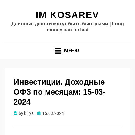
IM KOSAREV
Длинные деньги могут быть быстрыми | Long
money can be fast
МЕНЮ
Инвестиции. Доходные
ОФЗ по месяцам: 15-03-
2024
Опубликовано
by
k.ilya
15.03.2024