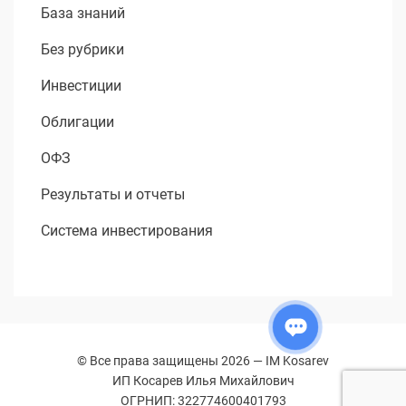
База знаний
Без рубрики
Инвестиции
Облигации
ОФЗ
Результаты и отчеты
Система инвестирования
© Все права защищены 2026 —
IM Kosarev
ИП Косарев Илья Михайлович
ОГРНИП: 322774600401793