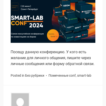
Посещу данную конференцию. У кого есть
желание для личного общения, пишите через
личные сообщения или форму обратной связи.
Posted in
Без рубрики
Помеченные
conf
,
smart-lab