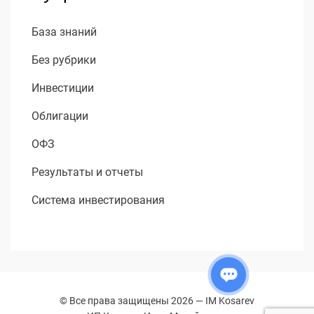
База знаний
Без рубрики
Инвестиции
Облигации
ОФЗ
Результаты и отчеты
Система инвестирования
© Все права защищены 2026 —
IM Kosarev