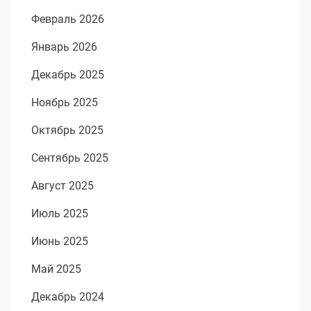
Февраль 2026
Январь 2026
Декабрь 2025
Ноябрь 2025
Октябрь 2025
Сентябрь 2025
Август 2025
Июль 2025
Июнь 2025
Май 2025
Декабрь 2024