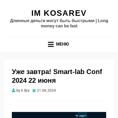
IM KOSAREV
Длинные деньги могут быть быстрыми | Long
money can be fast
МЕНЮ
Уже завтра! Smart-lab Conf
2024 22 июня
Опубликовано
by
k.ilya
21.06.2024