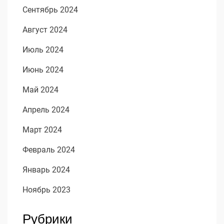
Сентябрь 2024
Август 2024
Июль 2024
Июнь 2024
Май 2024
Апрель 2024
Март 2024
Февраль 2024
Январь 2024
Ноябрь 2023
Рубрики