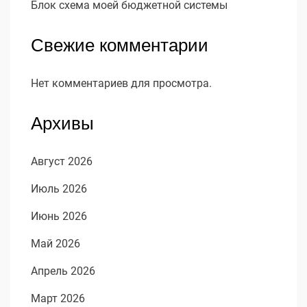
Блок схема моей бюджетной системы
Свежие комментарии
Нет комментариев для просмотра.
Архивы
Август 2026
Июль 2026
Июнь 2026
Май 2026
Апрель 2026
Март 2026