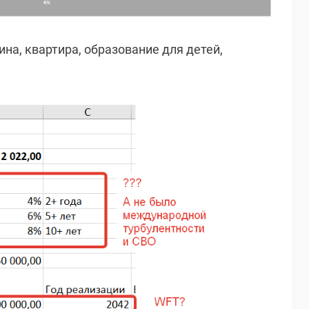
на, квартира, образование для детей,