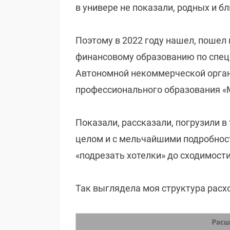
в универе не показали, родных и бл
Поэтому в 2022 году нашел, пошел
финансовому образованию по спец
Автономной некоммерческой орган
профессионального образования 
Показали, рассказали, погрузили в
целом и с мельчайшими подробнос
«подрезать хотелки» до сходимост
Так выглядела моя структура расхо