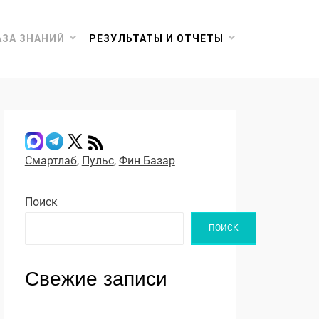
АЗА ЗНАНИЙ
РЕЗУЛЬТАТЫ И ОТЧЕТЫ
Смартлаб
,
Пульс
,
Фин Базар
Поиск
ПОИСК
Свежие записи