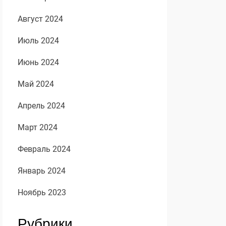
Август 2024
Июль 2024
Июнь 2024
Май 2024
Апрель 2024
Март 2024
Февраль 2024
Январь 2024
Ноябрь 2023
Рубрики