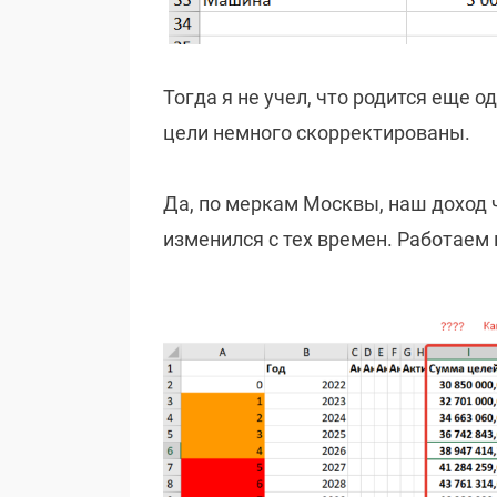
Тогда я не учел, что родится еще 
цели немного скорректированы.
Да, по меркам Москвы, наш доход 
изменился с тех времен. Работаем