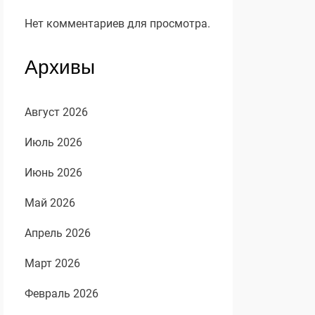
Нет комментариев для просмотра.
Архивы
Август 2026
Июль 2026
Июнь 2026
Май 2026
Апрель 2026
Март 2026
Февраль 2026