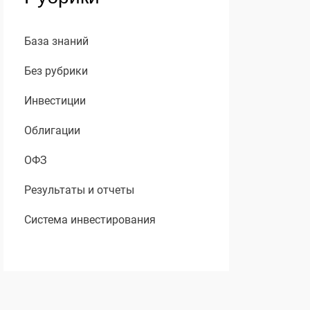
База знаний
Без рубрики
Инвестиции
Облигации
ОФЗ
Результаты и отчеты
Система инвестирования