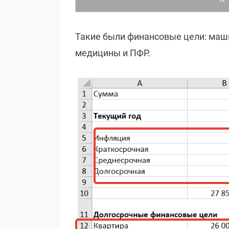
Такие были финансовые цели: маши
медицины и ПФР.