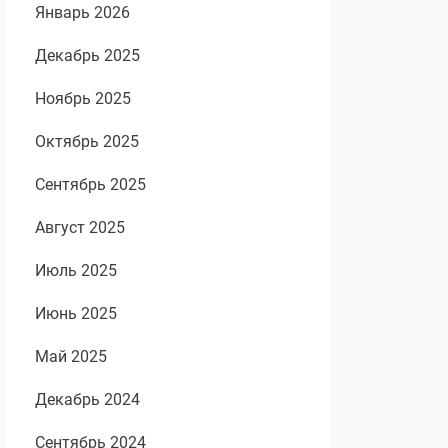
Январь 2026
Декабрь 2025
Ноябрь 2025
Октябрь 2025
Сентябрь 2025
Август 2025
Июль 2025
Июнь 2025
Май 2025
Декабрь 2024
Сентябрь 2024