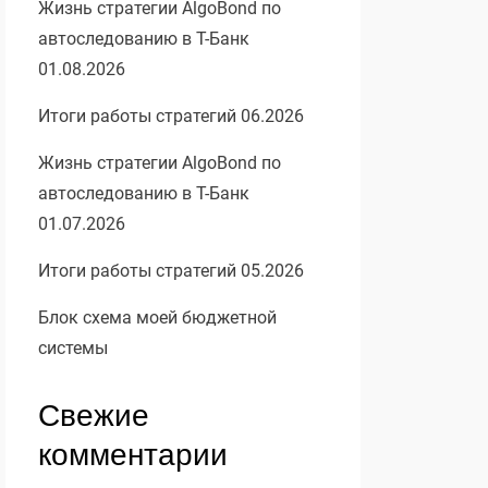
Жизнь стратегии AlgoBond по
автоследованию в Т-Банк
01.08.2026
Итоги работы стратегий 06.2026
Жизнь стратегии AlgoBond по
автоследованию в Т-Банк
01.07.2026
Итоги работы стратегий 05.2026
Блок схема моей бюджетной
системы
Свежие
комментарии