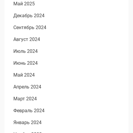
Май 2025
Декабрь 2024
Сентябрь 2024
Август 2024
Июль 2024
Июнь 2024
Май 2024
Апрель 2024
Март 2024
Февраль 2024
Январь 2024