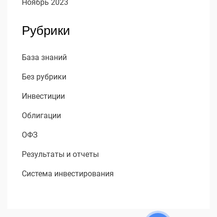
Ноябрь 2023
Рубрики
База знаний
Без рубрики
Инвестиции
Облигации
ОФЗ
Результаты и отчеты
Система инвестирования