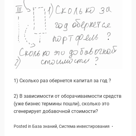
1) Сколько раз обернется капитал за год ?
2) В зависимости от оборачиваемости средств
(уже бизнес термины пошли), сколько это
сгенерирует добавочной стоимости?
Posted in
База знаний
,
Система инвестирования