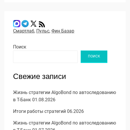
Смартлаб
,
Пульс
,
Фин Базар
Поиск
ПОИСК
Свежие записи
Жизнь стратегии AlgoBond по автоследованию
в Т-Банк 01.08.2026
Итоги работы стратегий 06.2026
Жизнь стратегии AlgoBond по автоследованию