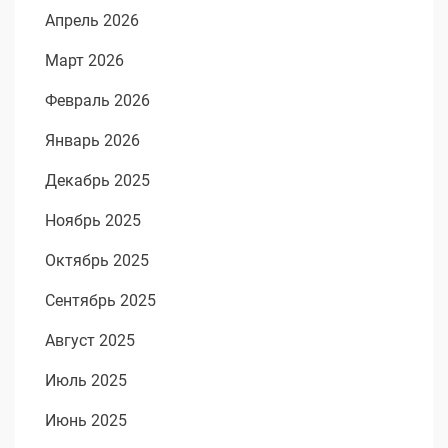
Апрель 2026
Март 2026
Февраль 2026
Январь 2026
Декабрь 2025
Ноябрь 2025
Октябрь 2025
Сентябрь 2025
Август 2025
Июль 2025
Июнь 2025