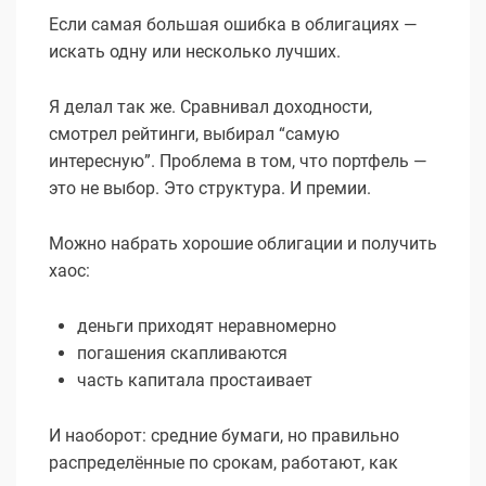
Если самая большая ошибка в облигациях —
искать одну или несколько лучших.
Я делал так же. Сравнивал доходности,
смотрел рейтинги, выбирал “самую
интересную”. Проблема в том, что портфель —
это не выбор. Это структура. И премии.
Можно набрать хорошие облигации и получить
хаос:
деньги приходят неравномерно
погашения скапливаются
часть капитала простаивает
И наоборот: средние бумаги, но правильно
распределённые по срокам, работают, как