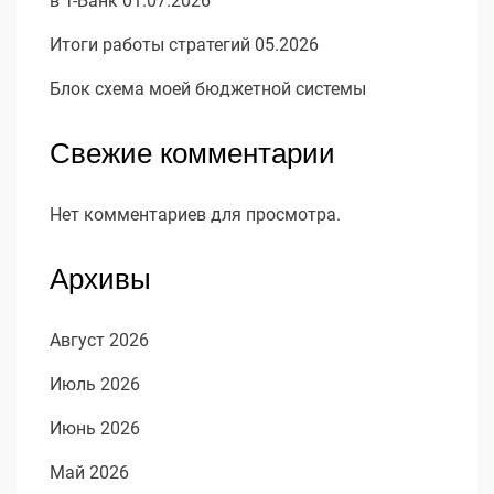
в Т-Банк 01.07.2026
Итоги работы стратегий 05.2026
Блок схема моей бюджетной системы
Свежие комментарии
Нет комментариев для просмотра.
Архивы
Август 2026
Июль 2026
Июнь 2026
Май 2026