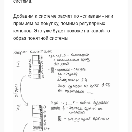
система.
Добавим к системе расчет по «сливкам» или
премиям за покупку, помимо регулярных
купонов. Это уже будет похоже на какой-то
образ понятной системы.