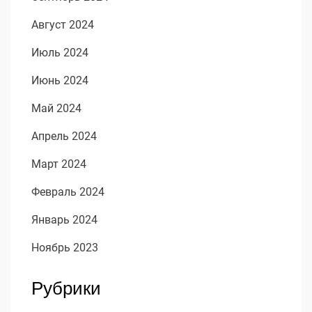
Август 2024
Июль 2024
Июнь 2024
Май 2024
Апрель 2024
Март 2024
Февраль 2024
Январь 2024
Ноябрь 2023
Рубрики