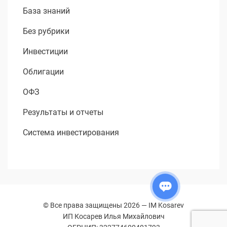
База знаний
Без рубрики
Инвестиции
Облигации
ОФЗ
Результаты и отчеты
Система инвестирования
© Все права защищены 2026 —
IM Kosarev
ИП Косарев Илья Михайлович