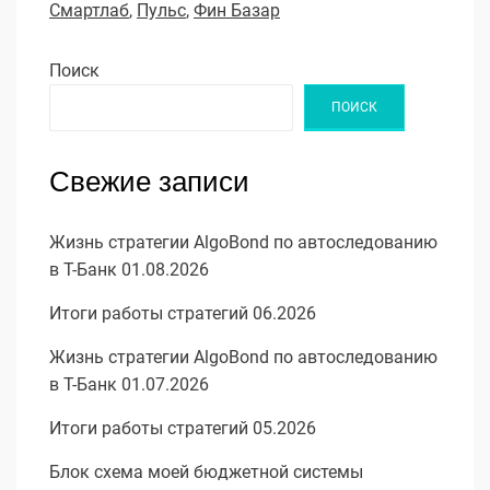
Смартлаб
,
Пульс
,
Фин Базар
Поиск
ПОИСК
Свежие записи
Жизнь стратегии AlgoBond по автоследованию
в Т-Банк 01.08.2026
Итоги работы стратегий 06.2026
Жизнь стратегии AlgoBond по автоследованию
в Т-Банк 01.07.2026
Итоги работы стратегий 05.2026
Блок схема моей бюджетной системы