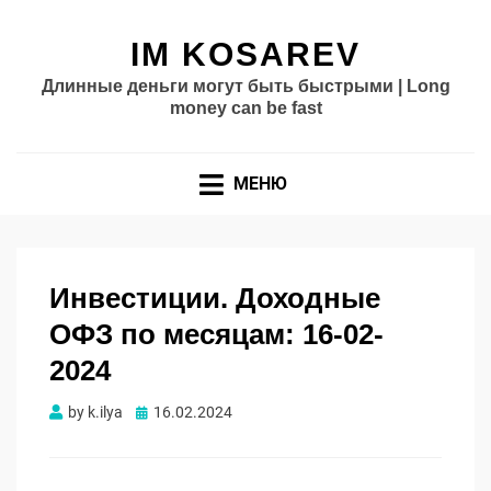
IM KOSAREV
Длинные деньги могут быть быстрыми | Long
money can be fast
МЕНЮ
Инвестиции. Доходные
ОФЗ по месяцам: 16-02-
2024
Опубликовано
by
k.ilya
16.02.2024