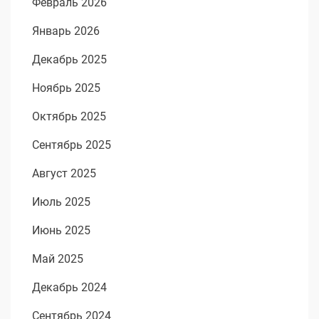
Февраль 2026
Январь 2026
Декабрь 2025
Ноябрь 2025
Октябрь 2025
Сентябрь 2025
Август 2025
Июль 2025
Июнь 2025
Май 2025
Декабрь 2024
Сентябрь 2024