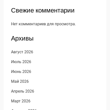
Свежие комментарии
Нет комментариев для просмотра.
Архивы
Август 2026
Июль 2026
Июнь 2026
Май 2026
Апрель 2026
Март 2026