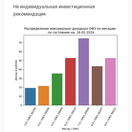
Не индивидуальная инвестиционная
рекомендация