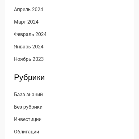
Апрель 2024
Март 2024
Февраль 2024
Январь 2024
Ноябрь 2023
Рубрики
База знаний
Без рубрики
Инвестиции
Облигации