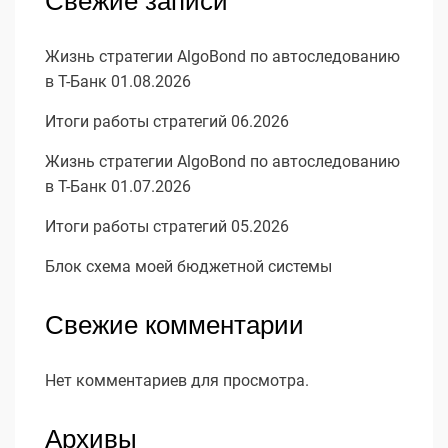
Свежие записи
Жизнь стратегии AlgoBond по автоследованию
в Т-Банк 01.08.2026
Итоги работы стратегий 06.2026
Жизнь стратегии AlgoBond по автоследованию
в Т-Банк 01.07.2026
Итоги работы стратегий 05.2026
Блок схема моей бюджетной системы
Свежие комментарии
Нет комментариев для просмотра.
Архивы