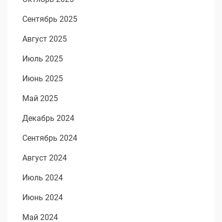
Сентябрь 2025
Август 2025
Июль 2025
Июнь 2025
Май 2025
Декабрь 2024
Сентябрь 2024
Август 2024
Июль 2024
Июнь 2024
Май 2024