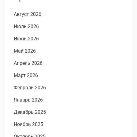
Август 2026
Июль 2026
Июнь 2026
Май 2026
Апрель 2026
Март 2026
Февраль 2026
Январь 2026
Декабрь 2025
Ноябрь 2025
Октябрь 2025