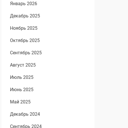
Январь 2026
Декабрь 2025
Ноябрь 2025
Октябрь 2025
Сентябрь 2025
Август 2025
Июль 2025
Июнь 2025
Май 2025
Декабрь 2024
Сентябрь 2024