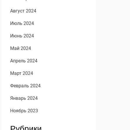
Август 2024
Июль 2024
Июнь 2024
Май 2024
Апрель 2024
Март 2024
Февраль 2024
Январь 2024
Ноябрь 2023
Рубрики