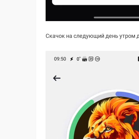
Скачок на следующий день утром д