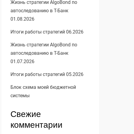
Жизнь стратегии AlgoBond по
автоследованию в Т-Банк
01.08.2026
Итоги работы стратегий 06.2026
Жизнь стратегии AlgoBond по
автоследованию в Т-Банк
01.07.2026
Итоги работы стратегий 05.2026
Блок схема моей бюджетной
системы
Свежие
комментарии