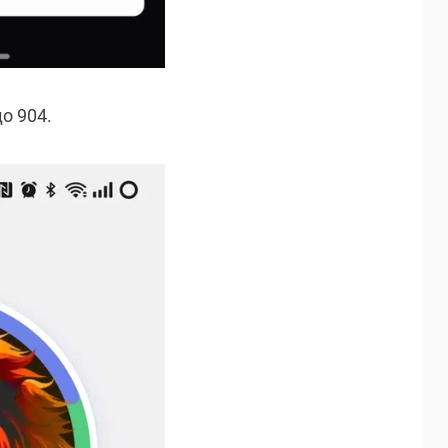
о 904.