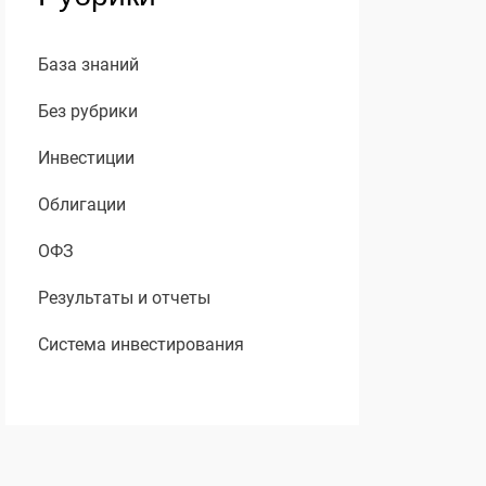
База знаний
Без рубрики
Инвестиции
Облигации
ОФЗ
Результаты и отчеты
Система инвестирования