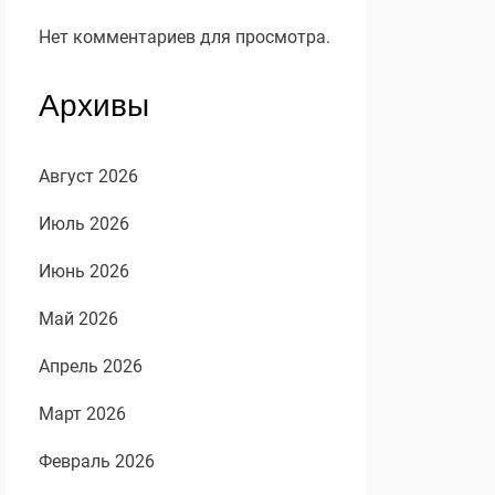
Нет комментариев для просмотра.
Архивы
Август 2026
Июль 2026
Июнь 2026
Май 2026
Апрель 2026
Март 2026
Февраль 2026