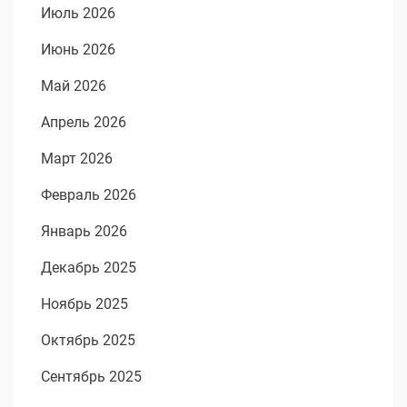
Июль 2026
Июнь 2026
Май 2026
Апрель 2026
Март 2026
Февраль 2026
Январь 2026
Декабрь 2025
Ноябрь 2025
Октябрь 2025
Сентябрь 2025