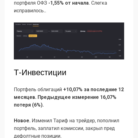
портфеля ОФЗ
-1,55% от начала
. Слегка
исправилось..
Т-Инвестиции
Портфель облигаций
+10,07% за последние 12
месяцев. Предыдущее измерение 16,07%
потеря (6%).
Новое.
Изменил Тариф на трейдер, пополнил
портфель, заплатил комиссии, закрыл пред
дефолтные позиции.