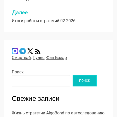
записям
Далее
Итоги работы стратегий 02.2026
Смартлаб
,
Пульс
,
Фин Базар
Поиск
ПОИСК
Свежие записи
Жизнь стратегии AlgoBond по автоследованию