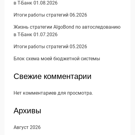
в Т-Банк 01.08.2026
Итоги работы стратегий 06.2026
Жизнь стратегии AlgoBond по автоследованию
в Т-Банк 01.07.2026
Итоги работы стратегий 05.2026
Блок схема моей бюджетной системы
Свежие комментарии
Нет комментариев для просмотра.
Архивы
Август 2026