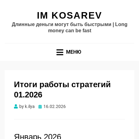
IM KOSAREV
Длинные деньги могут быть быстрыми | Long
money can be fast
МЕНЮ
Итоги работы стратегий
01.2026
Опубликовано
by
k.ilya
16.02.2026
Январь 2026