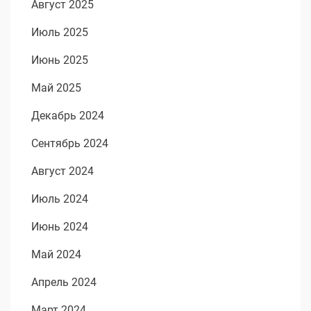
Август 2025
Июль 2025
Июнь 2025
Май 2025
Декабрь 2024
Сентябрь 2024
Август 2024
Июль 2024
Июнь 2024
Май 2024
Апрель 2024
Март 2024