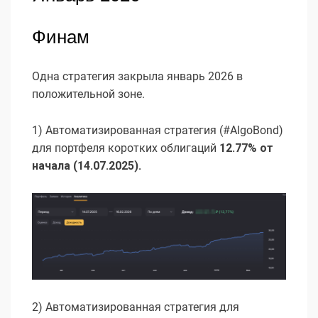
Финам
Одна стратегия закрыла январь 2026 в
положительной зоне.
1) Автоматизированная стратегия (#AlgoBond)
для портфеля коротких облигаций
12.77% от
начала (14.07.2025).
2) Автоматизированная стратегия для