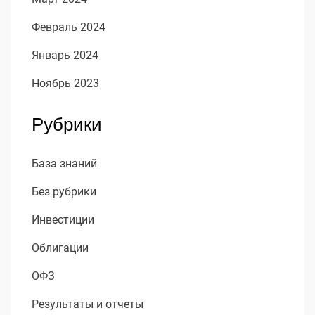
Февраль 2024
Январь 2024
Ноябрь 2023
Рубрики
База знаний
Без рубрики
Инвестиции
Облигации
ОФЗ
Результаты и отчеты