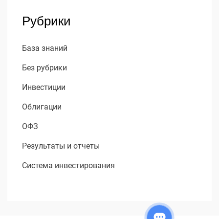
Рубрики
База знаний
Без рубрики
Инвестиции
Облигации
ОФЗ
Результаты и отчеты
Система инвестирования