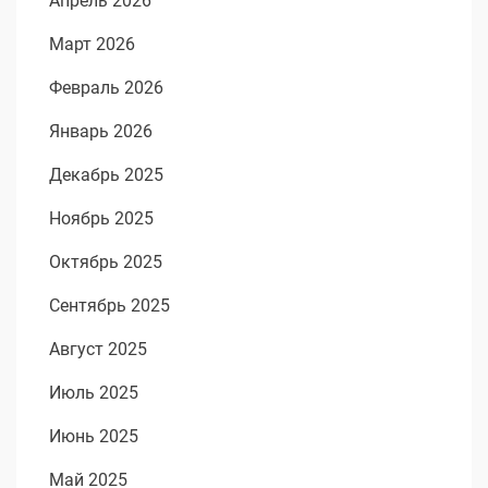
Апрель 2026
Март 2026
Февраль 2026
Январь 2026
Декабрь 2025
Ноябрь 2025
Октябрь 2025
Сентябрь 2025
Август 2025
Июль 2025
Июнь 2025
Май 2025