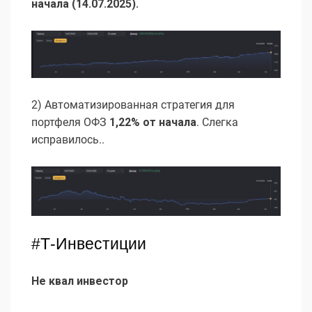
начала (14.07.2025).
2) Автоматизированная стратегия для
портфеля ОФЗ
1,22% от начала
. Слегка
исправилось..
#Т-Инвестиции
Не квал инвестор