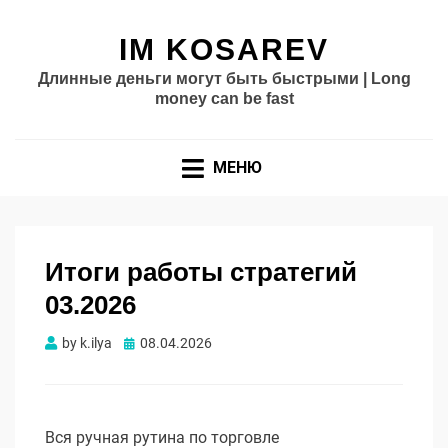
IM KOSAREV
Длинные деньги могут быть быстрыми | Long
money can be fast
МЕНЮ
Итоги работы стратегий
03.2026
Опубликовано
by
k.ilya
08.04.2026
Вся ручная рутина по торговле