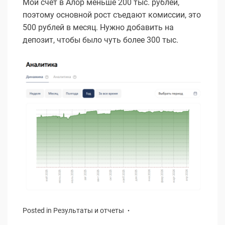
Мой счет в Алор меньше 200 тыс. рублей,
поэтому основной рост съедают комиссии, это
500 рублей в месяц. Нужно добавить на
депозит, чтобы было чуть более 300 тыс.
Posted in
Результаты и отчеты