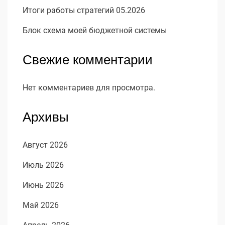
Итоги работы стратегий 05.2026
Блок схема моей бюджетной системы
Свежие комментарии
Нет комментариев для просмотра.
Архивы
Август 2026
Июль 2026
Июнь 2026
Май 2026