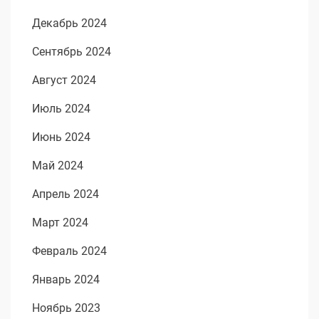
Декабрь 2024
Сентябрь 2024
Август 2024
Июль 2024
Июнь 2024
Май 2024
Апрель 2024
Март 2024
Февраль 2024
Январь 2024
Ноябрь 2023