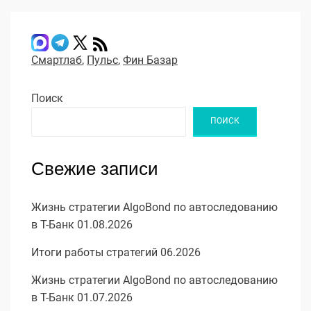
Смартлаб
,
Пульс
,
Фин Базар
Поиск
ПОИСК
Свежие записи
Жизнь стратегии AlgoBond по автоследованию
в Т-Банк 01.08.2026
Итоги работы стратегий 06.2026
Жизнь стратегии AlgoBond по автоследованию
в Т-Банк 01.07.2026