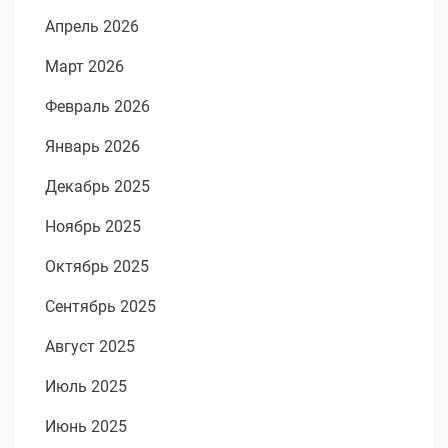
Апрель 2026
Март 2026
Февраль 2026
Январь 2026
Декабрь 2025
Ноябрь 2025
Октябрь 2025
Сентябрь 2025
Август 2025
Июль 2025
Июнь 2025