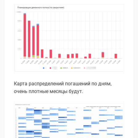
Карта распределений погашений по дням,
очень плотные месяцы будут.