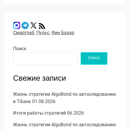
Смартлаб
,
Пульс
,
Фин Базар
Поиск
ПОИСК
Свежие записи
Жизнь стратегии AlgoBond по автоследованию
в Т-Банк 01.08.2026
Итоги работы стратегий 06.2026
Жизнь стратегии AlgoBond по автоследованию