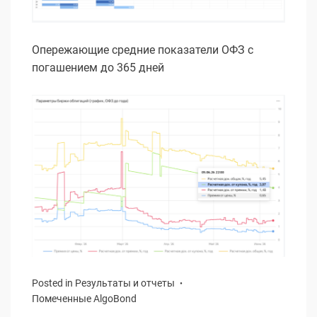
Опережающие средние показатели ОФЗ с
погашением до 365 дней
Posted in
Результаты и отчеты
Помеченные
AlgoBond