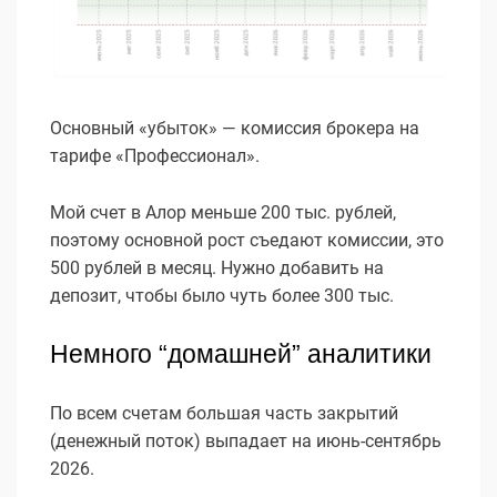
Основный «убыток» — комиссия брокера на
тарифе «Профессионал».
Мой счет в Алор меньше 200 тыс. рублей,
поэтому основной рост съедают комиссии, это
500 рублей в месяц. Нужно добавить на
депозит, чтобы было чуть более 300 тыс.
Немного “домашней” аналитики
По всем счетам большая часть закрытий
(денежный поток) выпадает на июнь-сентябрь
2026.