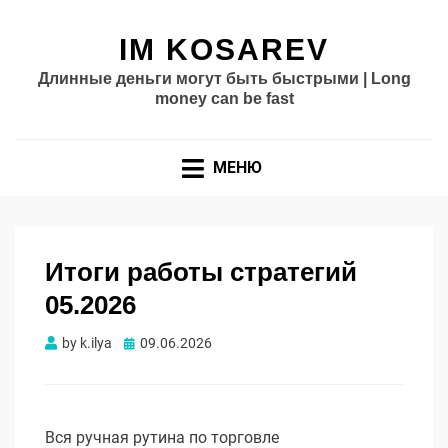
IM KOSAREV
Длинные деньги могут быть быстрыми | Long
money can be fast
МЕНЮ
Итоги работы стратегий
05.2026
Опубликовано
by
k.ilya
09.06.2026
Вся ручная рутина по торговле