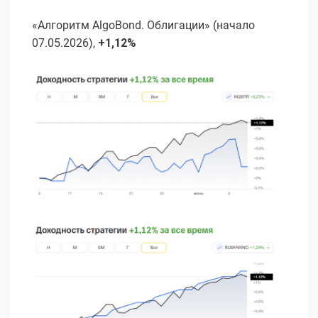
«Алгоритм AlgoBond. Облигации» (начало
07.05.2026),
+1,12%