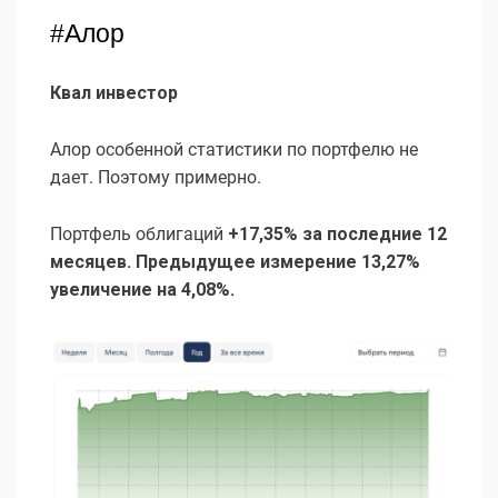
#Алор
Квал инвестор
Алор особенной статистики по портфелю не
дает. Поэтому примерно.
Портфель облигаций
+17,35% за последние 12
месяцев. Предыдущее измерение 13,27%
увеличение на 4,08%.