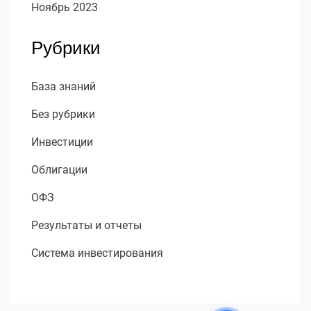
Ноябрь 2023
Рубрики
База знаний
Без рубрики
Инвестиции
Облигации
ОФЗ
Результаты и отчеты
Система инвестирования