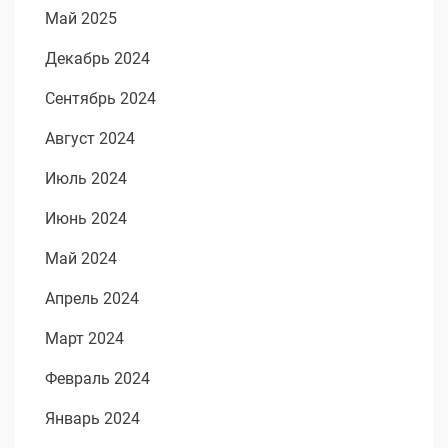
Май 2025
Декабрь 2024
Сентябрь 2024
Август 2024
Июль 2024
Июнь 2024
Май 2024
Апрель 2024
Март 2024
Февраль 2024
Январь 2024