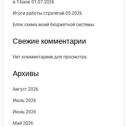
в Т-Банк 01.07.2026
Итоги работы стратегий 05.2026
Блок схема моей бюджетной системы
Свежие комментарии
Нет комментариев для просмотра.
Архивы
Август 2026
Июль 2026
Июнь 2026
Май 2026