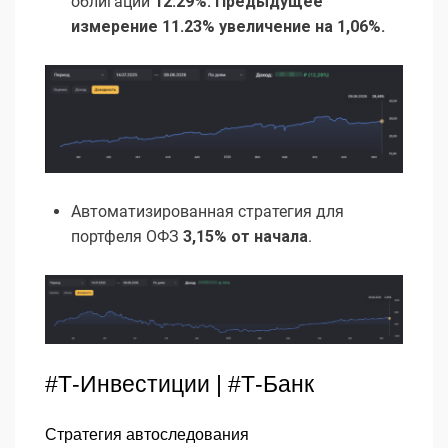
облигаций
12.29%. Предыдущее
измерение 11.23% увеличение на 1,06%.
Автоматизированная стратегия для
портфеля ОФЗ
3,15% от начала
.
#Т-Инвестиции | #Т-Банк
Стратегия автоследования