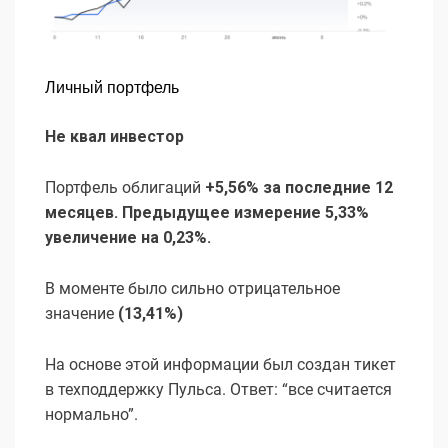
Личный портфель
Не квал инвестор
Портфель облигаций
+5,56% за последние 12
месяцев. Предыдущее измерение 5,33%
увеличение на 0,23%.
В моменте было сильно отрицательное
значение
(13,41%)
На основе этой информации был создан тикет
в техподдержку Пульса. Ответ: “все считается
нормально”.