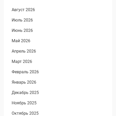
Август 2026
Июль 2026
Июнь 2026
Май 2026
Апрель 2026
Март 2026
Февраль 2026
Январь 2026
Декабрь 2025
Ноябрь 2025
Октябрь 2025