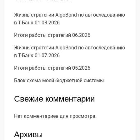
Жизнь стратегии AlgoBond по автоследованию
в Т-Банк 01.08.2026
Итоги работы стратегий 06.2026
Жизнь стратегии AlgoBond по автоследованию
в Т-Банк 01.07.2026
Итоги работы стратегий 05.2026
Блок схема моей бюджетной системы
Свежие комментарии
Нет комментариев для просмотра.
Архивы