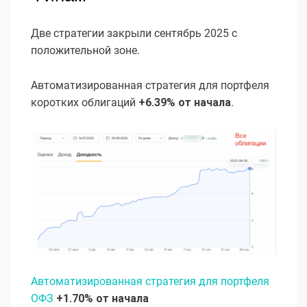
Две стратегии закрыли сентябрь 2025 с
положительной зоне.
Автоматизированная стратегия для портфеля
коротких облигаций
+6.39% от начала
.
Автоматизированная стратегия для портфеля
ОФЗ
+1.70% от начала