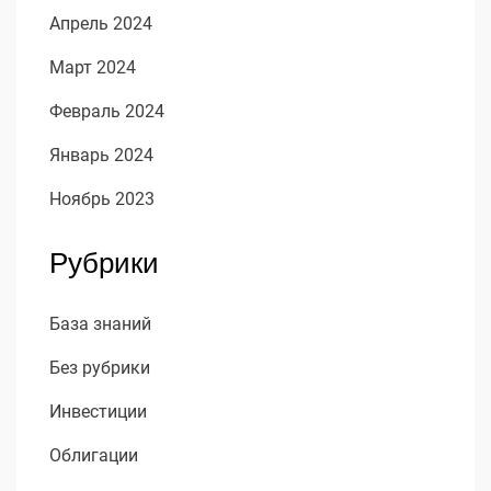
Апрель 2024
Март 2024
Февраль 2024
Январь 2024
Ноябрь 2023
Рубрики
База знаний
Без рубрики
Инвестиции
Облигации