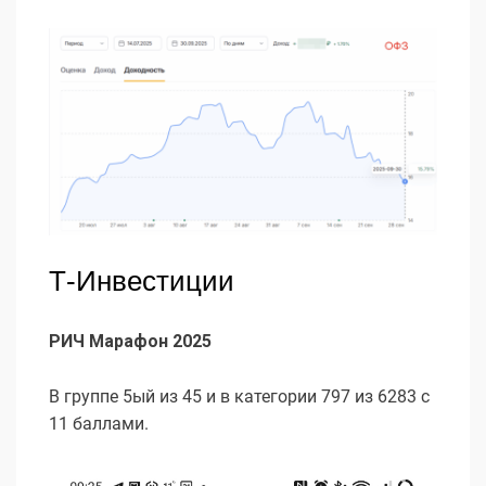
Т-Инвестиции
РИЧ Марафон 2025
В группе 5ый из 45 и в категории 797 из 6283 с
11 баллами.