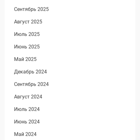
Сентябрь 2025
Август 2025
Июль 2025
Июнь 2025
Май 2025
Декабрь 2024
Сентябрь 2024
Август 2024
Июль 2024
Июнь 2024
Май 2024