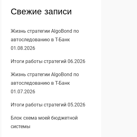
Свежие записи
Жизнь стратегии AlgoBond по
автоследованию в Т-Банк
01.08.2026
Итоги работы стратегий 06.2026
Жизнь стратегии AlgoBond по
автоследованию в Т-Банк
01.07.2026
Итоги работы стратегий 05.2026
Блок схема моей бюджетной
системы