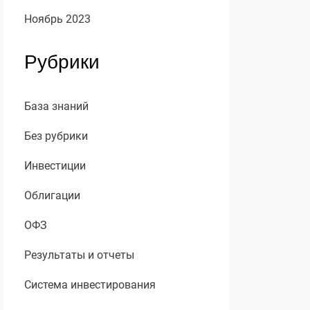
Ноябрь 2023
Рубрики
База знаний
Без рубрики
Инвестиции
Облигации
ОФЗ
Результаты и отчеты
Система инвестирования