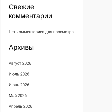
Свежие
комментарии
Нет комментариев для просмотра.
Архивы
Август 2026
Июль 2026
Июнь 2026
Май 2026
Апрель 2026