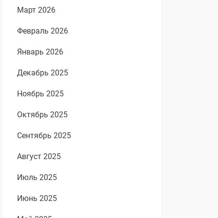
Март 2026
Февраль 2026
Январь 2026
Декабрь 2025
Ноябрь 2025
Октябрь 2025
Сентябрь 2025
Август 2025
Июль 2025
Июнь 2025