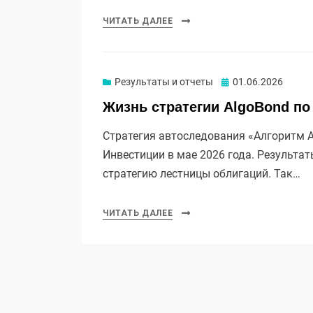
ЧИТАТЬ ДАЛЕЕ
Опубликовано
Результаты и отчеты
01.06.2026
Жизнь стратегии AlgoBond по
Стратегия автоследования «Алгоритм Al
Инвестиции в мае 2026 года. Результа
стратегию лестницы облигаций. Так…
ЧИТАТЬ ДАЛЕЕ