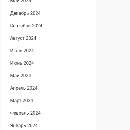
Май 2025
Декабрь 2024
Сентябрь 2024
Август 2024
Июль 2024
Июнь 2024
Май 2024
Апрель 2024
Март 2024
Февраль 2024
Январь 2024