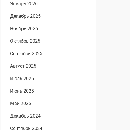
Январь 2026
Декабрь 2025
Ноябрь 2025
Октябрь 2025
Сентябрь 2025
Август 2025
Июль 2025
Июнь 2025
Май 2025
Декабрь 2024
Сентябрь 2024