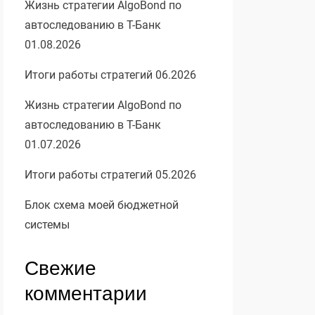
Жизнь стратегии AlgoBond по
автоследованию в Т-Банк
01.08.2026
Итоги работы стратегий 06.2026
Жизнь стратегии AlgoBond по
автоследованию в Т-Банк
01.07.2026
Итоги работы стратегий 05.2026
Блок схема моей бюджетной
системы
Свежие
комментарии