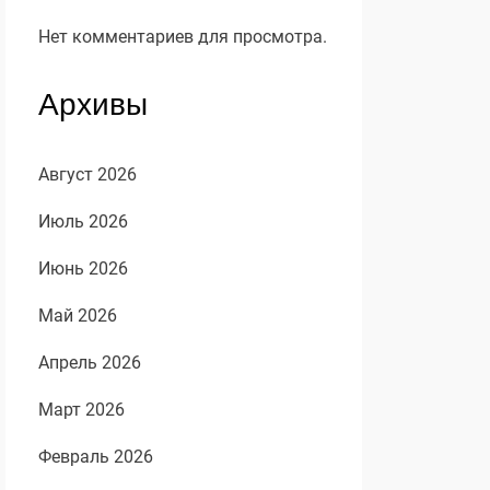
Нет комментариев для просмотра.
Архивы
Август 2026
Июль 2026
Июнь 2026
Май 2026
Апрель 2026
Март 2026
Февраль 2026