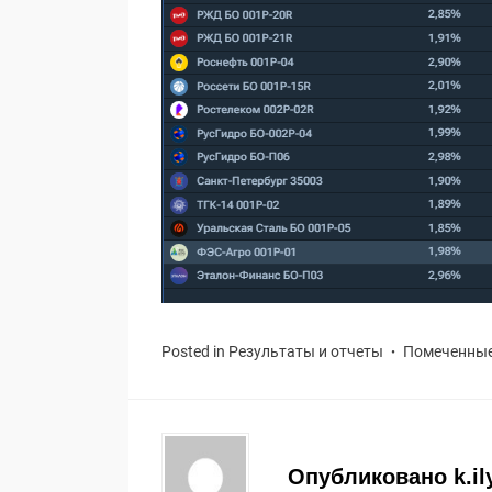
Posted in
Результаты и отчеты
Помеченны
Опубликовано
k.il