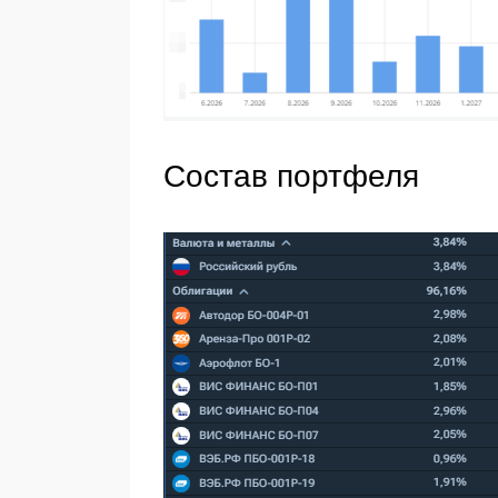
Состав портфеля