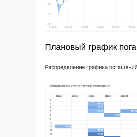
Плановый график пог
Распределение графика погашений 