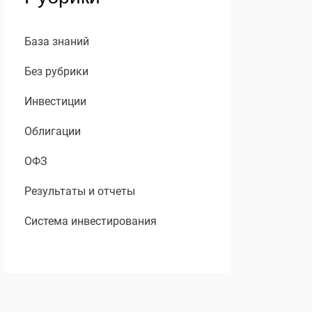
База знаний
Без рубрики
Инвестиции
Облигации
ОФЗ
Результаты и отчеты
Система инвестирования