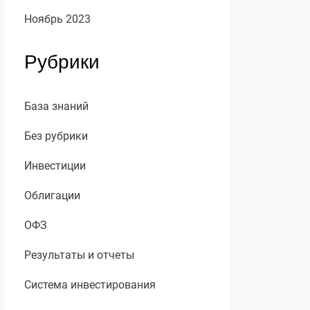
Ноябрь 2023
Рубрики
База знаний
Без рубрики
Инвестиции
Облигации
ОФЗ
Результаты и отчеты
Система инвестирования