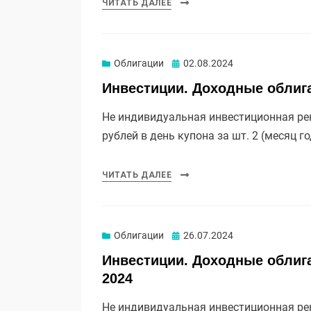
ЧИТАТЬ ДАЛЕЕ
Опубликовано
Облигации
02.08.2024
Инвестиции. Доходные облига
Не индивидуальная инвестиционная рек
рублей в день купона за шт. 2 (месяц г
ЧИТАТЬ ДАЛЕЕ
Опубликовано
Облигации
26.07.2024
Инвестиции. Доходные облига
2024
Не индивидуальная инвестиционная реко