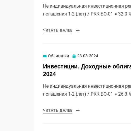
Не индивидуальная инвестиционная реко
погашения 1-2 (лет) / РКК БО-01 = 32.0 
ЧИТАТЬ ДАЛЕЕ
Опубликовано
Облигации
23.08.2024
Инвестиции. Доходные облига
2024
Не индивидуальная инвестиционная реко
погашения 1-2 (лет) / РКК БО-01 = 26.3 
ЧИТАТЬ ДАЛЕЕ