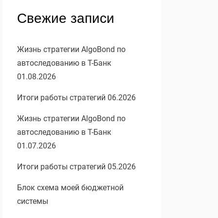
Свежие записи
Жизнь стратегии AlgoBond по
автоследованию в Т-Банк
01.08.2026
Итоги работы стратегий 06.2026
Жизнь стратегии AlgoBond по
автоследованию в Т-Банк
01.07.2026
Итоги работы стратегий 05.2026
Блок схема моей бюджетной
системы