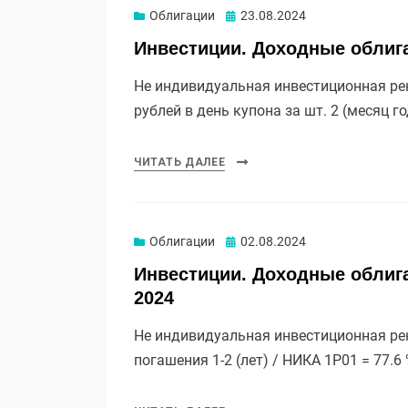
Опубликовано
Облигации
23.08.2024
Инвестиции. Доходные облига
Не индивидуальная инвестиционная рек
рублей в день купона за шт. 2 (месяц г
ЧИТАТЬ ДАЛЕЕ
Опубликовано
Облигации
02.08.2024
Инвестиции. Доходные облига
2024
Не индивидуальная инвестиционная рек
погашения 1-2 (лет) / НИКА 1Р01 = 77.6