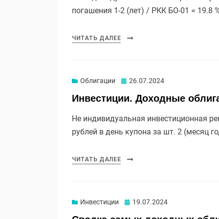
погашения 1-2 (лет) / РКК БО-01 = 19.8
ЧИТАТЬ ДАЛЕЕ
Опубликовано
Облигации
26.07.2024
Инвестиции. Доходные облига
Не индивидуальная инвестиционная рек
рублей в день купона за шт. 2 (месяц г
ЧИТАТЬ ДАЛЕЕ
Опубликовано
Инвестиции
19.07.2024