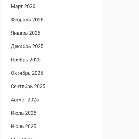
Март 2026
Февраль 2026
Январь 2026
Декабрь 2025
Ноябрь 2025
Октябрь 2025
Сентябрь 2025
Август 2025
Июль 2025
Июнь 2025