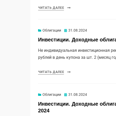
ЧИТАТЬ ДАЛЕЕ
Опубликовано
Облигации
31.08.2024
Инвестиции. Доходные облига
Не индивидуальная инвестиционная рек
рублей в день купона за шт. 2 (месяц г
ЧИТАТЬ ДАЛЕЕ
Опубликовано
Облигации
31.08.2024
Инвестиции. Доходные облига
2024