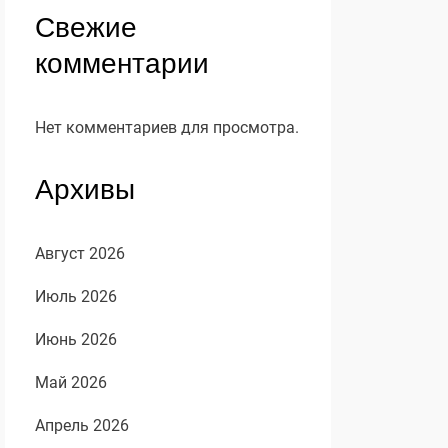
Свежие
комментарии
Нет комментариев для просмотра.
Архивы
Август 2026
Июль 2026
Июнь 2026
Май 2026
Апрель 2026