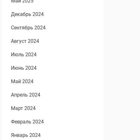
Май 2025
Декабрь 2024
Сентябрь 2024
Август 2024
Июль 2024
Июнь 2024
Май 2024
Апрель 2024
Март 2024
Февраль 2024
Январь 2024