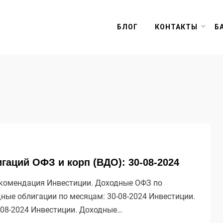
БЛОГ
КОНТАКТЫ
Б
аций ОФЗ и корп (ВДО): 30-08-2024
комендация Инвестиции. Доходные ОФЗ по
дные облигации по месяцам: 30-08-2024 Инвестиции.
-08-2024 Инвестиции. Доходные…