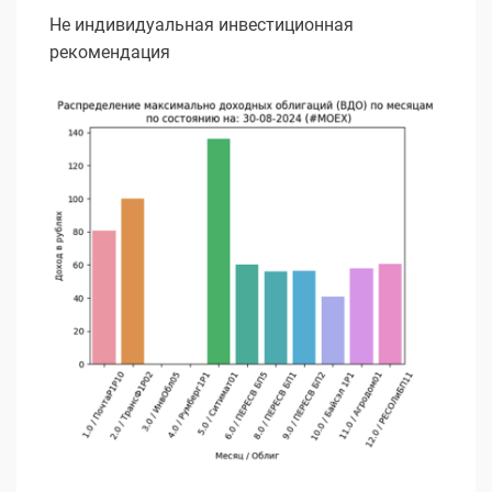
Не индивидуальная инвестиционная
рекомендация