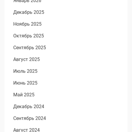
Январь 2026
Декабрь 2025
Ноябрь 2025
Октябрь 2025
Сентябрь 2025
Август 2025
Июль 2025
Июнь 2025
Май 2025
Декабрь 2024
Сентябрь 2024
Август 2024