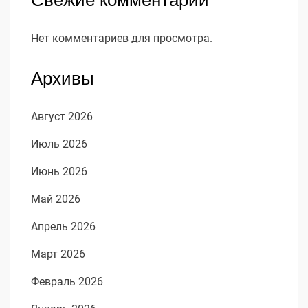
Нет комментариев для просмотра.
Архивы
Август 2026
Июль 2026
Июнь 2026
Май 2026
Апрель 2026
Март 2026
Февраль 2026