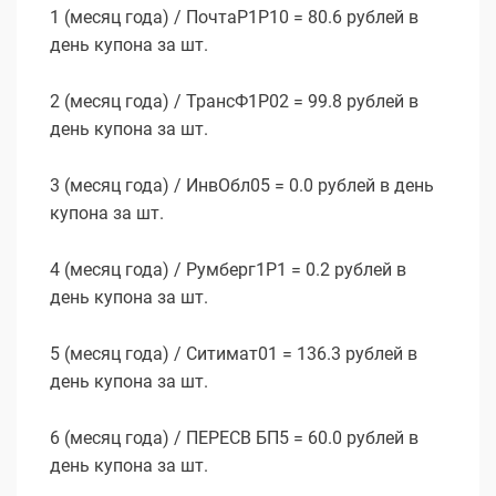
1 (месяц года) / ПочтаР1P10 = 80.6 рублей в
день купона за шт.
2 (месяц года) / ТрансФ1P02 = 99.8 рублей в
день купона за шт.
3 (месяц года) / ИнвОбл05 = 0.0 рублей в день
купона за шт.
4 (месяц года) / Румберг1P1 = 0.2 рублей в
день купона за шт.
5 (месяц года) / Ситимат01 = 136.3 рублей в
день купона за шт.
6 (месяц года) / ПЕРЕСВ БП5 = 60.0 рублей в
день купона за шт.