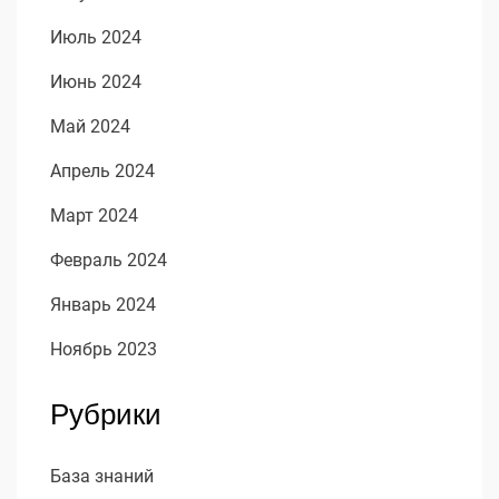
Июль 2024
Июнь 2024
Май 2024
Апрель 2024
Март 2024
Февраль 2024
Январь 2024
Ноябрь 2023
Рубрики
База знаний