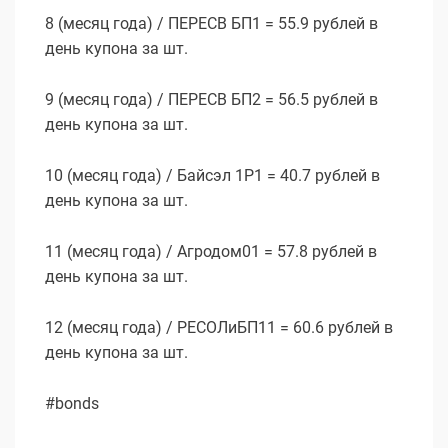
8 (месяц года) / ПЕРЕСВ БП1 = 55.9 рублей в
день купона за шт.
9 (месяц года) / ПЕРЕСВ БП2 = 56.5 рублей в
день купона за шт.
10 (месяц года) / Байсэл 1Р1 = 40.7 рублей в
день купона за шт.
11 (месяц года) / Агродом01 = 57.8 рублей в
день купона за шт.
12 (месяц года) / РЕСОЛиБП11 = 60.6 рублей в
день купона за шт.
#bonds