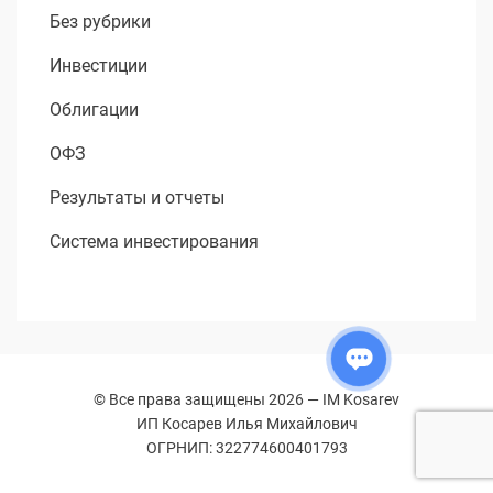
Без рубрики
Инвестиции
Облигации
ОФЗ
Результаты и отчеты
Система инвестирования
© Все права защищены 2026 —
IM Kosarev
ИП Косарев Илья Михайлович
ОГРНИП: 322774600401793