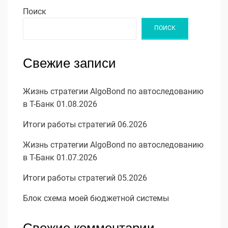
Поиск
ПОИСК
Свежие записи
Жизнь стратегии AlgoBond по автоследованию
в Т-Банк 01.08.2026
Итоги работы стратегий 06.2026
Жизнь стратегии AlgoBond по автоследованию
в Т-Банк 01.07.2026
Итоги работы стратегий 05.2026
Блок схема моей бюджетной системы
Свежие комментарии