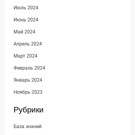
Июль 2024
Июнь 2024
Май 2024
Апрель 2024
Март 2024
Февраль 2024
Январь 2024
Ноябрь 2023
Рубрики
База знаний