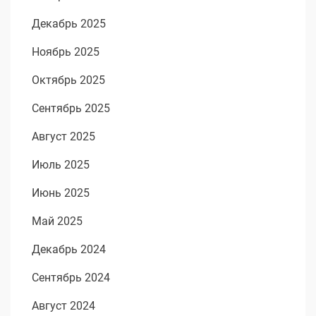
Декабрь 2025
Ноябрь 2025
Октябрь 2025
Сентябрь 2025
Август 2025
Июль 2025
Июнь 2025
Май 2025
Декабрь 2024
Сентябрь 2024
Август 2024