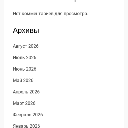
Нет комментариев для просмотра.
Архивы
Август 2026
Июль 2026
Июнь 2026
Май 2026
Апрель 2026
Март 2026
Февраль 2026
Январь 2026