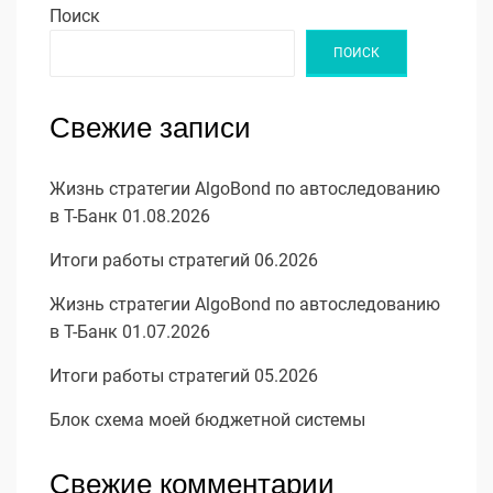
Поиск
ПОИСК
Свежие записи
Жизнь стратегии AlgoBond по автоследованию
в Т-Банк 01.08.2026
Итоги работы стратегий 06.2026
Жизнь стратегии AlgoBond по автоследованию
в Т-Банк 01.07.2026
Итоги работы стратегий 05.2026
Блок схема моей бюджетной системы
Свежие комментарии