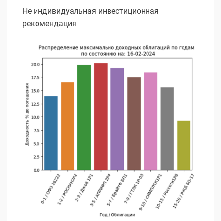
Не индивидуальная инвестиционная
рекомендация