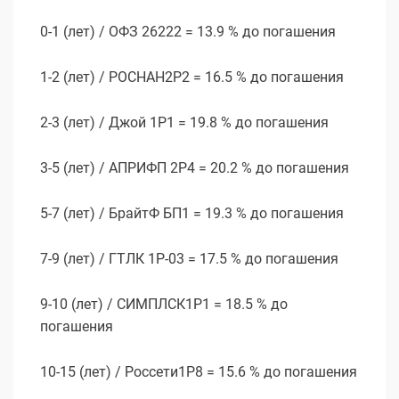
0-1 (лет) / ОФЗ 26222 = 13.9 % до погашения
1-2 (лет) / РОСНАН2P2 = 16.5 % до погашения
2-3 (лет) / Джой 1P1 = 19.8 % до погашения
3-5 (лет) / АПРИФП 2Р4 = 20.2 % до погашения
5-7 (лет) / БрайтФ БП1 = 19.3 % до погашения
7-9 (лет) / ГТЛК 1P-03 = 17.5 % до погашения
9-10 (лет) / СИМПЛСК1Р1 = 18.5 % до
погашения
10-15 (лет) / Россети1Р8 = 15.6 % до погашения