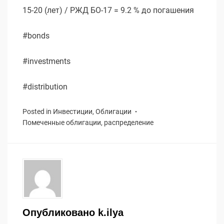
15-20 (лет) / РЖД БО-17 = 9.2 % до погашения
#bonds
#investments
#distribution
Posted in
Инвестиции
,
Облигации
Помеченные
облигации
,
распределение
Опубликовано
k.ilya