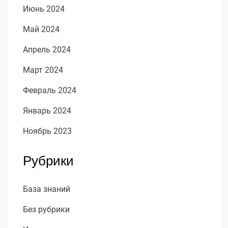
Июнь 2024
Май 2024
Апрель 2024
Март 2024
Февраль 2024
Январь 2024
Ноябрь 2023
Рубрики
База знаний
Без рубрики