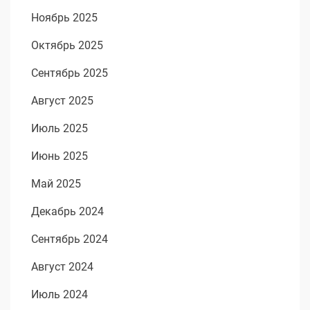
Ноябрь 2025
Октябрь 2025
Сентябрь 2025
Август 2025
Июль 2025
Июнь 2025
Май 2025
Декабрь 2024
Сентябрь 2024
Август 2024
Июль 2024