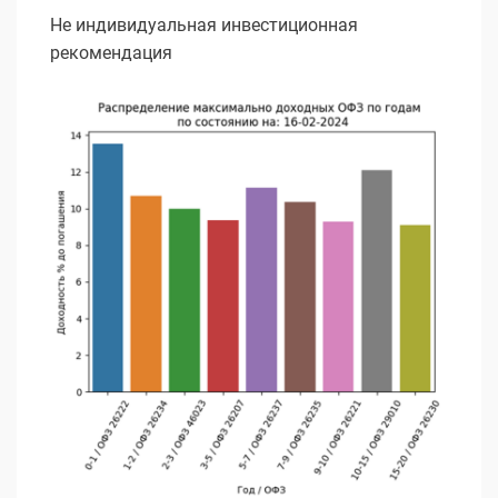
Не индивидуальная инвестиционная
рекомендация