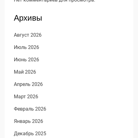
Архивы
Август 2026
Июль 2026
Июнь 2026
Май 2026
Апрель 2026
Март 2026
Февраль 2026
Январь 2026
Декабрь 2025