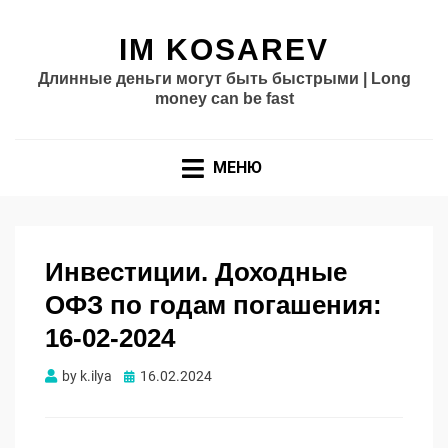
IM KOSAREV
Длинные деньги могут быть быстрыми | Long
money can be fast
МЕНЮ
Инвестиции. Доходные
ОФЗ по годам погашения:
16-02-2024
Опубликовано
by
k.ilya
16.02.2024