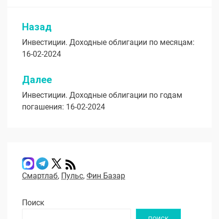
Назад
Навигация
Инвестиции. Доходные облигации по месяцам:
по
16-02-2024
записям
Далее
Инвестиции. Доходные облигации по годам
погашения: 16-02-2024
Смартлаб
,
Пульс
,
Фин Базар
Поиск
ПОИСК