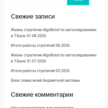
Свежие записи
Жизнь стратегии AlgoBond по автоследованию
в Т-Банк 01.08.2026
Итоги работы стратегий 06.2026
Жизнь стратегии AlgoBond по автоследованию
в Т-Банк 01.07.2026
Итоги работы стратегий 05.2026
Блок схема моей бюджетной системы
Свежие комментарии
Нет комментариев для просмотра.