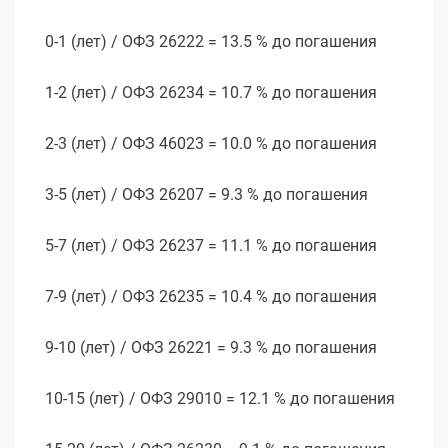
0-1 (лет) / ОФЗ 26222 = 13.5 % до погашения
1-2 (лет) / ОФЗ 26234 = 10.7 % до погашения
2-3 (лет) / ОФЗ 46023 = 10.0 % до погашения
3-5 (лет) / ОФЗ 26207 = 9.3 % до погашения
5-7 (лет) / ОФЗ 26237 = 11.1 % до погашения
7-9 (лет) / ОФЗ 26235 = 10.4 % до погашения
9-10 (лет) / ОФЗ 26221 = 9.3 % до погашения
10-15 (лет) / ОФЗ 29010 = 12.1 % до погашения