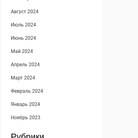
Август 2024
Июль 2024
Июнь 2024
Май 2024
Апрель 2024
Март 2024
Февраль 2024
Январь 2024
Ноябрь 2023
Рубрики