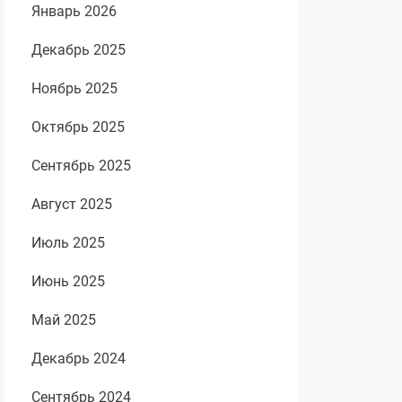
Январь 2026
Декабрь 2025
Ноябрь 2025
Октябрь 2025
Сентябрь 2025
Август 2025
Июль 2025
Июнь 2025
Май 2025
Декабрь 2024
Сентябрь 2024