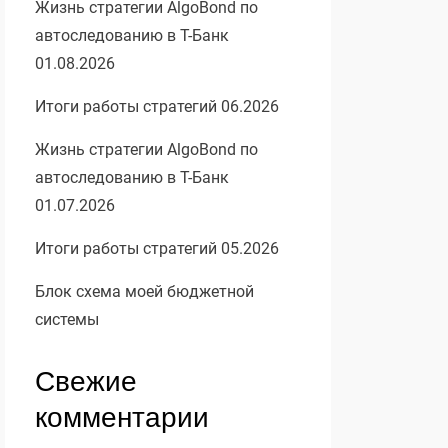
Жизнь стратегии AlgoBond по
автоследованию в Т-Банк
01.08.2026
Итоги работы стратегий 06.2026
Жизнь стратегии AlgoBond по
автоследованию в Т-Банк
01.07.2026
Итоги работы стратегий 05.2026
Блок схема моей бюджетной
системы
Свежие
комментарии