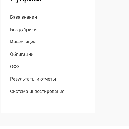
База знаний
Без рубрики
Инвестиции
Облигации
ОФЗ
Результаты и отчеты
Система инвестирования