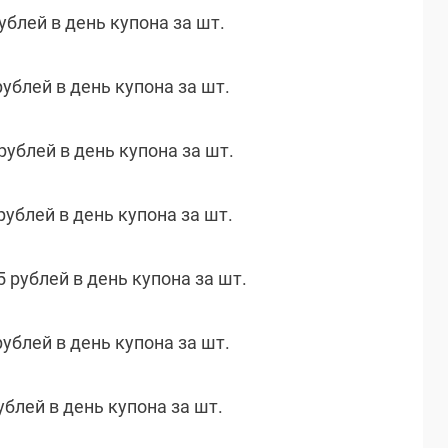
рублей в день купона за шт.
рублей в день купона за шт.
 рублей в день купона за шт.
 рублей в день купона за шт.
 рублей в день купона за шт.
рублей в день купона за шт.
рублей в день купона за шт.