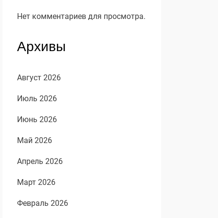
Нет комментариев для просмотра.
Архивы
Август 2026
Июль 2026
Июнь 2026
Май 2026
Апрель 2026
Март 2026
Февраль 2026