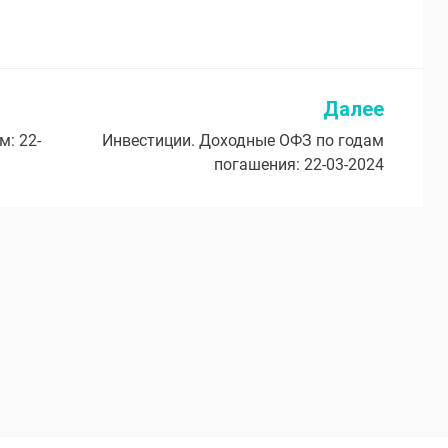
Далее
: 22-
Инвестиции. Доходные ОФЗ по годам
погашения: 22-03-2024