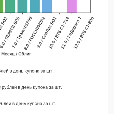
блей в день купона за шт.
3 рублей в день купона за шт.
ублей в день купона за шт.