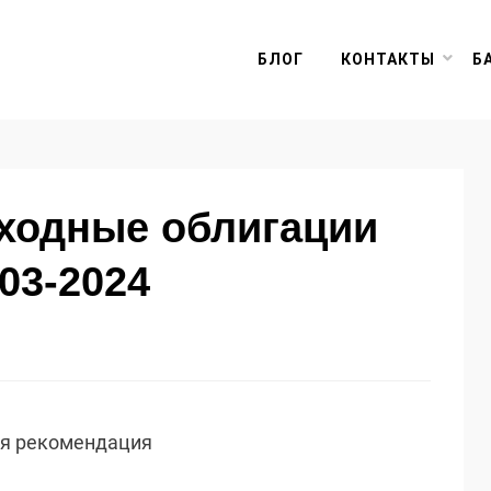
БЛОГ
КОНТАКТЫ
Б
оходные облигации
03-2024
ая рекомендация