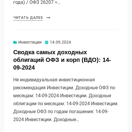
года) / ОФЗ 26207 =…
ЧИТАТЬ ДАЛЕЕ
Опубликовано
Инвестиции
14.09.2024
Сводка самых доходных
облигаций ОФЗ и корп (ВДО): 14-
09-2024
Не индивидуальная инвестиционная
рекомендация Инвестиции. Доходные ОФЗ по
месяцам: 14-09-2024 Инвестиции. Доходные
облигации по месяцам: 14-09-2024 Инвестиции.
Доходные ОФЗ по годам погашения: 14-09-
2024 Инвестиции. Доходные…