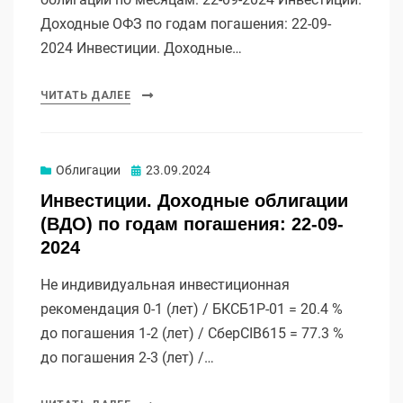
Доходные ОФЗ по годам погашения: 22-09-
2024 Инвестиции. Доходные…
ЧИТАТЬ ДАЛЕЕ
Опубликовано
Облигации
23.09.2024
Инвестиции. Доходные облигации
(ВДО) по годам погашения: 22-09-
2024
Не индивидуальная инвестиционная
рекомендация 0-1 (лет) / БКСБ1Р-01 = 20.4 %
до погашения 1-2 (лет) / СберСIB615 = 77.3 %
до погашения 2-3 (лет) /…