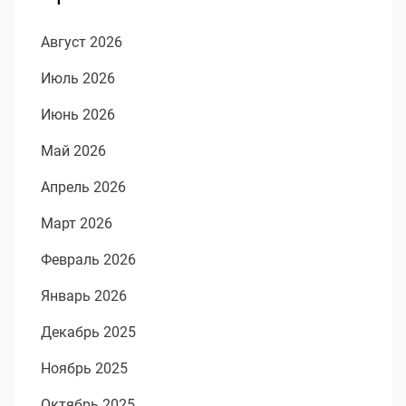
Август 2026
Июль 2026
Июнь 2026
Май 2026
Апрель 2026
Март 2026
Февраль 2026
Январь 2026
Декабрь 2025
Ноябрь 2025
Октябрь 2025