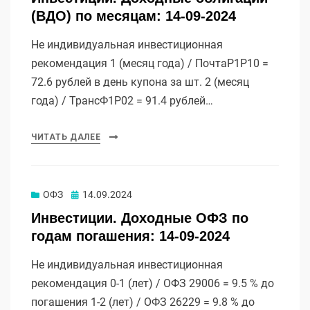
(ВДО) по месяцам: 14-09-2024
Не индивидуальная инвестиционная
рекомендация 1 (месяц года) / ПочтаР1P10 =
72.6 рублей в день купона за шт. 2 (месяц
года) / ТрансФ1P02 = 91.4 рублей…
ЧИТАТЬ ДАЛЕЕ
Опубликовано
ОФЗ
14.09.2024
Инвестиции. Доходные ОФЗ по
годам погашения: 14-09-2024
Не индивидуальная инвестиционная
рекомендация 0-1 (лет) / ОФЗ 29006 = 9.5 % до
погашения 1-2 (лет) / ОФЗ 26229 = 9.8 % до