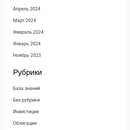
Апрель 2024
Март 2024
Февраль 2024
Январь 2024
Ноябрь 2023
Рубрики
База знаний
Без рубрики
Инвестиции
Облигации