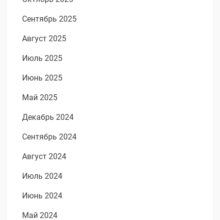
Сентябрь 2025
Август 2025
Июль 2025
Июнь 2025
Май 2025
Декабрь 2024
Сентябрь 2024
Август 2024
Июль 2024
Июнь 2024
Май 2024