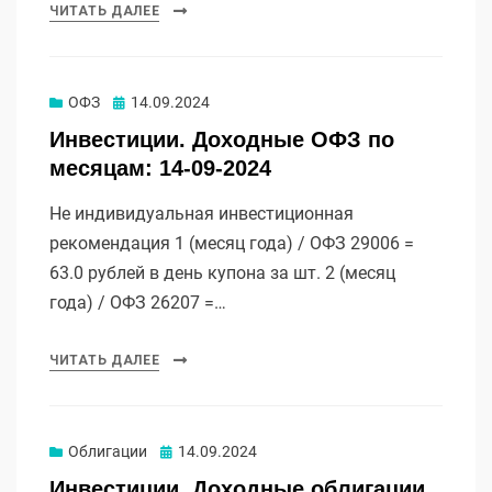
ЧИТАТЬ ДАЛЕЕ
Опубликовано
ОФЗ
14.09.2024
Инвестиции. Доходные ОФЗ по
месяцам: 14-09-2024
Не индивидуальная инвестиционная
рекомендация 1 (месяц года) / ОФЗ 29006 =
63.0 рублей в день купона за шт. 2 (месяц
года) / ОФЗ 26207 =…
ЧИТАТЬ ДАЛЕЕ
Опубликовано
Облигации
14.09.2024
Инвестиции. Доходные облигации