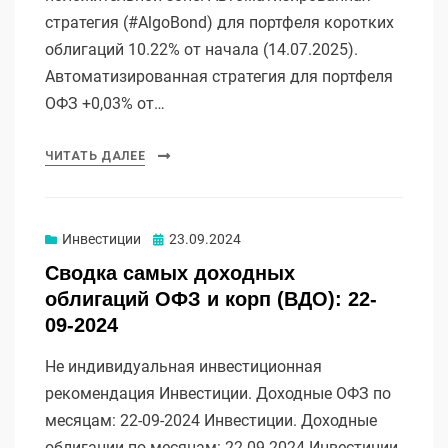
стратегия (#AlgoBond) для портфеля коротких
облигаций 10.22% от начала (14.07.2025).
Автоматизированная стратегия для портфеля
ОФЗ +0,03% от…
ЧИТАТЬ ДАЛЕЕ
Опубликовано
Инвестиции
23.09.2024
Сводка самых доходных
облигаций ОФЗ и корп (ВДО): 22-
09-2024
Не индивидуальная инвестиционная
рекомендация Инвестиции. Доходные ОФЗ по
месяцам: 22-09-2024 Инвестиции. Доходные
облигации по месяцам: 22-09-2024 Инвестиции.