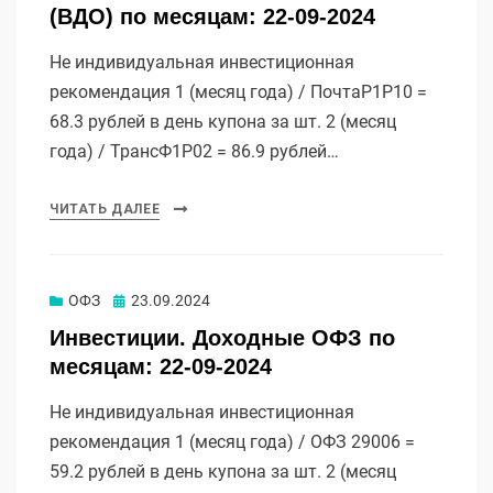
(ВДО) по месяцам: 22-09-2024
Не индивидуальная инвестиционная
рекомендация 1 (месяц года) / ПочтаР1P10 =
68.3 рублей в день купона за шт. 2 (месяц
года) / ТрансФ1P02 = 86.9 рублей…
ЧИТАТЬ ДАЛЕЕ
Опубликовано
ОФЗ
23.09.2024
Инвестиции. Доходные ОФЗ по
месяцам: 22-09-2024
Не индивидуальная инвестиционная
рекомендация 1 (месяц года) / ОФЗ 29006 =
59.2 рублей в день купона за шт. 2 (месяц