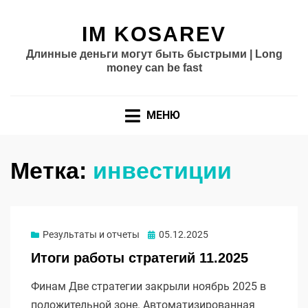
IM KOSAREV
Длинные деньги могут быть быстрыми | Long
money can be fast
МЕНЮ
Метка:
инвестиции
Опубликовано
Результаты и отчеты
05.12.2025
Итоги работы стратегий 11.2025
Финам Две стратегии закрыли ноябрь 2025 в
положительной зоне. Автоматизированная