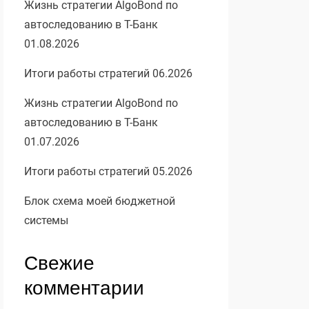
Жизнь стратегии AlgoBond по
автоследованию в Т-Банк
01.08.2026
Итоги работы стратегий 06.2026
Жизнь стратегии AlgoBond по
автоследованию в Т-Банк
01.07.2026
Итоги работы стратегий 05.2026
Блок схема моей бюджетной
системы
Свежие
комментарии