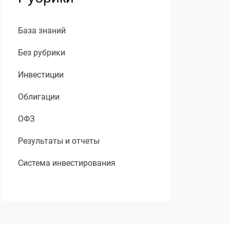
База знаний
Без рубрики
Инвестиции
Облигации
ОФЗ
Результаты и отчеты
Система инвестирования