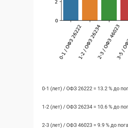
0-1 (лет) / ОФЗ 26222 = 13.2 % до п
1-2 (лет) / ОФЗ 26234 = 10.6 % до п
2-3 (лет) / ОФЗ 46023 = 9.9 % до по