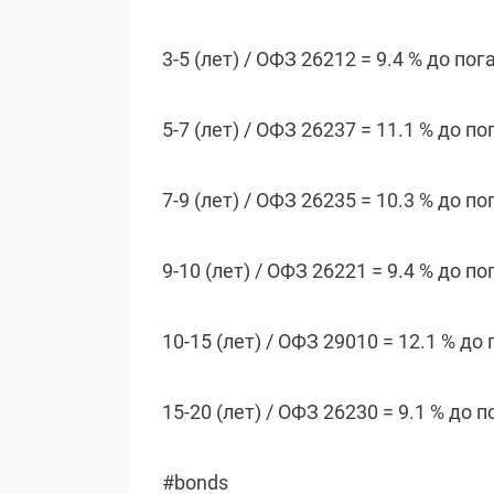
3-5 (лет) / ОФЗ 26212 = 9.4 % до по
5-7 (лет) / ОФЗ 26237 = 11.1 % до п
7-9 (лет) / ОФЗ 26235 = 10.3 % до п
9-10 (лет) / ОФЗ 26221 = 9.4 % до п
10-15 (лет) / ОФЗ 29010 = 12.1 % д
15-20 (лет) / ОФЗ 26230 = 9.1 % до 
#bonds