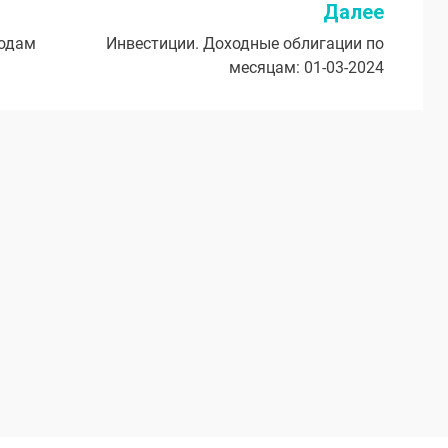
Далее
годам
Инвестиции. Доходные облигации по
месяцам: 01-03-2024