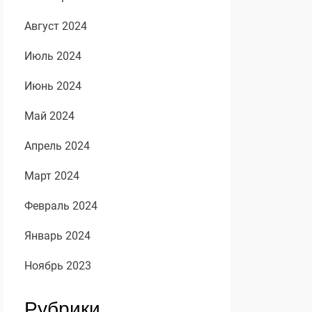
Август 2024
Июль 2024
Июнь 2024
Май 2024
Апрель 2024
Март 2024
Февраль 2024
Январь 2024
Ноябрь 2023
Рубрики