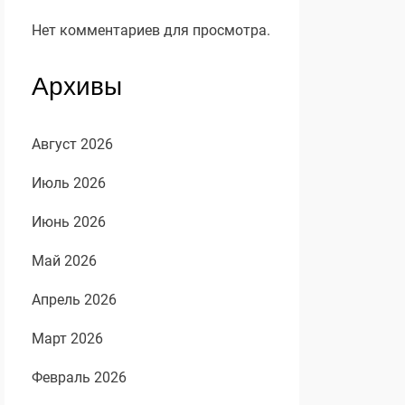
Нет комментариев для просмотра.
Архивы
Август 2026
Июль 2026
Июнь 2026
Май 2026
Апрель 2026
Март 2026
Февраль 2026