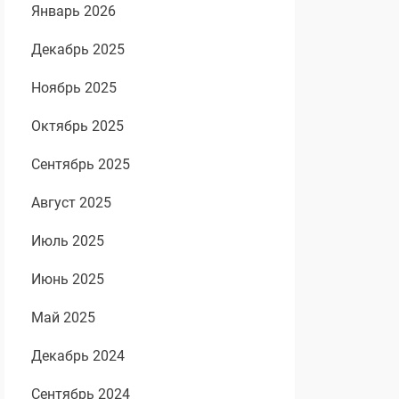
Январь 2026
Декабрь 2025
Ноябрь 2025
Октябрь 2025
Сентябрь 2025
Август 2025
Июль 2025
Июнь 2025
Май 2025
Декабрь 2024
Сентябрь 2024