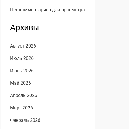
Нет комментариев для просмотра.
Архивы
Август 2026
Июль 2026
Июнь 2026
Май 2026
Апрель 2026
Март 2026
Февраль 2026