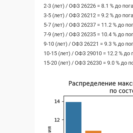
2-3 (лет) / ОФЗ 26226 = 8.1 % до по
3-5 (лет) / ОФЗ 26212 = 9.2 % до по
5-7 (лет) / ОФЗ 26237 = 11.2 % до п
7-9 (лет) / ОФЗ 26235 = 10.4 % до п
9-10 (лет) / ОФЗ 26221 = 9.3 % до п
10-15 (лет) / ОФЗ 29010 = 12.2 % д
15-20 (лет) / ОФЗ 26230 = 9.0 % до 