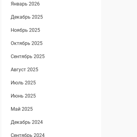
Январь 2026
Декабрь 2025
Ноябрь 2025
Октябрь 2025
Сентябрь 2025
Август 2025
Июль 2025
Июнь 2025
Май 2025
Декабрь 2024
Сентябрь 2024