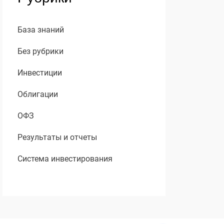
База знаний
Без рубрики
Инвестиции
Облигации
ОФЗ
Результаты и отчеты
Система инвестирования