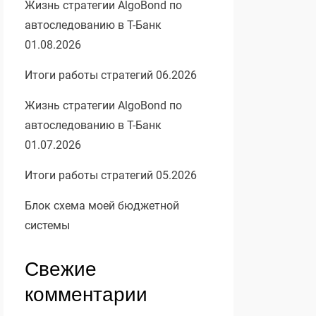
Жизнь стратегии AlgoBond по
автоследованию в Т-Банк
01.08.2026
Итоги работы стратегий 06.2026
Жизнь стратегии AlgoBond по
автоследованию в Т-Банк
01.07.2026
Итоги работы стратегий 05.2026
Блок схема моей бюджетной
системы
Свежие
комментарии