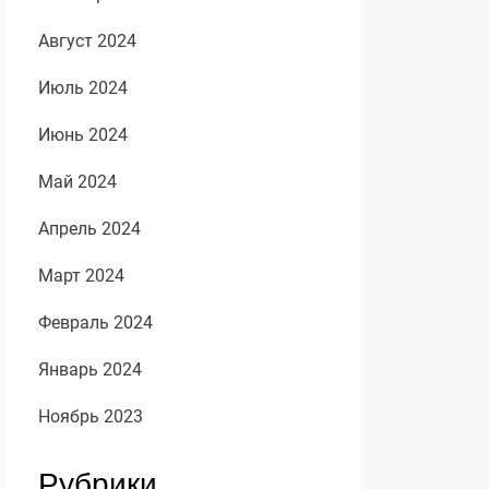
Август 2024
Июль 2024
Июнь 2024
Май 2024
Апрель 2024
Март 2024
Февраль 2024
Январь 2024
Ноябрь 2023
Рубрики