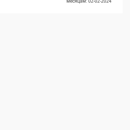
месяцам: 02-02-2024