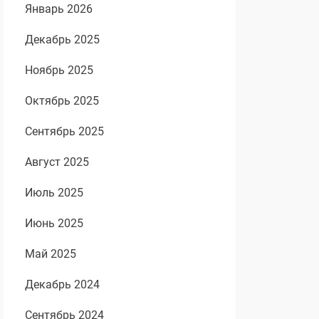
Январь 2026
Декабрь 2025
Ноябрь 2025
Октябрь 2025
Сентябрь 2025
Август 2025
Июль 2025
Июнь 2025
Май 2025
Декабрь 2024
Сентябрь 2024