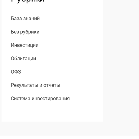
База знаний
Без рубрики
Инвестиции
Облигации
ОФЗ
Результаты и отчеты
Система инвестирования