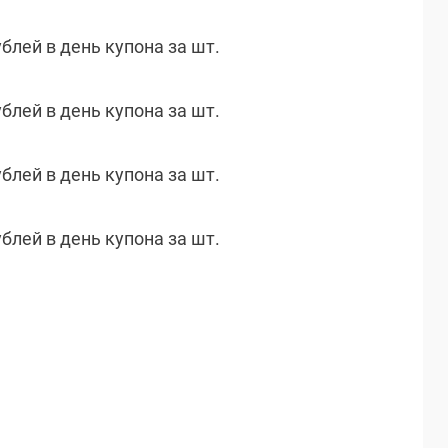
ублей в день купона за шт.
ублей в день купона за шт.
ублей в день купона за шт.
ублей в день купона за шт.