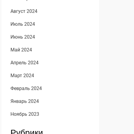
Август 2024
Июль 2024
Июнь 2024
Май 2024
Апрель 2024
Март 2024
Февраль 2024
Январь 2024
Ноябрь 2023
Рубрики