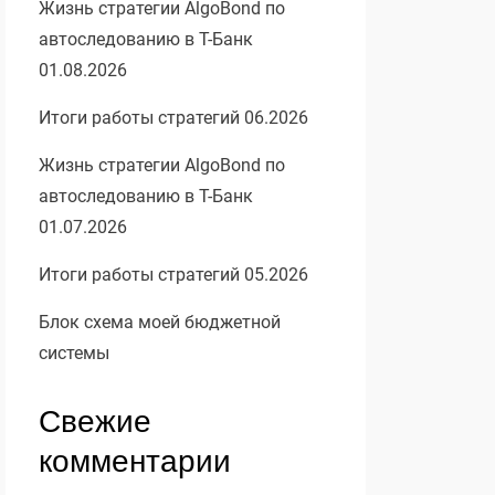
Жизнь стратегии AlgoBond по
автоследованию в Т-Банк
01.08.2026
Итоги работы стратегий 06.2026
Жизнь стратегии AlgoBond по
автоследованию в Т-Банк
01.07.2026
Итоги работы стратегий 05.2026
Блок схема моей бюджетной
системы
Свежие
комментарии