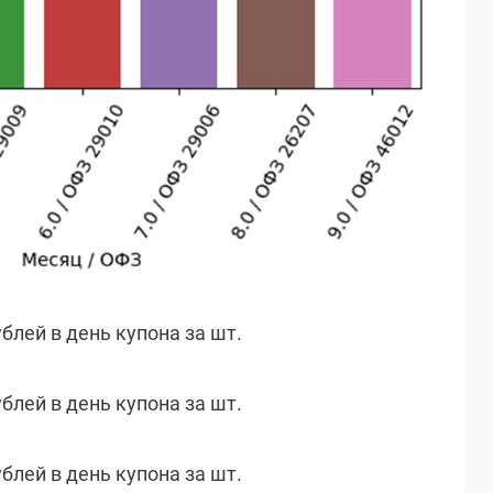
ублей в день купона за шт.
ублей в день купона за шт.
ублей в день купона за шт.