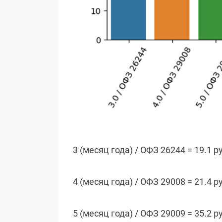
3 (месяц года) / ОФЗ 26244 = 19.1 р
4 (месяц года) / ОФЗ 29008 = 21.4 р
5 (месяц года) / ОФЗ 29009 = 35.2 р