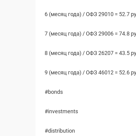
6 (месяц года) / ОФЗ 29010 = 52.7 р
7 (месяц года) / ОФЗ 29006 = 74.8 р
8 (месяц года) / ОФЗ 26207 = 43.5 р
9 (месяц года) / ОФЗ 46012 = 52.6 р
#bonds
#investments
#distribution