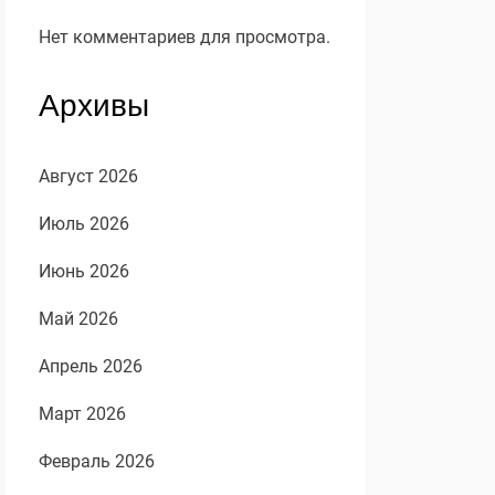
Нет комментариев для просмотра.
Архивы
Август 2026
Июль 2026
Июнь 2026
Май 2026
Апрель 2026
Март 2026
Февраль 2026