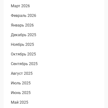
Март 2026
Февраль 2026
Январь 2026
Декабрь 2025
Ноябрь 2025
Октябрь 2025
Сентябрь 2025
Август 2025
Июль 2025
Июнь 2025
Май 2025