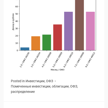
Posted in
Инвестиции
,
ОФЗ
Помеченные
инвестиции
,
облигации
,
ОФЗ
,
распределение