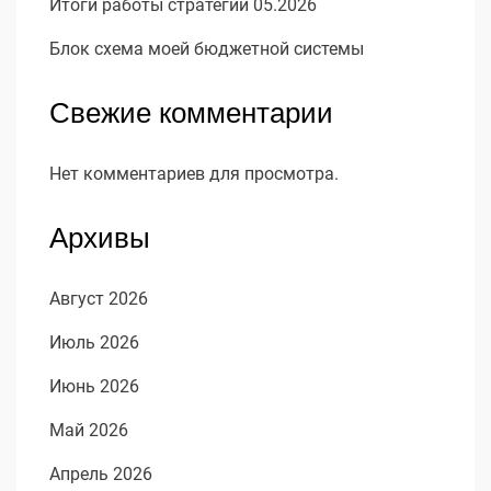
Итоги работы стратегий 05.2026
Блок схема моей бюджетной системы
Свежие комментарии
Нет комментариев для просмотра.
Архивы
Август 2026
Июль 2026
Июнь 2026
Май 2026
Апрель 2026