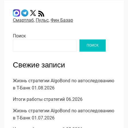
Смартлаб
,
Пульс
,
Фин Базар
Поиск
ПОИСК
Свежие записи
Жизнь стратегии AlgoBond по автоследованию
в Т-Банк 01.08.2026
Итоги работы стратегий 06.2026
Жизнь стратегии AlgoBond по автоследованию
в Т-Банк 01.07.2026