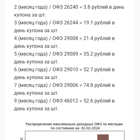
2 (месяц года) / ОФЗ 26240 = 3.8 рублей в день
купона за шт.
3 (месяц года) / ОФЗ 26244 = 19.1 рублей в
день купона за шт.
4 (месяц года) / ОФЗ 29008 = 21.4 рублей в
день купона за шт.
5 (месяц года) / ОФЗ 29009 = 35.2 рублей в
день купона за шт.
6 (месяц года) / ОФЗ 29010 = 52.7 рублей в
день купона за шт.
7 (месяц года) / ОФЗ 29006 = 74.8 рублей в
день купона за шт.
9 (месяц года) / ОФЗ 46012 = 52.6 рублей в
день купона за шт.