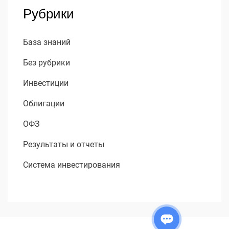
Рубрики
База знаний
Без рубрики
Инвестиции
Облигации
ОФЗ
Результаты и отчеты
Система инвестирования