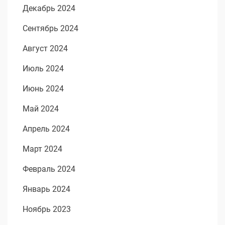
Декабрь 2024
Сентябрь 2024
Август 2024
Июль 2024
Июнь 2024
Май 2024
Апрель 2024
Март 2024
Февраль 2024
Январь 2024
Ноябрь 2023