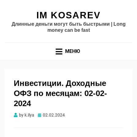
IM KOSAREV
Длинные деньги могут быть быстрыми | Long
money can be fast
МЕНЮ
Инвестиции. Доходные
ОФЗ по месяцам: 02-02-
2024
Опубликовано
by
k.ilya
02.02.2024