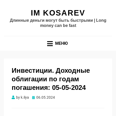
IM KOSAREV
Длинные деньги могут быть быстрыми | Long
money can be fast
МЕНЮ
Инвестиции. Доходные
облигации по годам
погашения: 05-05-2024
Опубликовано
by
k.ilya
06.05.2024