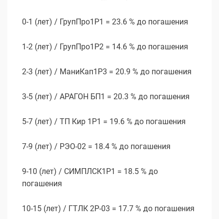
0-1 (лет) / ГрупПро1P1 = 23.6 % до погашения
1-2 (лет) / ГрупПро1P2 = 14.6 % до погашения
2-3 (лет) / МаниКап1Р3 = 20.9 % до погашения
3-5 (лет) / АРАГОН БП1 = 20.3 % до погашения
5-7 (лет) / ТП Кир 1P1 = 19.6 % до погашения
7-9 (лет) / РЭО-02 = 18.4 % до погашения
9-10 (лет) / СИМПЛСК1Р1 = 18.5 % до
погашения
10-15 (лет) / ГТЛК 2P-03 = 17.7 % до погашения