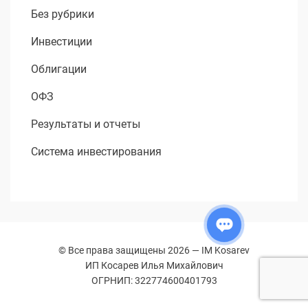
Без рубрики
Инвестиции
Облигации
ОФЗ
Результаты и отчеты
Система инвестирования
© Все права защищены 2026 —
IM Kosarev
ИП Косарев Илья Михайлович
ОГРНИП: 322774600401793