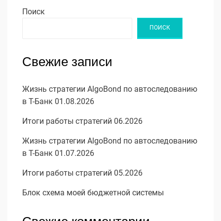
Поиск
ПОИСК
Свежие записи
Жизнь стратегии AlgoBond по автоследованию
в Т-Банк 01.08.2026
Итоги работы стратегий 06.2026
Жизнь стратегии AlgoBond по автоследованию
в Т-Банк 01.07.2026
Итоги работы стратегий 05.2026
Блок схема моей бюджетной системы