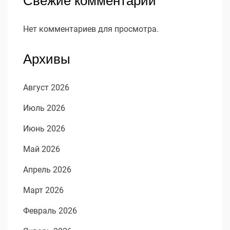
Свежие комментарии
Нет комментариев для просмотра.
Архивы
Август 2026
Июль 2026
Июнь 2026
Май 2026
Апрель 2026
Март 2026
Февраль 2026