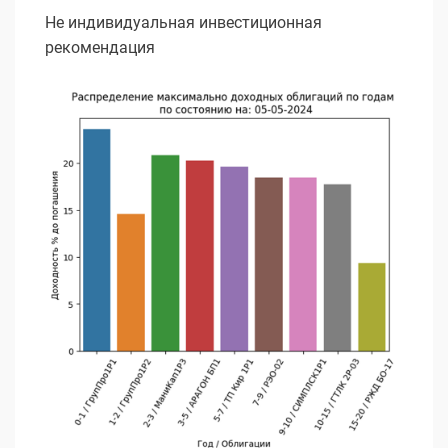
Не индивидуальная инвестиционная
рекомендация