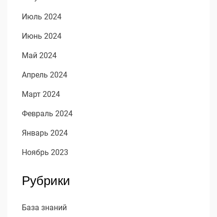
Июль 2024
Июнь 2024
Май 2024
Апрель 2024
Март 2024
Февраль 2024
Январь 2024
Ноябрь 2023
Рубрики
База знаний