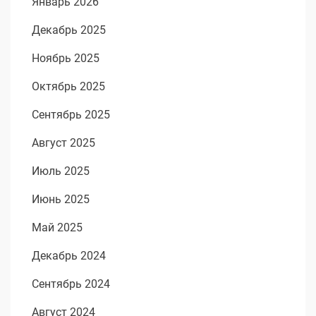
Январь 2026
Декабрь 2025
Ноябрь 2025
Октябрь 2025
Сентябрь 2025
Август 2025
Июль 2025
Июнь 2025
Май 2025
Декабрь 2024
Сентябрь 2024
Август 2024