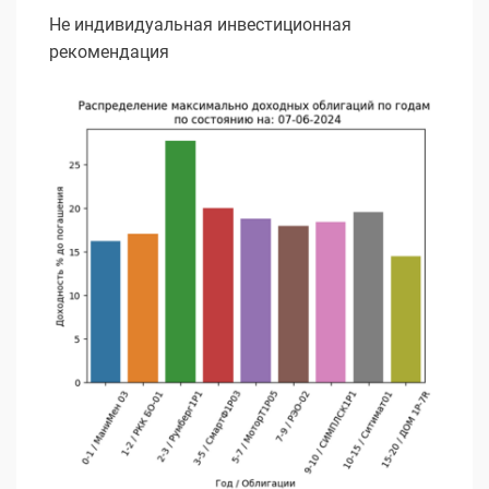
Не индивидуальная инвестиционная
рекомендация