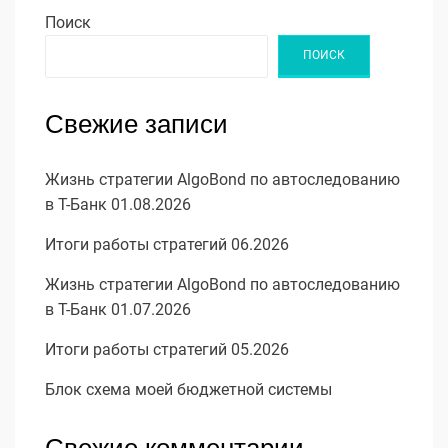
Поиск
ПОИСК
Свежие записи
Жизнь стратегии AlgoBond по автоследованию
в Т-Банк 01.08.2026
Итоги работы стратегий 06.2026
Жизнь стратегии AlgoBond по автоследованию
в Т-Банк 01.07.2026
Итоги работы стратегий 05.2026
Блок схема моей бюджетной системы
Свежие комментарии