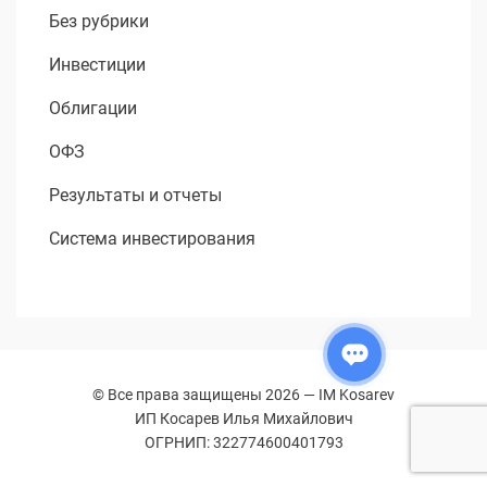
Без рубрики
Инвестиции
Облигации
ОФЗ
Результаты и отчеты
Система инвестирования
© Все права защищены 2026 —
IM Kosarev
ИП Косарев Илья Михайлович
ОГРНИП: 322774600401793