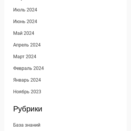
Июль 2024
Июнь 2024
Май 2024
Апрель 2024
Март 2024
Февраль 2024
Январь 2024
Ноябрь 2023
Рубрики
База знаний