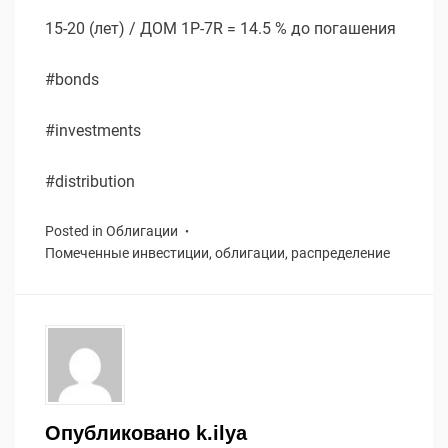
15-20 (лет) / ДОМ 1P-7R = 14.5 % до погашения
#bonds
#investments
#distribution
Posted in
Облигации
Помеченные
инвестиции
,
облигации
,
распределение
Опубликовано
k.ilya