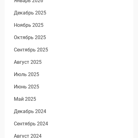
Январь 2026
Декабрь 2025
Ноябрь 2025
Октябрь 2025
Сентябрь 2025
Август 2025
Июль 2025
Июнь 2025
Май 2025
Декабрь 2024
Сентябрь 2024
Август 2024