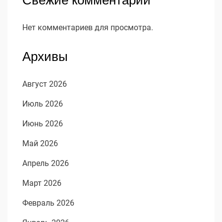
Нет комментариев для просмотра.
Архивы
Август 2026
Июль 2026
Июнь 2026
Май 2026
Апрель 2026
Март 2026
Февраль 2026