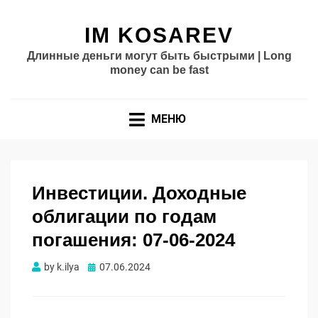
IM KOSAREV
Длинные деньги могут быть быстрыми | Long
money can be fast
МЕНЮ
Инвестиции. Доходные
облигации по годам
погашения: 07-06-2024
Опубликовано
by
k.ilya
07.06.2024