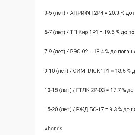
3-5 (лет) / АПРИФП 2Р4 = 20.3 % до
5-7 (лет) / ТП Кир 1P1 = 19.6 % до 
7-9 (лет) / РЭО-02 = 18.4 % до пога
9-10 (лет) / СИМПЛСК1Р1 = 18.5 % 
10-15 (лет) / ГТЛК 2P-03 = 17.7 % д
15-20 (лет) / РЖД БО-17 = 9.3 % до
#bonds