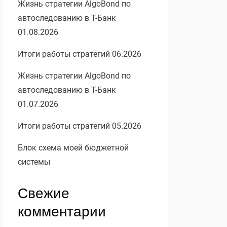
Жизнь стратегии AlgoBond по
автоследованию в Т-Банк
01.08.2026
Итоги работы стратегий 06.2026
Жизнь стратегии AlgoBond по
автоследованию в Т-Банк
01.07.2026
Итоги работы стратегий 05.2026
Блок схема моей бюджетной
системы
Свежие
комментарии