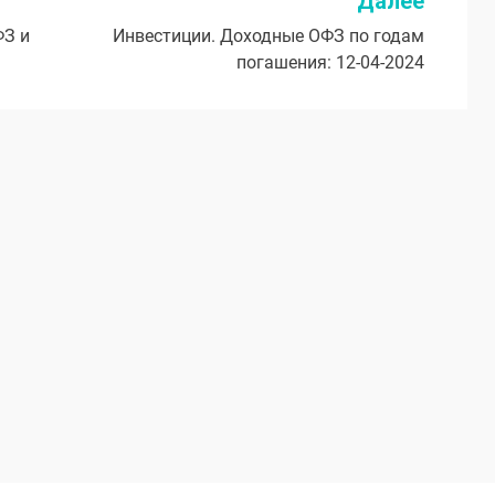
Далее
ФЗ и
Инвестиции. Доходные ОФЗ по годам
погашения: 12-04-2024