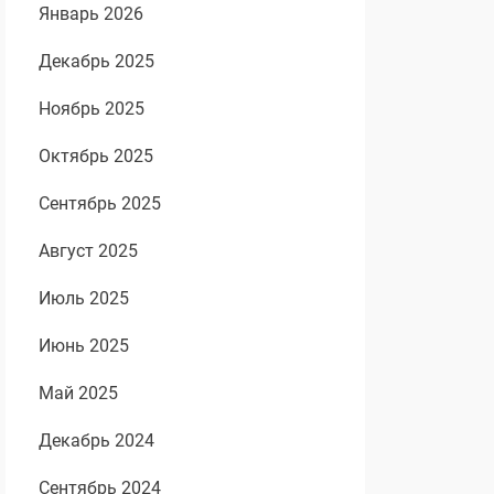
Январь 2026
Декабрь 2025
Ноябрь 2025
Октябрь 2025
Сентябрь 2025
Август 2025
Июль 2025
Июнь 2025
Май 2025
Декабрь 2024
Сентябрь 2024