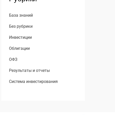
База знаний
Без рубрики
Инвестиции
Облигации
ОФЗ
Результаты и отчеты
Система инвестирования