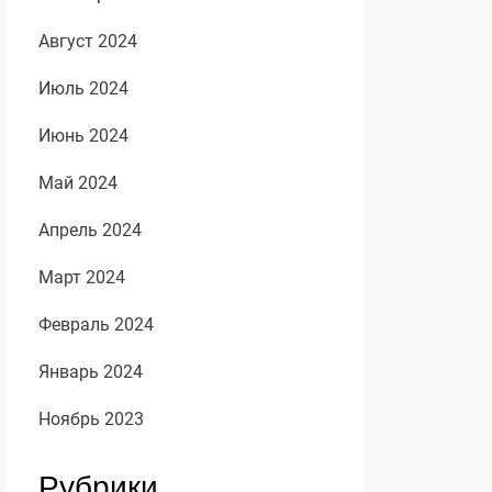
Август 2024
Июль 2024
Июнь 2024
Май 2024
Апрель 2024
Март 2024
Февраль 2024
Январь 2024
Ноябрь 2023
Рубрики