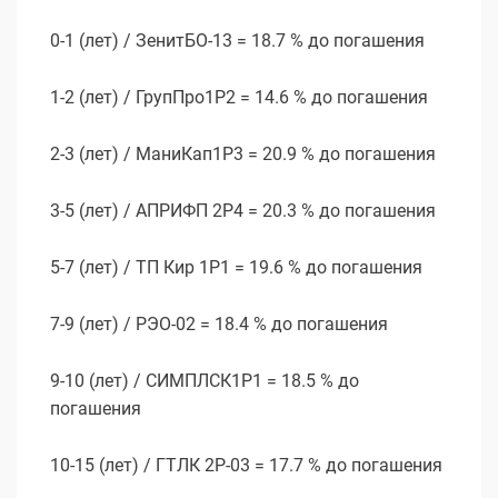
0-1 (лет) / ЗенитБО-13 = 18.7 % до погашения
1-2 (лет) / ГрупПро1P2 = 14.6 % до погашения
2-3 (лет) / МаниКап1Р3 = 20.9 % до погашения
3-5 (лет) / АПРИФП 2Р4 = 20.3 % до погашения
5-7 (лет) / ТП Кир 1P1 = 19.6 % до погашения
7-9 (лет) / РЭО-02 = 18.4 % до погашения
9-10 (лет) / СИМПЛСК1Р1 = 18.5 % до
погашения
10-15 (лет) / ГТЛК 2P-03 = 17.7 % до погашения