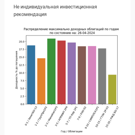
Не индивидуальная инвестиционная
рекомендация