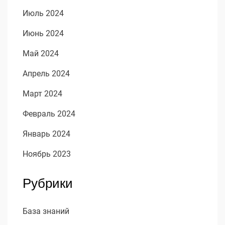
Июль 2024
Июнь 2024
Май 2024
Апрель 2024
Март 2024
Февраль 2024
Январь 2024
Ноябрь 2023
Рубрики
База знаний