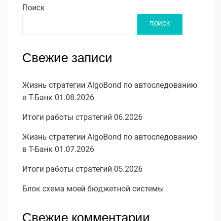
Поиск
ПОИСК
Свежие записи
Жизнь стратегии AlgoBond по автоследованию
в Т-Банк 01.08.2026
Итоги работы стратегий 06.2026
Жизнь стратегии AlgoBond по автоследованию
в Т-Банк 01.07.2026
Итоги работы стратегий 05.2026
Блок схема моей бюджетной системы
Свежие комментарии