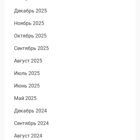
Декабрь 2025
Ноябрь 2025
Октябрь 2025
Сентябрь 2025
Август 2025
Июль 2025
Июнь 2025
Май 2025
Декабрь 2024
Сентябрь 2024
Август 2024