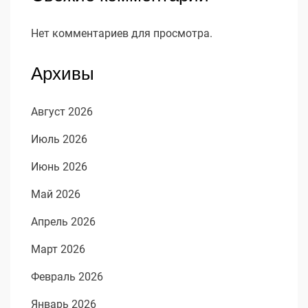
Нет комментариев для просмотра.
Архивы
Август 2026
Июль 2026
Июнь 2026
Май 2026
Апрель 2026
Март 2026
Февраль 2026
Январь 2026