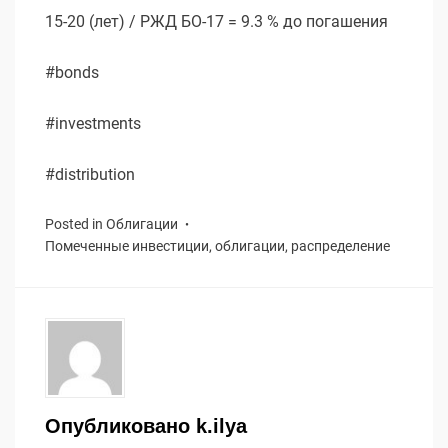
15-20 (лет) / РЖД БО-17 = 9.3 % до погашения
#bonds
#investments
#distribution
Posted in
Облигации
Помеченные
инвестиции
,
облигации
,
распределение
Опубликовано
k.ilya