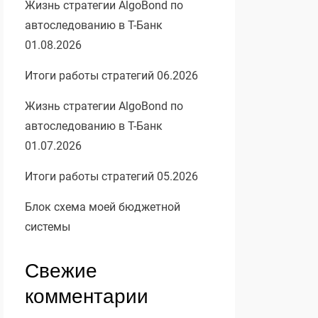
Жизнь стратегии AlgoBond по
автоследованию в Т-Банк
01.08.2026
Итоги работы стратегий 06.2026
Жизнь стратегии AlgoBond по
автоследованию в Т-Банк
01.07.2026
Итоги работы стратегий 05.2026
Блок схема моей бюджетной
системы
Свежие
комментарии