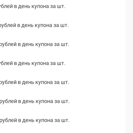
ублей в день купона за шт.
рублей в день купона за шт.
 рублей в день купона за шт.
ублей в день купона за шт.
 рублей в день купона за шт.
 рублей в день купона за шт.
 рублей в день купона за шт.