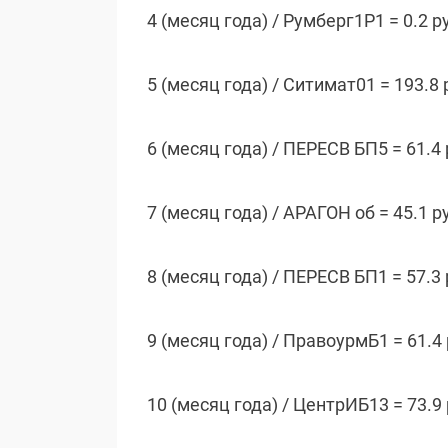
4 (месяц года) / Румберг1P1 = 0.2 р
5 (месяц года) / Ситимат01 = 193.8 
6 (месяц года) / ПЕРЕСВ БП5 = 61.4
7 (месяц года) / АРАГОН об = 45.1 р
8 (месяц года) / ПЕРЕСВ БП1 = 57.3
9 (месяц года) / ПравоурмБ1 = 61.4
10 (месяц года) / ЦентрИБ13 = 73.9