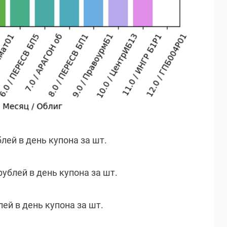
блей в день купона за шт.
рублей в день купона за шт.
лей в день купона за шт.