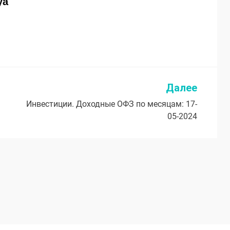
ya
Далее
Инвестиции. Доходные ОФЗ по месяцам: 17-
05-2024