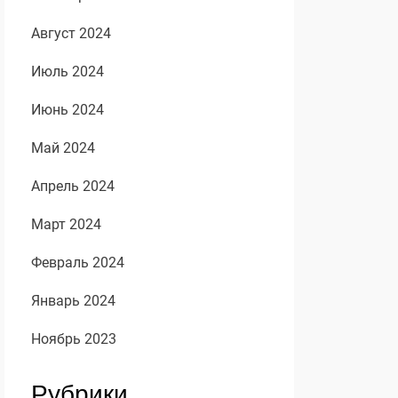
Август 2024
Июль 2024
Июнь 2024
Май 2024
Апрель 2024
Март 2024
Февраль 2024
Январь 2024
Ноябрь 2023
Рубрики