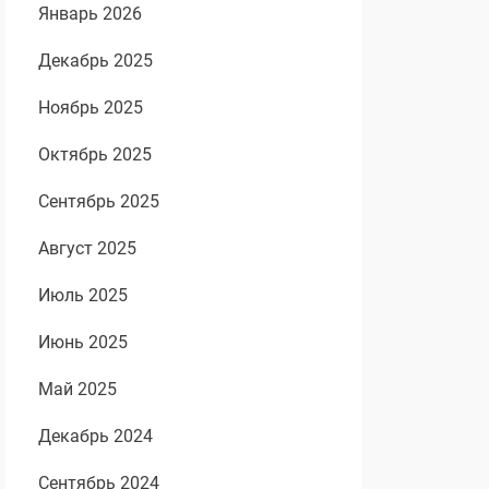
Январь 2026
Декабрь 2025
Ноябрь 2025
Октябрь 2025
Сентябрь 2025
Август 2025
Июль 2025
Июнь 2025
Май 2025
Декабрь 2024
Сентябрь 2024