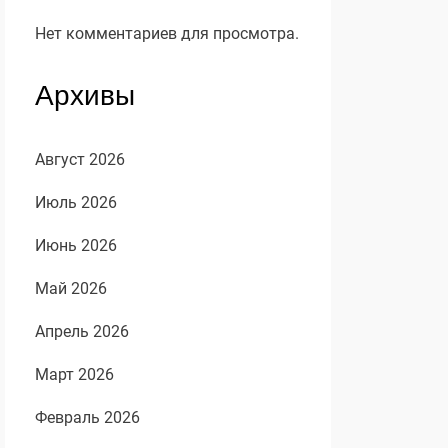
Нет комментариев для просмотра.
Архивы
Август 2026
Июль 2026
Июнь 2026
Май 2026
Апрель 2026
Март 2026
Февраль 2026