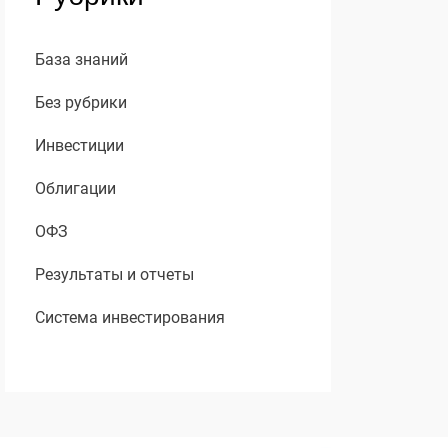
База знаний
Без рубрики
Инвестиции
Облигации
ОФЗ
Результаты и отчеты
Система инвестирования