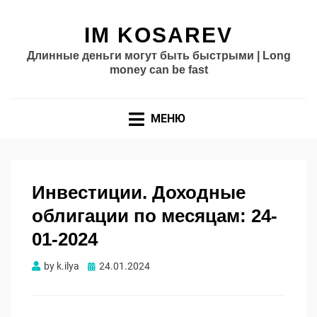
IM KOSAREV
Длинные деньги могут быть быстрыми | Long
money can be fast
МЕНЮ
Инвестиции. Доходные
облигации по месяцам: 24-
01-2024
Опубликовано
by
k.ilya
24.01.2024