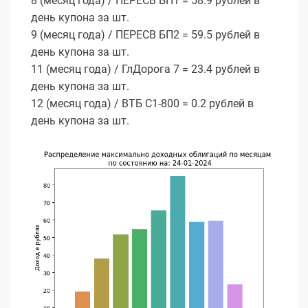
8 (месяц года) / ПЕРЕСВ БП1 = 58.9 рублей в
день купона за шт.
9 (месяц года) / ПЕРЕСВ БП2 = 59.5 рублей в
день купона за шт.
11 (месяц года) / ГлДорога 7 = 23.4 рублей в
день купона за шт.
12 (месяц года) / ВТБ С1-800 = 0.2 рублей в
день купона за шт.