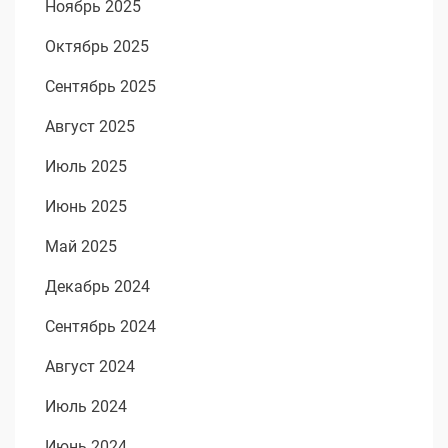
Ноябрь 2025
Октябрь 2025
Сентябрь 2025
Август 2025
Июль 2025
Июнь 2025
Май 2025
Декабрь 2024
Сентябрь 2024
Август 2024
Июль 2024
Июнь 2024