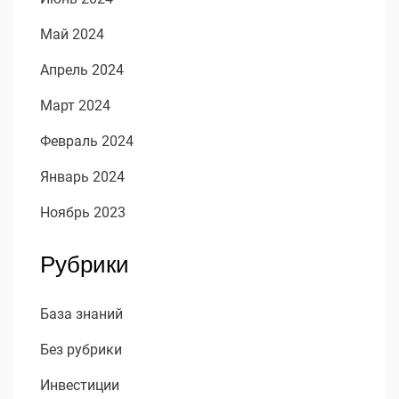
Май 2024
Апрель 2024
Март 2024
Февраль 2024
Январь 2024
Ноябрь 2023
Рубрики
База знаний
Без рубрики
Инвестиции