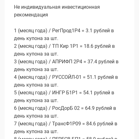
Не индивидуальная инвестиционная
рекомендация
1 (месяц года) / РегПрод1Р4 = 3.1 рублей в
день купона за шт.
2 (месяц года) / ТП Кир 1P1 = 18.6 рублей в
день купона за шт.
3 (месяц года) / АПРИФП 2Р4 = 37.4 рублей в
день купона за шт.
4 (месяц года) / РУССОЙЛ-01 = 51.1 рублей в
день купона за шт.
5 (месяц года) / ИНГР Б1P1 = 54.1 рублей в
день купона за шт.
6 (месяц года) / РосДорБ 02 = 64.9 рублей в
день купона за шт.
7 (месяц года) / ТрансФ1P09 = 84.6 рублей в
день купона за шт.