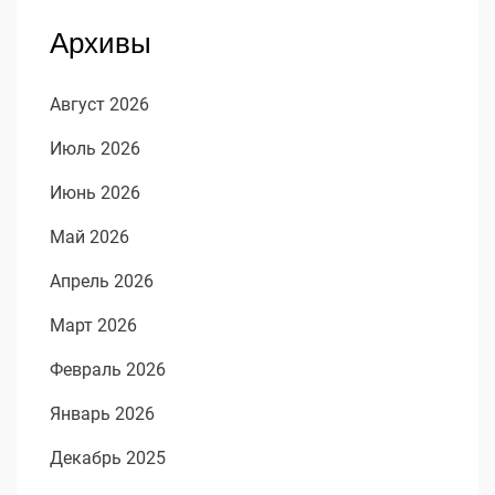
Архивы
Август 2026
Июль 2026
Июнь 2026
Май 2026
Апрель 2026
Март 2026
Февраль 2026
Январь 2026
Декабрь 2025