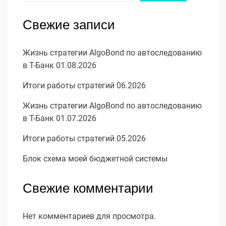
Свежие записи
Жизнь стратегии AlgoBond по автоследованию
в Т-Банк 01.08.2026
Итоги работы стратегий 06.2026
Жизнь стратегии AlgoBond по автоследованию
в Т-Банк 01.07.2026
Итоги работы стратегий 05.2026
Блок схема моей бюджетной системы
Свежие комментарии
Нет комментариев для просмотра.