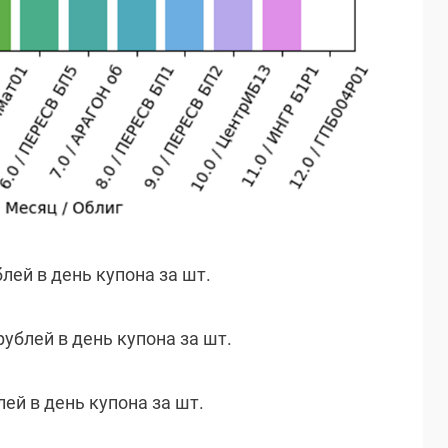
блей в день купона за шт.
рублей в день купона за шт.
лей в день купона за шт.