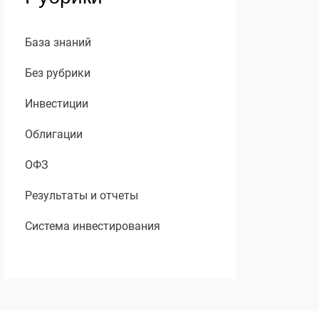
База знаний
Без рубрики
Инвестиции
Облигации
ОФЗ
Результаты и отчеты
Система инвестирования