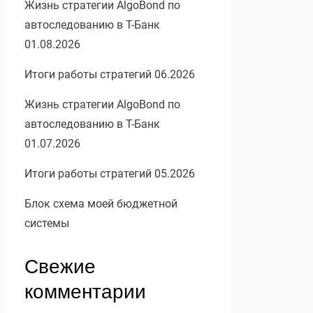
Жизнь стратегии AlgoBond по
автоследованию в Т-Банк
01.08.2026
Итоги работы стратегий 06.2026
Жизнь стратегии AlgoBond по
автоследованию в Т-Банк
01.07.2026
Итоги работы стратегий 05.2026
Блок схема моей бюджетной
системы
Свежие
комментарии