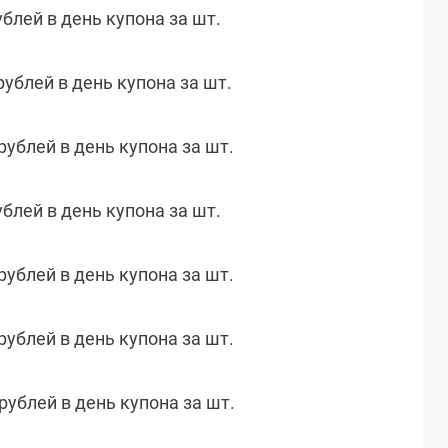
ублей в день купона за шт.
рублей в день купона за шт.
 рублей в день купона за шт.
ублей в день купона за шт.
 рублей в день купона за шт.
 рублей в день купона за шт.
 рублей в день купона за шт.