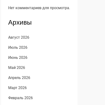
Нет комментариев для просмотра.
Архивы
Август 2026
Июль 2026
Июнь 2026
Май 2026
Апрель 2026
Март 2026
Февраль 2026