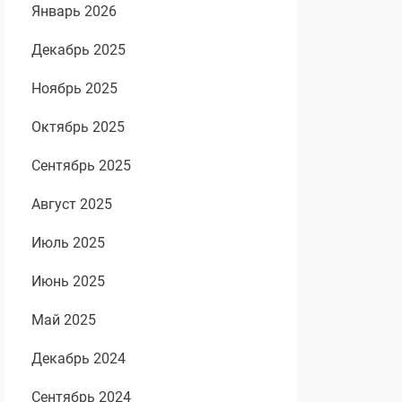
Январь 2026
Декабрь 2025
Ноябрь 2025
Октябрь 2025
Сентябрь 2025
Август 2025
Июль 2025
Июнь 2025
Май 2025
Декабрь 2024
Сентябрь 2024