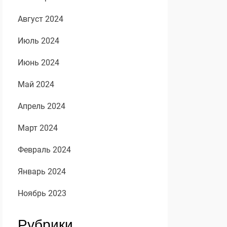
Август 2024
Июль 2024
Июнь 2024
Май 2024
Апрель 2024
Март 2024
Февраль 2024
Январь 2024
Ноябрь 2023
Рубрики