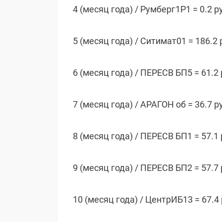
4 (месяц года) / Румберг1P1 = 0.2 р
5 (месяц года) / Ситимат01 = 186.2 
6 (месяц года) / ПЕРЕСВ БП5 = 61.2
7 (месяц года) / АРАГОН об = 36.7 р
8 (месяц года) / ПЕРЕСВ БП1 = 57.1
9 (месяц года) / ПЕРЕСВ БП2 = 57.7
10 (месяц года) / ЦентрИБ13 = 67.4