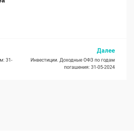
ya
Далее
: 31-
Инвестиции. Доходные ОФЗ по годам
погашения: 31-05-2024