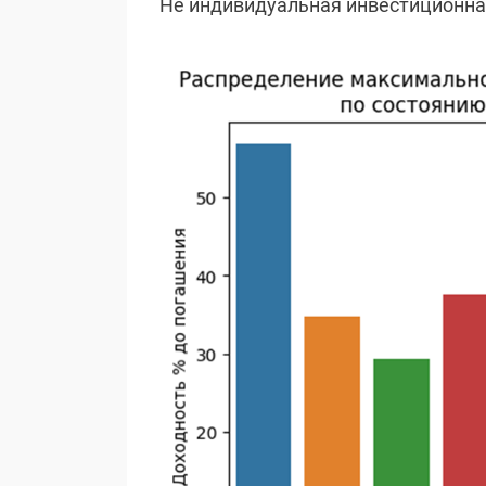
Не индивидуальная инвестиционн