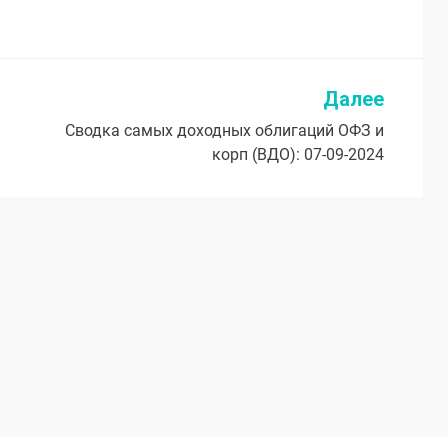
Далее
Сводка самых доходных облигаций ОФЗ и
корп (ВДО): 07-09-2024