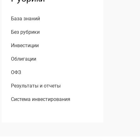
База знаний
Без рубрики
Инвестиции
Облигации
ОФЗ
Результаты и отчеты
Система инвестирования