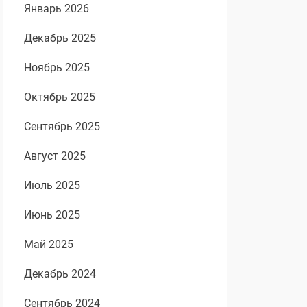
Январь 2026
Декабрь 2025
Ноябрь 2025
Октябрь 2025
Сентябрь 2025
Август 2025
Июль 2025
Июнь 2025
Май 2025
Декабрь 2024
Сентябрь 2024