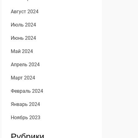
Август 2024
Июль 2024
Июнь 2024
Май 2024
Апрель 2024
Март 2024
Февраль 2024
Январь 2024
Ноябрь 2023
Рубрики