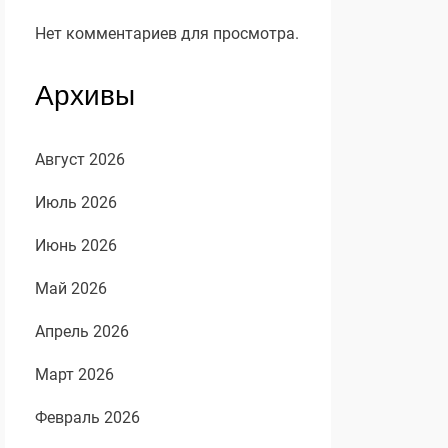
Нет комментариев для просмотра.
Архивы
Август 2026
Июль 2026
Июнь 2026
Май 2026
Апрель 2026
Март 2026
Февраль 2026