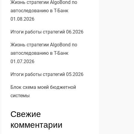
Жизнь стратегии AlgoBond по
автоследованию в Т-Банк
01.08.2026
Итоги работы стратегий 06.2026
Жизнь стратегии AlgoBond по
автоследованию в Т-Банк
01.07.2026
Итоги работы стратегий 05.2026
Блок схема моей бюджетной
системы
Свежие
комментарии