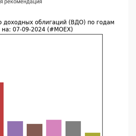
ая рекомендация