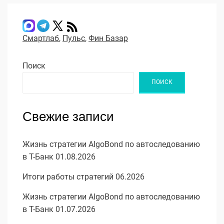
Смартлаб
,
Пульс
,
Фин Базар
Поиск
ПОИСК
Свежие записи
Жизнь стратегии AlgoBond по автоследованию
в Т-Банк 01.08.2026
Итоги работы стратегий 06.2026
Жизнь стратегии AlgoBond по автоследованию
в Т-Банк 01.07.2026