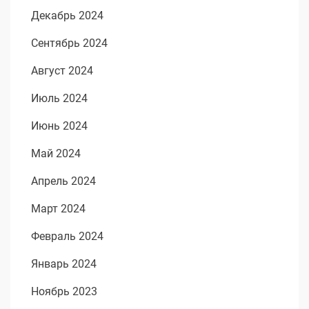
Декабрь 2024
Сентябрь 2024
Август 2024
Июль 2024
Июнь 2024
Май 2024
Апрель 2024
Март 2024
Февраль 2024
Январь 2024
Ноябрь 2023