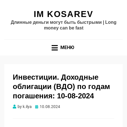
IM KOSAREV
Длинные деньги могут быть быстрыми | Long
money can be fast
МЕНЮ
Инвестиции. Доходные
облигации (ВДО) по годам
погашения: 10-08-2024
Опубликовано
by
k.ilya
10.08.2024