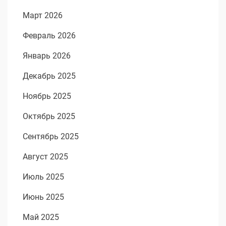
Март 2026
Февраль 2026
Январь 2026
Декабрь 2025
Ноябрь 2025
Октябрь 2025
Сентябрь 2025
Август 2025
Июль 2025
Июнь 2025
Май 2025