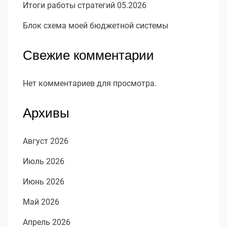
Итоги работы стратегий 05.2026
Блок схема моей бюджетной системы
Свежие комментарии
Нет комментариев для просмотра.
Архивы
Август 2026
Июль 2026
Июнь 2026
Май 2026
Апрель 2026