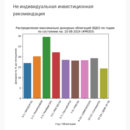
Не индивидуальная инвестиционная
рекомендация