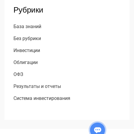
Рубрики
База знаний
Без рубрики
Инвестиции
Облигации
ОФЗ
Результаты и отчеты
Система инвестирования