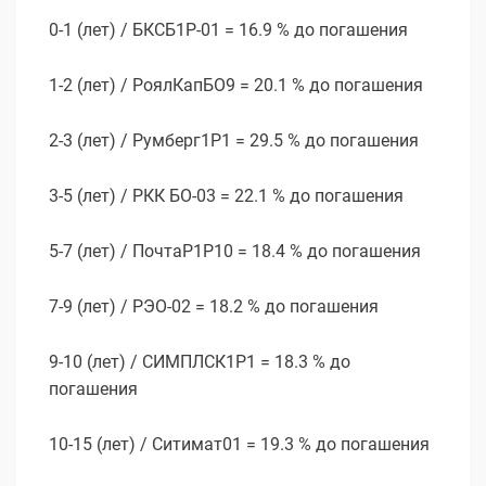
0-1 (лет) / БКСБ1Р-01 = 16.9 % до погашения
1-2 (лет) / РоялКапБО9 = 20.1 % до погашения
2-3 (лет) / Румберг1P1 = 29.5 % до погашения
3-5 (лет) / РКК БО-03 = 22.1 % до погашения
5-7 (лет) / ПочтаР1P10 = 18.4 % до погашения
7-9 (лет) / РЭО-02 = 18.2 % до погашения
9-10 (лет) / СИМПЛСК1Р1 = 18.3 % до
погашения
10-15 (лет) / Ситимат01 = 19.3 % до погашения