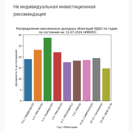
Не индивидуальная инвестиционная
рекомендация