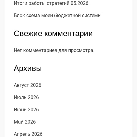
Итоги работы стратегий 05.2026
Блок схема моей бюджетной системы
Свежие комментарии
Нет комментариев для просмотра.
Архивы
Август 2026
Июль 2026
Июнь 2026
Май 2026
Апрель 2026