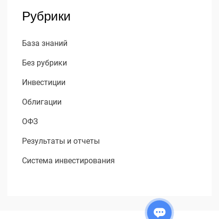
Рубрики
База знаний
Без рубрики
Инвестиции
Облигации
ОФЗ
Результаты и отчеты
Система инвестирования