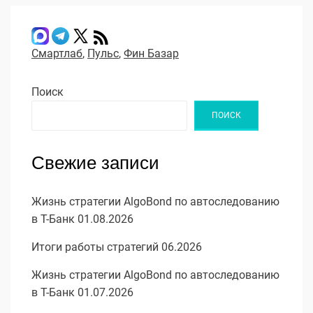
Смартлаб
,
Пульс
,
Фин Базар
Поиск
ПОИСК
Свежие записи
Жизнь стратегии AlgoBond по автоследованию
в Т-Банк 01.08.2026
Итоги работы стратегий 06.2026
Жизнь стратегии AlgoBond по автоследованию
в Т-Банк 01.07.2026