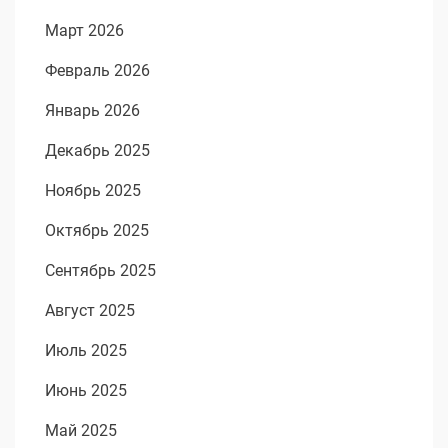
Март 2026
Февраль 2026
Январь 2026
Декабрь 2025
Ноябрь 2025
Октябрь 2025
Сентябрь 2025
Август 2025
Июль 2025
Июнь 2025
Май 2025