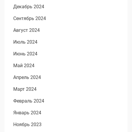
Декабрь 2024
Сентябрь 2024
Август 2024
Июль 2024
Июнь 2024
Май 2024
Апрель 2024
Март 2024
Февраль 2024
Январь 2024
Ноябрь 2023