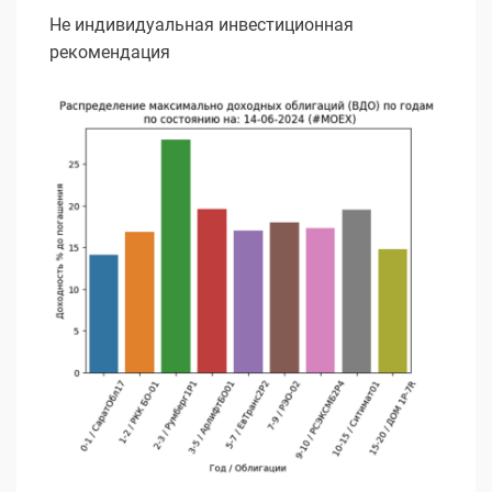
Не индивидуальная инвестиционная
рекомендация