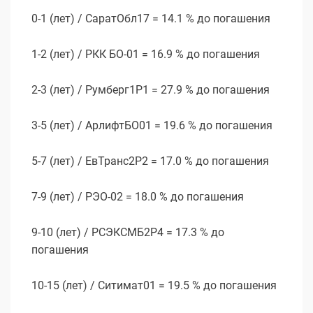
0-1 (лет) / СаратОбл17 = 14.1 % до погашения
1-2 (лет) / РКК БО-01 = 16.9 % до погашения
2-3 (лет) / Румберг1P1 = 27.9 % до погашения
3-5 (лет) / АрлифтБО01 = 19.6 % до погашения
5-7 (лет) / ЕвТранс2P2 = 17.0 % до погашения
7-9 (лет) / РЭО-02 = 18.0 % до погашения
9-10 (лет) / РСЭКСМБ2Р4 = 17.3 % до
погашения
10-15 (лет) / Ситимат01 = 19.5 % до погашения