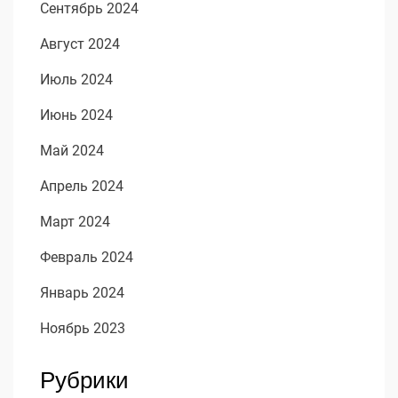
Сентябрь 2024
Август 2024
Июль 2024
Июнь 2024
Май 2024
Апрель 2024
Март 2024
Февраль 2024
Январь 2024
Ноябрь 2023
Рубрики