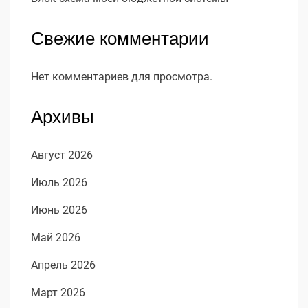
Свежие комментарии
Нет комментариев для просмотра.
Архивы
Август 2026
Июль 2026
Июнь 2026
Май 2026
Апрель 2026
Март 2026