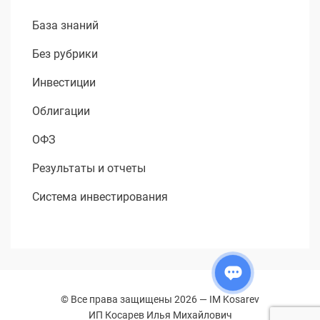
База знаний
Без рубрики
Инвестиции
Облигации
ОФЗ
Результаты и отчеты
Система инвестирования
© Все права защищены 2026 —
IM Kosarev
ИП Косарев Илья Михайлович