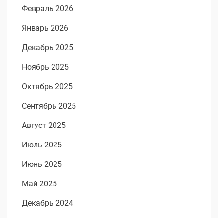
Февраль 2026
Январь 2026
Декабрь 2025
Ноябрь 2025
Октябрь 2025
Сентябрь 2025
Август 2025
Июль 2025
Июнь 2025
Май 2025
Декабрь 2024