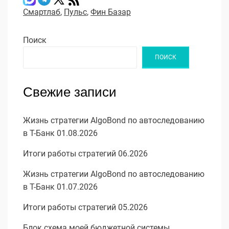
Смартлаб
,
Пульс
,
Фин Базар
Поиск
ПОИСК
Свежие записи
Жизнь стратегии AlgoBond по автоследованию
в Т-Банк 01.08.2026
Итоги работы стратегий 06.2026
Жизнь стратегии AlgoBond по автоследованию
в Т-Банк 01.07.2026
Итоги работы стратегий 05.2026
Блок схема моей бюджетной системы