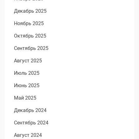
Декабрь 2025
Ноябрь 2025
Октябрь 2025
Сентябрь 2025
Август 2025
Июль 2025
Июнь 2025
Май 2025
Декабрь 2024
Сентябрь 2024
Август 2024