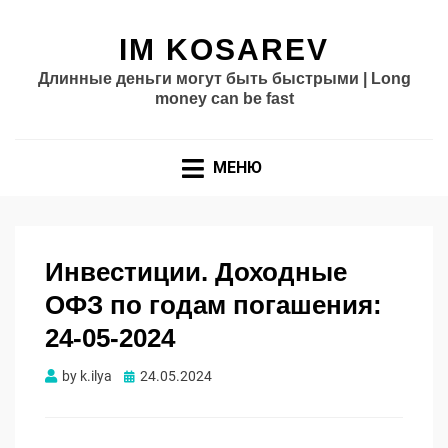
IM KOSAREV
Длинные деньги могут быть быстрыми | Long
money can be fast
МЕНЮ
Инвестиции. Доходные
ОФЗ по годам погашения:
24-05-2024
Опубликовано
by
k.ilya
24.05.2024