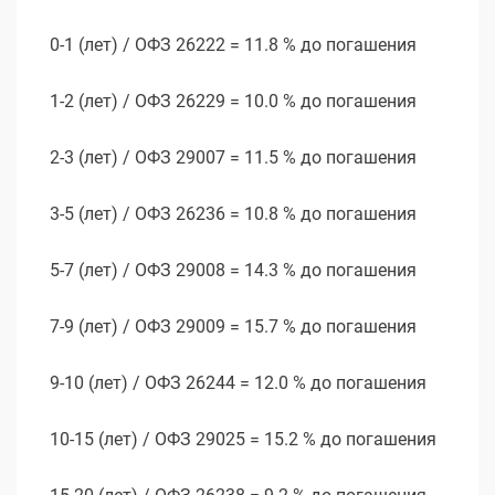
0-1 (лет) / ОФЗ 26222 = 11.8 % до погашения
1-2 (лет) / ОФЗ 26229 = 10.0 % до погашения
2-3 (лет) / ОФЗ 29007 = 11.5 % до погашения
3-5 (лет) / ОФЗ 26236 = 10.8 % до погашения
5-7 (лет) / ОФЗ 29008 = 14.3 % до погашения
7-9 (лет) / ОФЗ 29009 = 15.7 % до погашения
9-10 (лет) / ОФЗ 26244 = 12.0 % до погашения
10-15 (лет) / ОФЗ 29025 = 15.2 % до погашения