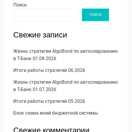
Поиск
ПОИСК
Свежие записи
Жизнь стратегии AlgoBond по автоследованию
в Т-Банк 01.08.2026
Итоги работы стратегий 06.2026
Жизнь стратегии AlgoBond по автоследованию
в Т-Банк 01.07.2026
Итоги работы стратегий 05.2026
Блок схема моей бюджетной системы
Свежие комментарии