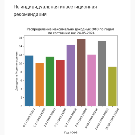
Не индивидуальная инвестиционная
рекомендация