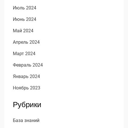
Июль 2024
Июнь 2024
Май 2024
Апрель 2024
Март 2024
Февраль 2024
Январь 2024
Ноябрь 2023
Рубрики
База знаний