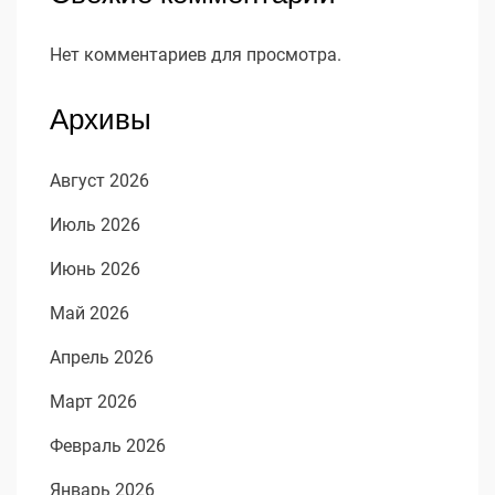
Нет комментариев для просмотра.
Архивы
Август 2026
Июль 2026
Июнь 2026
Май 2026
Апрель 2026
Март 2026
Февраль 2026
Январь 2026