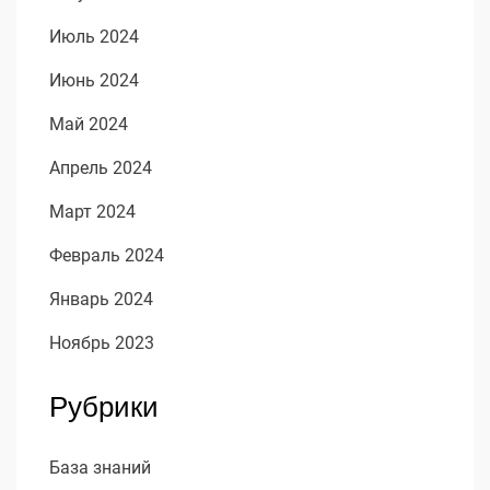
Июль 2024
Июнь 2024
Май 2024
Апрель 2024
Март 2024
Февраль 2024
Январь 2024
Ноябрь 2023
Рубрики
База знаний