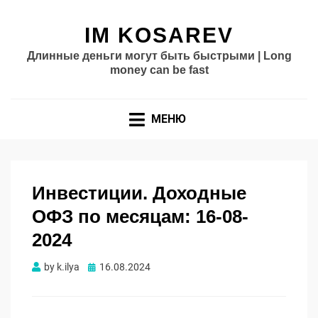
IM KOSAREV
Длинные деньги могут быть быстрыми | Long
money can be fast
МЕНЮ
Инвестиции. Доходные
ОФЗ по месяцам: 16-08-
2024
Опубликовано
by
k.ilya
16.08.2024