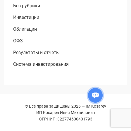
Без рубрики
Инвестиции
Облигации
ОФЗ
Результаты и отчеты
Система инвестирования
© Все права защищены 2026 —
IM Kosarev
ИП Косарев Илья Михайлович
ОГРНИП: 322774600401793