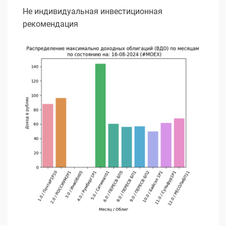
Не индивидуальная инвестиционная
рекомендация