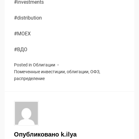
#investments
#distribution
#MOEX
#ВДО
Posted in
Облигации
Помеченные
инвестиции
,
облигации
,
ОФЗ
,
распределение
Опубликовано
k.ilya