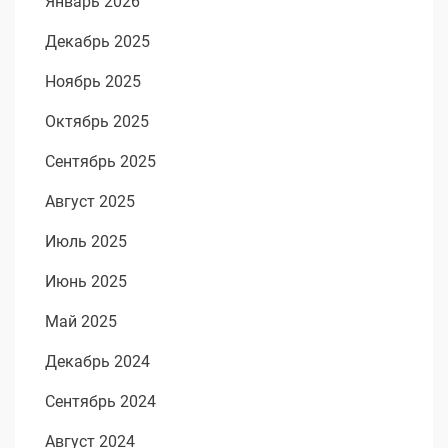
Январь 2026
Декабрь 2025
Ноябрь 2025
Октябрь 2025
Сентябрь 2025
Август 2025
Июль 2025
Июнь 2025
Май 2025
Декабрь 2024
Сентябрь 2024
Август 2024