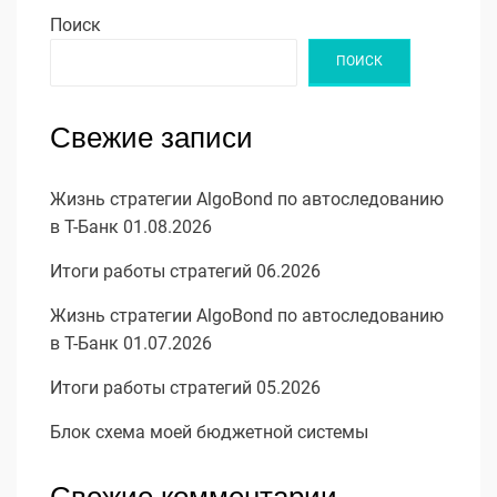
Поиск
ПОИСК
Свежие записи
Жизнь стратегии AlgoBond по автоследованию
в Т-Банк 01.08.2026
Итоги работы стратегий 06.2026
Жизнь стратегии AlgoBond по автоследованию
в Т-Банк 01.07.2026
Итоги работы стратегий 05.2026
Блок схема моей бюджетной системы
Свежие комментарии