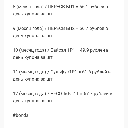
8 (месяц года) / ПЕРЕСВ БП1 = 56.1 рублей в
день купона за шт.
9 (месяц года) / ПЕРЕСВ БП2 = 56.7 рублей в
день купона за шт.
10 (месяц года) / Байсэл 1Р1 = 49.9 рублей в
день купона за шт.
11 (месяц года) / Сульфур1P1 = 61.6 рублей в
день купона за шт.
12 (месяц года) / РЕСОЛиБП11 = 67.7 рублей в
день купона за шт.
#bonds