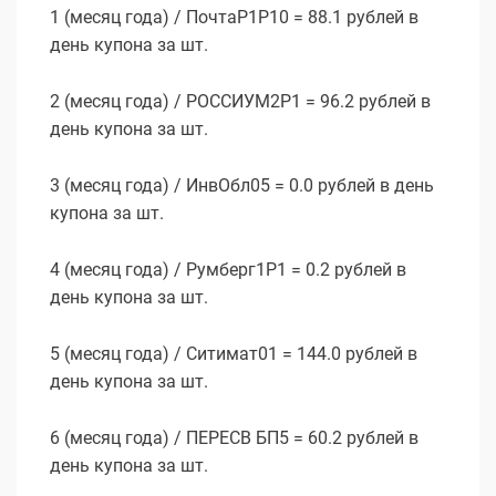
1 (месяц года) / ПочтаР1P10 = 88.1 рублей в
день купона за шт.
2 (месяц года) / РОССИУМ2P1 = 96.2 рублей в
день купона за шт.
3 (месяц года) / ИнвОбл05 = 0.0 рублей в день
купона за шт.
4 (месяц года) / Румберг1P1 = 0.2 рублей в
день купона за шт.
5 (месяц года) / Ситимат01 = 144.0 рублей в
день купона за шт.
6 (месяц года) / ПЕРЕСВ БП5 = 60.2 рублей в
день купона за шт.