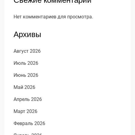
Нет комментариев для просмотра.
Архивы
Август 2026
Июль 2026
Июнь 2026
Май 2026
Апрель 2026
Март 2026
Февраль 2026