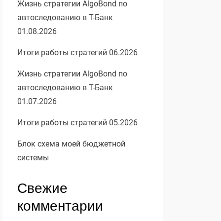
Жизнь стратегии AlgoBond по
автоследованию в Т-Банк
01.08.2026
Итоги работы стратегий 06.2026
Жизнь стратегии AlgoBond по
автоследованию в Т-Банк
01.07.2026
Итоги работы стратегий 05.2026
Блок схема моей бюджетной
системы
Свежие
комментарии