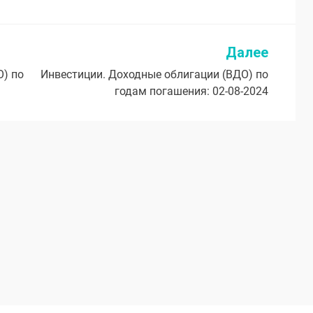
Далее
О) по
Инвестиции. Доходные облигации (ВДО) по
годам погашения: 02-08-2024