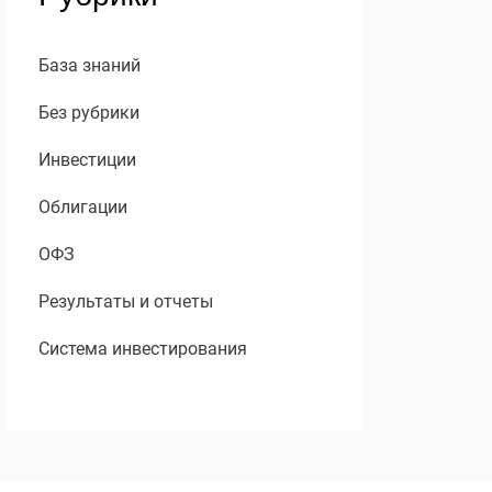
База знаний
Без рубрики
Инвестиции
Облигации
ОФЗ
Результаты и отчеты
Система инвестирования