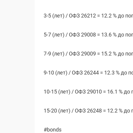
3-5 (лет) / ОФЗ 26212 = 12.2 % до п
5-7 (лет) / ОФЗ 29008 = 13.6 % до п
7-9 (лет) / ОФЗ 29009 = 15.2 % до п
9-10 (лет) / ОФЗ 26244 = 12.3 % до 
10-15 (лет) / ОФЗ 29010 = 16.1 % д
15-20 (лет) / ОФЗ 26248 = 12.2 % д
#bonds