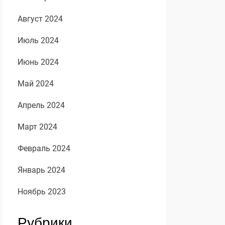
Август 2024
Июль 2024
Июнь 2024
Май 2024
Апрель 2024
Март 2024
Февраль 2024
Январь 2024
Ноябрь 2023
Рубрики