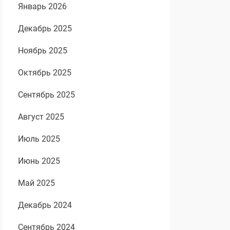
Январь 2026
Декабрь 2025
Ноябрь 2025
Октябрь 2025
Сентябрь 2025
Август 2025
Июль 2025
Июнь 2025
Май 2025
Декабрь 2024
Сентябрь 2024