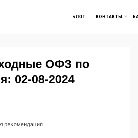
БЛОГ
КОНТАКТЫ
Б
оходные ОФЗ по
я: 02-08-2024
ая рекомендация