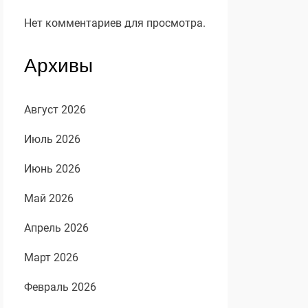
Нет комментариев для просмотра.
Архивы
Август 2026
Июль 2026
Июнь 2026
Май 2026
Апрель 2026
Март 2026
Февраль 2026