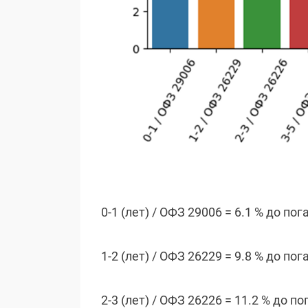
0-1 (лет) / ОФЗ 29006 = 6.1 % до по
1-2 (лет) / ОФЗ 26229 = 9.8 % до по
2-3 (лет) / ОФЗ 26226 = 11.2 % до п